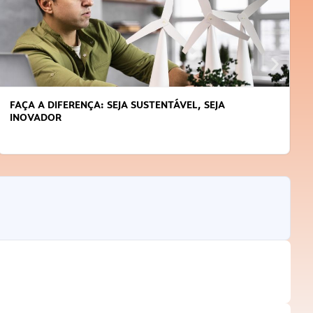
FAÇA A DIFERENÇA: SEJA SUSTENTÁVEL, SEJA
INOVADOR