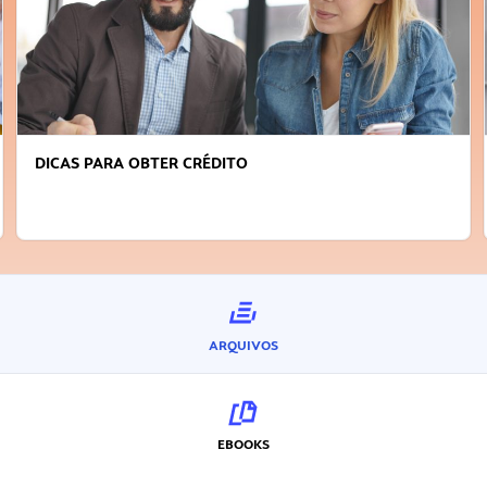
DICAS PARA OBTER CRÉDITO
ARQUIVOS
EBOOKS