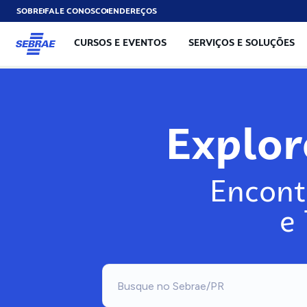
SOBRE
FALE CONOSCO
ENDEREÇOS
CURSOS E EVENTOS
SERVIÇOS E SOLUÇÕES
Explo
Encont
e