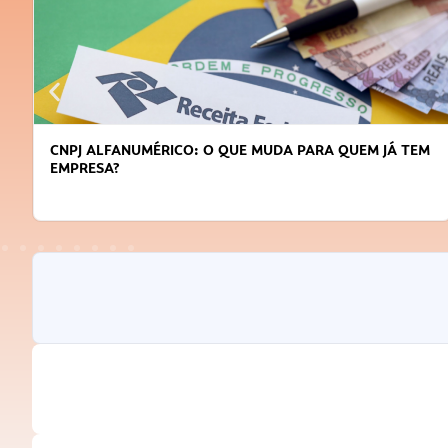
CNPJ ALFANUMÉRICO: O QUE MUDA PARA QUEM JÁ TEM
EMPRESA?