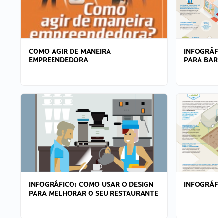
COMO AGIR DE MANEIRA
INFOGRÁF
EMPREENDEDORA
PARA BAR
INFOGRÁFICO: COMO USAR O DESIGN
INFOGRÁ
PARA MELHORAR O SEU RESTAURANTE