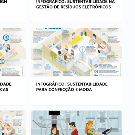
IGN
INFOGRÁFICO: SUSTENTABILIDADE NA
GESTÃO DE RESÍDUOS ELETRÔNICOS
IDADE
INFOGRÁFICO: SUSTENTABILIDADE
ICAS
PARA CONFECÇÃO E MODA