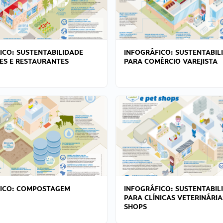
ICO: SUSTENTABILIDADE
INFOGRÁFICO: SUSTENTABIL
ES E RESTAURANTES
PARA COMÉRCIO VAREJISTA
FICO: COMPOSTAGEM
INFOGRÁFICO: SUSTENTABIL
PARA CLÍNICAS VETERINÁRIA
SHOPS