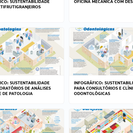
ICO: SUSTENTABILIDADE
OFICINA MECÂNICA COM DES
TIFRUTIGRANJEIROS
ICO: SUSTENTABILIDADE
INFOGRÁFICO: SUSTENTABIL
ORATÓRIOS DE ANÁLISES
PARA CONSULTÓRIOS E CLÍN
 E DE PATOLOGIA
ODONTOLÓGICAS