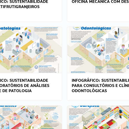
ICO: SUSTENTABILIDADE
OFICINA MECÂNICA COM DES
TIFRUTIGRANJEIROS
ICO: SUSTENTABILIDADE
INFOGRÁFICO: SUSTENTABIL
ORATÓRIOS DE ANÁLISES
PARA CONSULTÓRIOS E CLÍN
 E DE PATOLOGIA
ODONTOLÓGICAS