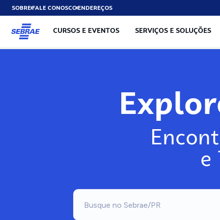
SOBRE
FALE CONOSCO
ENDEREÇOS
CURSOS E EVENTOS
SERVIÇOS E SOLUÇÕES
Explo
Encont
e