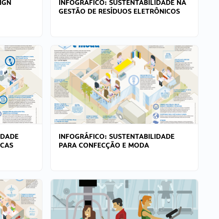
IGN
INFOGRÁFICO: SUSTENTABILIDADE NA
GESTÃO DE RESÍDUOS ELETRÔNICOS
IDADE
INFOGRÁFICO: SUSTENTABILIDADE
ICAS
PARA CONFECÇÃO E MODA