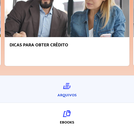
DICAS PARA OBTER CRÉDITO
ARQUIVOS
EBOOKS