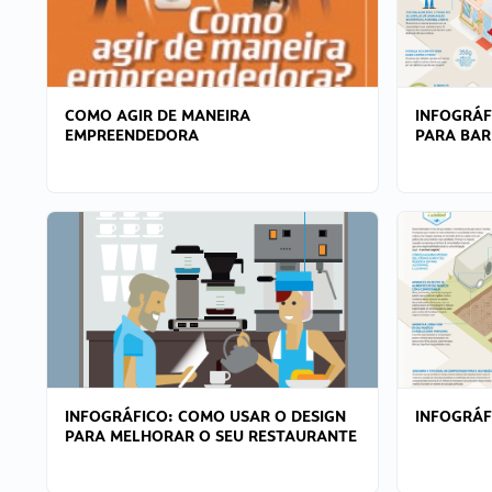
COMO AGIR DE MANEIRA
INFOGRÁF
EMPREENDEDORA
PARA BAR
INFOGRÁFICO: COMO USAR O DESIGN
INFOGRÁ
PARA MELHORAR O SEU RESTAURANTE