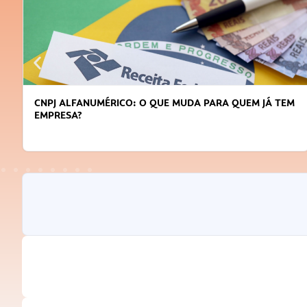
CNPJ ALFANUMÉRICO: O QUE MUDA PARA QUEM JÁ TEM
EMPRESA?