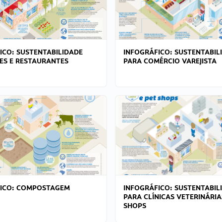
ICO: SUSTENTABILIDADE
INFOGRÁFICO: SUSTENTABIL
ES E RESTAURANTES
PARA COMÉRCIO VAREJISTA
FICO: COMPOSTAGEM
INFOGRÁFICO: SUSTENTABIL
PARA CLÍNICAS VETERINÁRIA
SHOPS