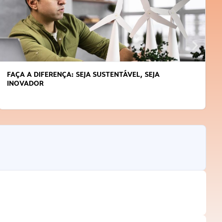
FAÇA A DIFERENÇA: SEJA SUSTENTÁVEL, SEJA
INOVADOR