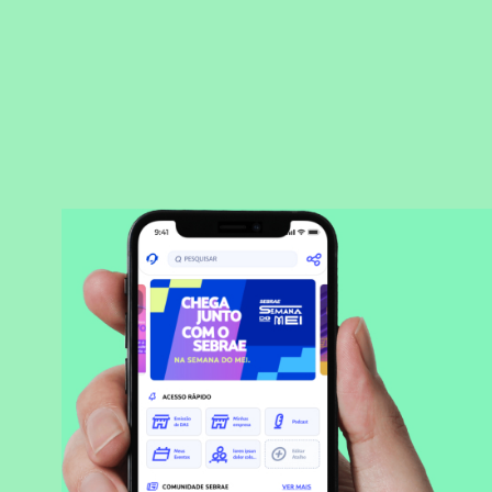
BAIXAR APLICATIVO