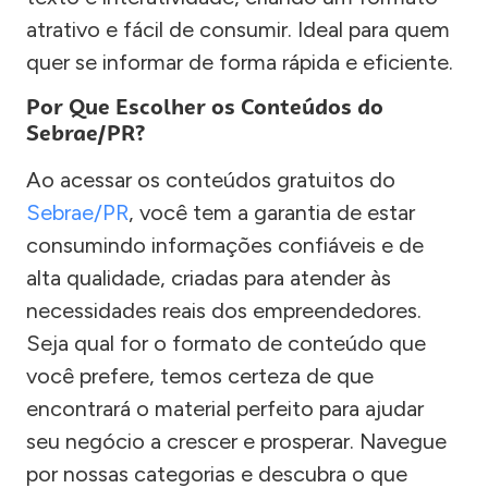
atrativo e fácil de consumir. Ideal para quem
quer se informar de forma rápida e eficiente.
Por Que Escolher os Conteúdos do
Sebrae/PR?
Ao acessar os conteúdos gratuitos do
Sebrae/PR
, você tem a garantia de estar
consumindo informações confiáveis e de
alta qualidade, criadas para atender às
necessidades reais dos empreendedores.
Seja qual for o formato de conteúdo que
você prefere, temos certeza de que
encontrará o material perfeito para ajudar
seu negócio a crescer e prosperar. Navegue
por nossas categorias e descubra o que