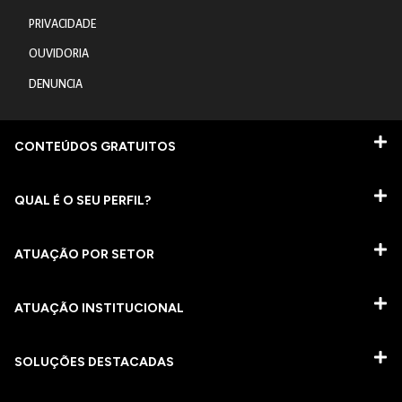
PRIVACIDADE
OUVIDORIA
DENUNCIA
CONTEÚDOS GRATUITOS
QUAL É O SEU PERFIL?
ATUAÇÃO POR SETOR
ATUAÇÃO INSTITUCIONAL
SOLUÇÕES DESTACADAS