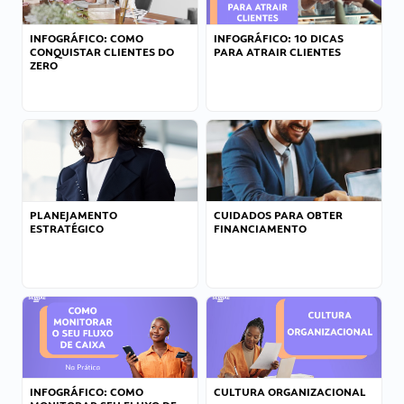
INFOGRÁFICO: COMO
INFOGRÁFICO: 10 DICAS
CONQUISTAR CLIENTES DO
PARA ATRAIR CLIENTES
ZERO
PLANEJAMENTO
CUIDADOS PARA OBTER
ESTRATÉGICO
FINANCIAMENTO
INFOGRÁFICO: COMO
CULTURA ORGANIZACIONAL