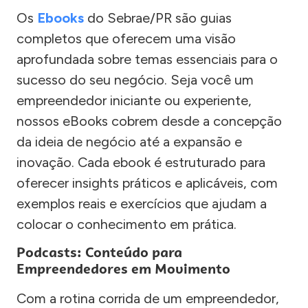
Os
Ebooks
do Sebrae/PR são guias
completos que oferecem uma visão
aprofundada sobre temas essenciais para o
sucesso do seu negócio. Seja você um
empreendedor iniciante ou experiente,
nossos eBooks cobrem desde a concepção
da ideia de negócio até a expansão e
inovação. Cada ebook é estruturado para
oferecer insights práticos e aplicáveis, com
exemplos reais e exercícios que ajudam a
colocar o conhecimento em prática.
Podcasts: Conteúdo para
Empreendedores em Movimento
Com a rotina corrida de um empreendedor,