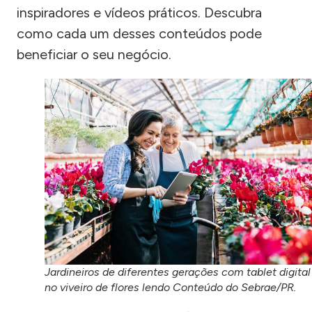
inspiradores e vídeos práticos. Descubra
como cada um desses conteúdos pode
beneficiar o seu negócio.
Jardineiros de diferentes gerações com tablet digital
no viveiro de flores lendo Conteúdo do Sebrae/PR.