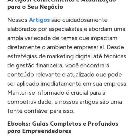
para o Seu Negócio
Nossos
Artigos
são cuidadosamente
elaborados por especialistas e abordam uma
ampla variedade de temas que impactam
diretamente o ambiente empresarial. Desde
estratégias de marketing digital até técnicas
de gestão financeira, você encontrará
conteúdo relevante e atualizado que pode
ser aplicado imediatamente em sua empresa.
Manter-se informado é crucial para a
competitividade, e nossos artigos são uma
fonte confiável para isso.
Ebooks: Guias Completos e Profundos
para Empreendedores