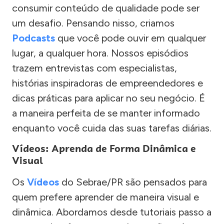
consumir conteúdo de qualidade pode ser
um desafio. Pensando nisso, criamos
Podcasts
que você pode ouvir em qualquer
lugar, a qualquer hora. Nossos episódios
trazem entrevistas com especialistas,
histórias inspiradoras de empreendedores e
dicas práticas para aplicar no seu negócio. É
a maneira perfeita de se manter informado
enquanto você cuida das suas tarefas diárias.
Vídeos: Aprenda de Forma Dinâmica e
Visual
Os
Vídeos
do Sebrae/PR são pensados para
quem prefere aprender de maneira visual e
dinâmica. Abordamos desde tutoriais passo a