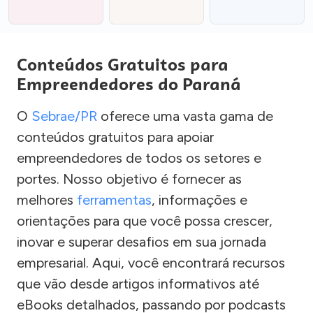
Conteúdos Gratuitos para
Empreendedores do Paraná
O
Sebrae/PR
oferece uma vasta gama de
conteúdos gratuitos para apoiar
empreendedores de todos os setores e
portes. Nosso objetivo é fornecer as
melhores
ferramentas
, informações e
orientações para que você possa crescer,
inovar e superar desafios em sua jornada
empresarial. Aqui, você encontrará recursos
que vão desde artigos informativos até
eBooks detalhados, passando por podcasts