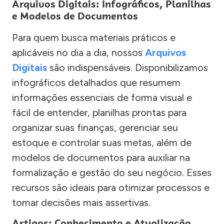
Arquivos Digitais: Infográficos, Planilhas
e Modelos de Documentos
Para quem busca materiais práticos e
aplicáveis no dia a dia, nossos
Arquivos
Digitais
são indispensáveis. Disponibilizamos
infográficos detalhados que resumem
informações essenciais de forma visual e
fácil de entender, planilhas prontas para
organizar suas finanças, gerenciar seu
estoque e controlar suas metas, além de
modelos de documentos para auxiliar na
formalização e gestão do seu negócio. Esses
recursos são ideais para otimizar processos e
tomar decisões mais assertivas.
Artigos: Conhecimento e Atualização