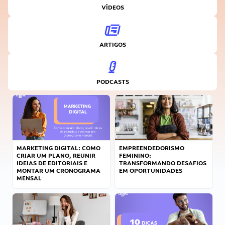
VÍDEOS
ARTIGOS
PODCASTS
MARKETING DIGITAL: COMO
EMPREENDEDORISMO
CRIAR UM PLANO, REUNIR
FEMININO:
IDEIAS DE EDITORIAIS E
TRANSFORMANDO DESAFIOS
MONTAR UM CRONOGRAMA
EM OPORTUNIDADES
MENSAL