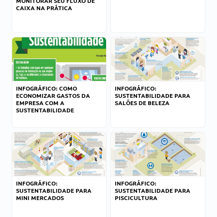
MONITORAR SEU FLUXO DE
CAIXA NA PRÁTICA
INFOGRÁFICO: COMO
INFOGRÁFICO:
ECONOMIZAR GASTOS DA
SUSTENTABILIDADE PARA
EMPRESA COM A
SALÕES DE BELEZA
SUSTENTABILIDADE
INFOGRÁFICO:
INFOGRÁFICO:
SUSTENTABILIDADE PARA
SUSTENTABILIDADE PARA
MINI MERCADOS
PISCICULTURA