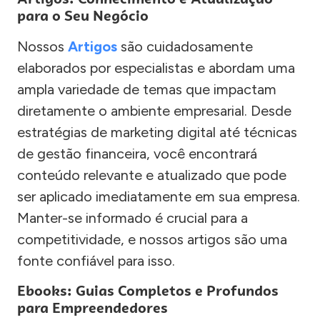
para o Seu Negócio
Nossos
Artigos
são cuidadosamente
elaborados por especialistas e abordam uma
ampla variedade de temas que impactam
diretamente o ambiente empresarial. Desde
estratégias de marketing digital até técnicas
de gestão financeira, você encontrará
conteúdo relevante e atualizado que pode
ser aplicado imediatamente em sua empresa.
Manter-se informado é crucial para a
competitividade, e nossos artigos são uma
fonte confiável para isso.
Ebooks: Guias Completos e Profundos
para Empreendedores