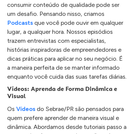
consumir conteúdo de qualidade pode ser
um desafio. Pensando nisso, criamos
Podcasts
que você pode ouvir em qualquer
lugar, a qualquer hora. Nossos episódios
trazem entrevistas com especialistas,
histórias inspiradoras de empreendedores e
dicas práticas para aplicar no seu negócio. É
a maneira perfeita de se manter informado
enquanto você cuida das suas tarefas diárias.
Vídeos: Aprenda de Forma Dinâmica e
Visual
Os
Vídeos
do Sebrae/PR são pensados para
quem prefere aprender de maneira visual e
dinâmica. Abordamos desde tutoriais passo a