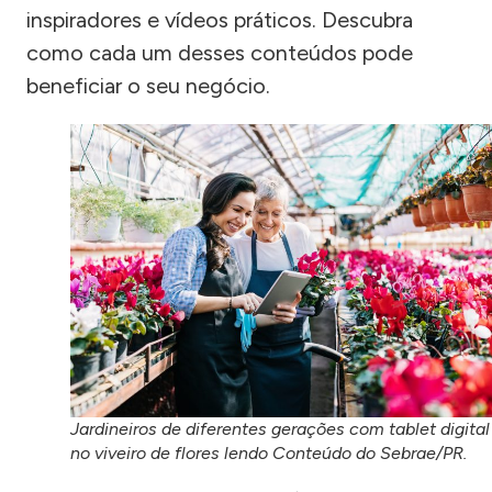
inspiradores e vídeos práticos. Descubra
como cada um desses conteúdos pode
beneficiar o seu negócio.
Jardineiros de diferentes gerações com tablet digital
no viveiro de flores lendo Conteúdo do Sebrae/PR.