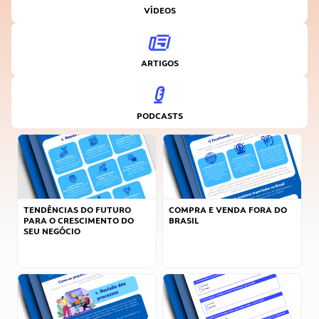
VÍDEOS
ARTIGOS
PODCASTS
TENDÊNCIAS DO FUTURO
COMPRA E VENDA FORA DO
PARA O CRESCIMENTO DO
BRASIL
SEU NEGÓCIO