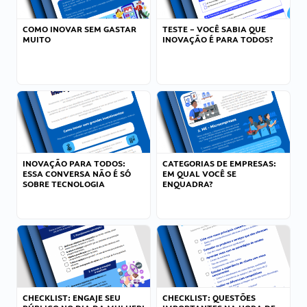
COMO INOVAR SEM GASTAR
TESTE – VOCÊ SABIA QUE
MUITO
INOVAÇÃO É PARA TODOS?
INOVAÇÃO PARA TODOS:
CATEGORIAS DE EMPRESAS:
ESSA CONVERSA NÃO É SÓ
EM QUAL VOCÊ SE
SOBRE TECNOLOGIA
ENQUADRA?
CHECKLIST: ENGAJE SEU
CHECKLIST: QUESTÕES