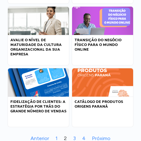
AVALIE O NÍVEL DE
TRANSIÇÃO DO NEGÓCIO
MATURIDADE DA CULTURA
FÍSICO PARA O MUNDO
ORGANIZACIONAL DA SUA
ONLINE
EMPRESA
FIDELIZAÇÃO DE CLIENTES: A
CATÁLOGO DE PRODUTOS
ESTRATÉGIA POR TRÁS DO
ORIGENS PARANÁ
GRANDE NÚMERO DE VENDAS
Anterior
1
2
3
4
Próximo