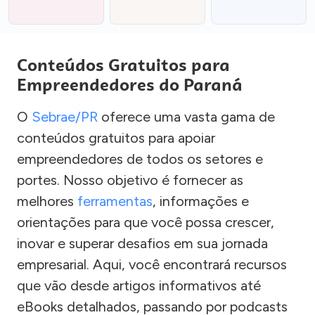
Conteúdos Gratuitos para
Empreendedores do Paraná
O
Sebrae/PR
oferece uma vasta gama de
conteúdos gratuitos para apoiar
empreendedores de todos os setores e
portes. Nosso objetivo é fornecer as
melhores
ferramentas
, informações e
orientações para que você possa crescer,
inovar e superar desafios em sua jornada
empresarial. Aqui, você encontrará recursos
que vão desde artigos informativos até
eBooks detalhados, passando por podcasts