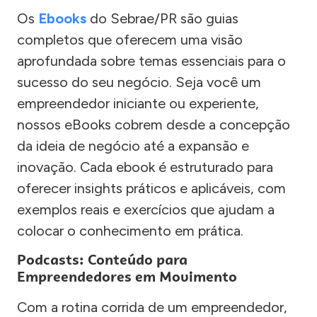
Os
Ebooks
do Sebrae/PR são guias
completos que oferecem uma visão
aprofundada sobre temas essenciais para o
sucesso do seu negócio. Seja você um
empreendedor iniciante ou experiente,
nossos eBooks cobrem desde a concepção
da ideia de negócio até a expansão e
inovação. Cada ebook é estruturado para
oferecer insights práticos e aplicáveis, com
exemplos reais e exercícios que ajudam a
colocar o conhecimento em prática.
Podcasts: Conteúdo para
Empreendedores em Movimento
Com a rotina corrida de um empreendedor,