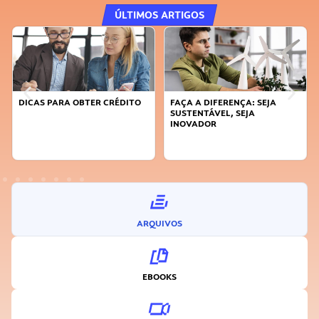
ÚLTIMOS ARTIGOS
DICAS PARA OBTER CRÉDITO
FAÇA A DIFERENÇA: SEJA
SUSTENTÁVEL, SEJA
INOVADOR
ARQUIVOS
EBOOKS