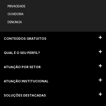
PRIVACIDADE
OUVIDORIA
DENUNCIA
CONTEÚDOS GRATUITOS
QUAL É O SEU PERFIL?
ATUAÇÃO POR SETOR
ATUAÇÃO INSTITUCIONAL
SOLUÇÕES DESTACADAS