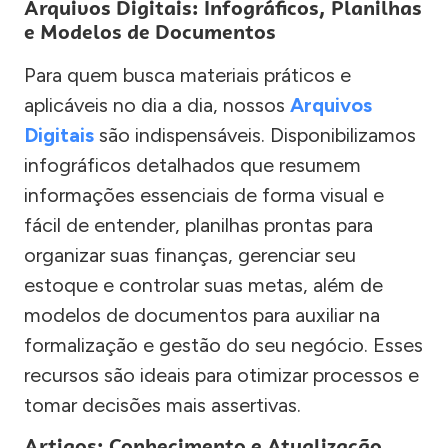
Arquivos Digitais: Infográficos, Planilhas
e Modelos de Documentos
Para quem busca materiais práticos e
aplicáveis no dia a dia, nossos
Arquivos
Digitais
são indispensáveis. Disponibilizamos
infográficos detalhados que resumem
informações essenciais de forma visual e
fácil de entender, planilhas prontas para
organizar suas finanças, gerenciar seu
estoque e controlar suas metas, além de
modelos de documentos para auxiliar na
formalização e gestão do seu negócio. Esses
recursos são ideais para otimizar processos e
tomar decisões mais assertivas.
Artigos: Conhecimento e Atualização