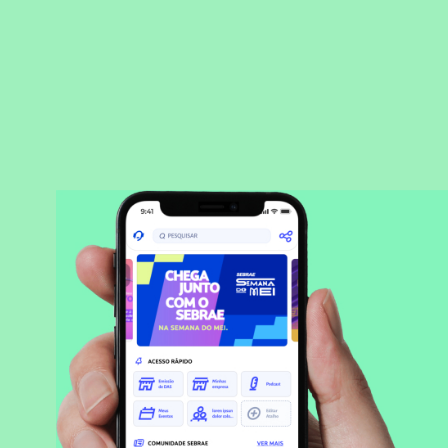
BAIXAR APLICATIVO