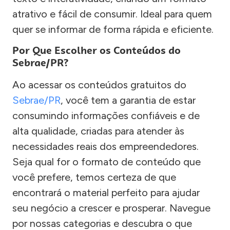
atrativo e fácil de consumir. Ideal para quem
quer se informar de forma rápida e eficiente.
Por Que Escolher os Conteúdos do
Sebrae/PR?
Ao acessar os conteúdos gratuitos do
Sebrae/PR
, você tem a garantia de estar
consumindo informações confiáveis e de
alta qualidade, criadas para atender às
necessidades reais dos empreendedores.
Seja qual for o formato de conteúdo que
você prefere, temos certeza de que
encontrará o material perfeito para ajudar
seu negócio a crescer e prosperar. Navegue
por nossas categorias e descubra o que