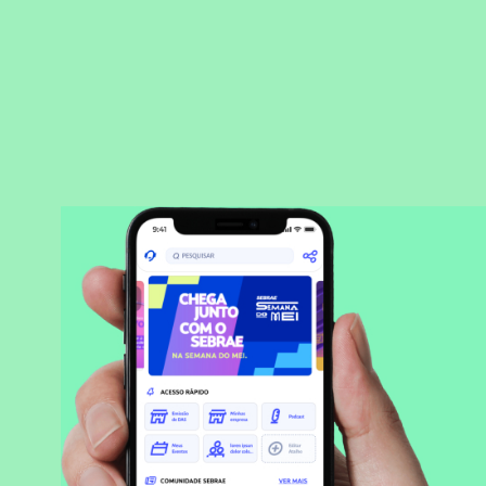
BAIXAR APLICATIVO