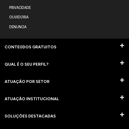
PRIVACIDADE
OUVIDORIA
DENUNCIA
CONTEÚDOS GRATUITOS
QUAL É O SEU PERFIL?
ATUAÇÃO POR SETOR
ATUAÇÃO INSTITUCIONAL
SOLUÇÕES DESTACADAS