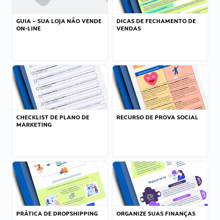
GUIA – SUA LOJA NÃO VENDE
DICAS DE FECHAMENTO DE
ON-LINE
VENDAS
CHECKLIST DE PLANO DE
RECURSO DE PROVA SOCIAL
MARKETING
PRÁTICA DE DROPSHIPPING
ORGANIZE SUAS FINANÇAS