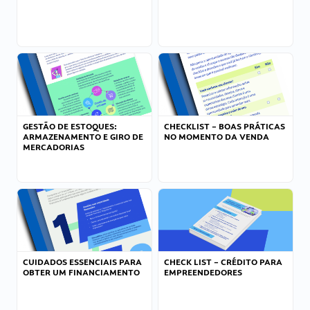
GESTÃO DE ESTOQUES:
CHECKLIST – BOAS PRÁTICAS
ARMAZENAMENTO E GIRO DE
NO MOMENTO DA VENDA
MERCADORIAS
CUIDADOS ESSENCIAIS PARA
CHECK LIST – CRÉDITO PARA
OBTER UM FINANCIAMENTO
EMPREENDEDORES