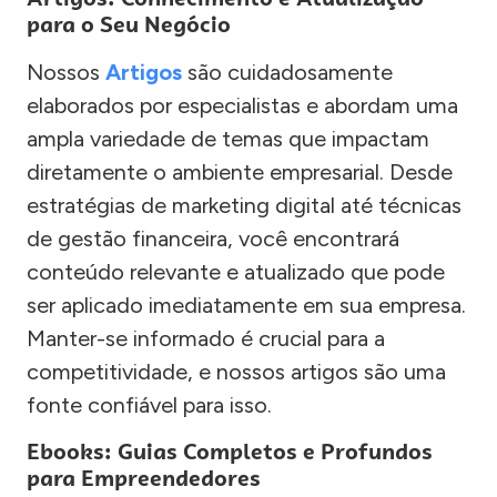
para o Seu Negócio
Nossos
Artigos
são cuidadosamente
elaborados por especialistas e abordam uma
ampla variedade de temas que impactam
diretamente o ambiente empresarial. Desde
estratégias de marketing digital até técnicas
de gestão financeira, você encontrará
conteúdo relevante e atualizado que pode
ser aplicado imediatamente em sua empresa.
Manter-se informado é crucial para a
competitividade, e nossos artigos são uma
fonte confiável para isso.
Ebooks: Guias Completos e Profundos
para Empreendedores