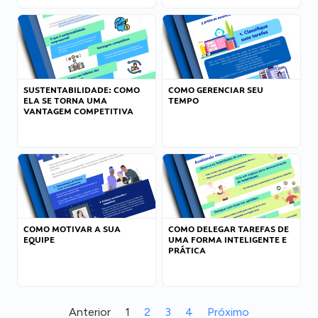
SUSTENTABILIDADE: COMO
COMO GERENCIAR SEU
ELA SE TORNA UMA
TEMPO
VANTAGEM COMPETITIVA
COMO MOTIVAR A SUA
COMO DELEGAR TAREFAS DE
EQUIPE
UMA FORMA INTELIGENTE E
PRÁTICA
Anterior
1
2
3
4
Próximo