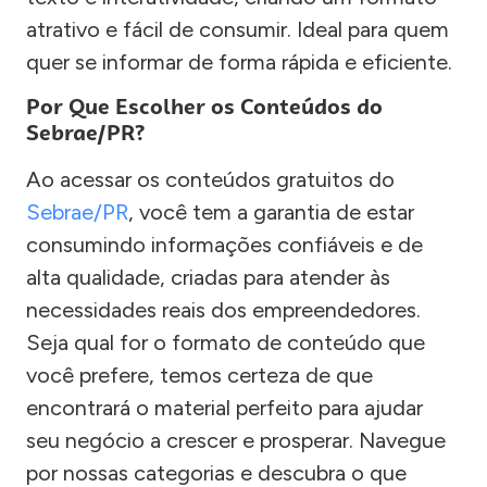
atrativo e fácil de consumir. Ideal para quem
quer se informar de forma rápida e eficiente.
Por Que Escolher os Conteúdos do
Sebrae/PR?
Ao acessar os conteúdos gratuitos do
Sebrae/PR
, você tem a garantia de estar
consumindo informações confiáveis e de
alta qualidade, criadas para atender às
necessidades reais dos empreendedores.
Seja qual for o formato de conteúdo que
você prefere, temos certeza de que
encontrará o material perfeito para ajudar
seu negócio a crescer e prosperar. Navegue
por nossas categorias e descubra o que