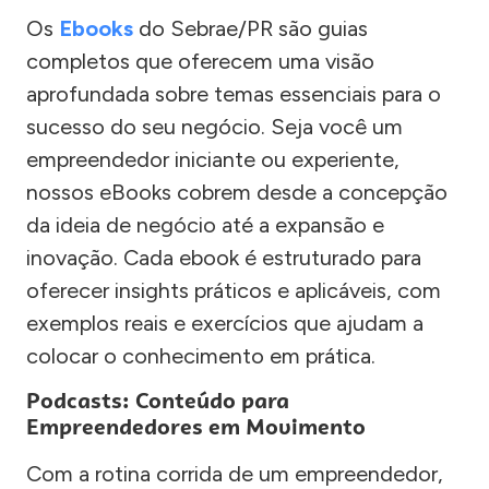
Os
Ebooks
do Sebrae/PR são guias
completos que oferecem uma visão
aprofundada sobre temas essenciais para o
sucesso do seu negócio. Seja você um
empreendedor iniciante ou experiente,
nossos eBooks cobrem desde a concepção
da ideia de negócio até a expansão e
inovação. Cada ebook é estruturado para
oferecer insights práticos e aplicáveis, com
exemplos reais e exercícios que ajudam a
colocar o conhecimento em prática.
Podcasts: Conteúdo para
Empreendedores em Movimento
Com a rotina corrida de um empreendedor,