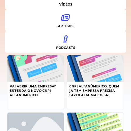
VÍDEOS
ARTIGOS
PODCASTS
VAI ABRIR UMA EMPRESA?
CNPJ ALFANÚMERICO: QUEM
ENTENDA O NOVO CNPJ
JÁ TEM EMPRESA PRECISA
ALFANUMÉRICO
FAZER ALGUMA COISA?