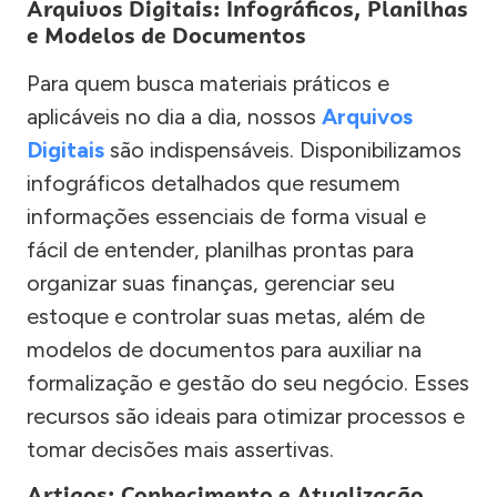
Arquivos Digitais: Infográficos, Planilhas
e Modelos de Documentos
Para quem busca materiais práticos e
aplicáveis no dia a dia, nossos
Arquivos
Digitais
são indispensáveis. Disponibilizamos
infográficos detalhados que resumem
informações essenciais de forma visual e
fácil de entender, planilhas prontas para
organizar suas finanças, gerenciar seu
estoque e controlar suas metas, além de
modelos de documentos para auxiliar na
formalização e gestão do seu negócio. Esses
recursos são ideais para otimizar processos e
tomar decisões mais assertivas.
Artigos: Conhecimento e Atualização