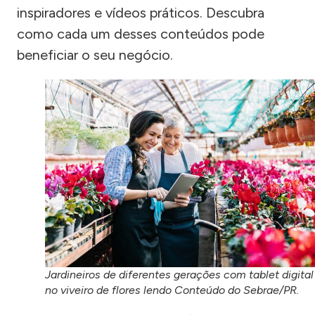
inspiradores e vídeos práticos. Descubra
como cada um desses conteúdos pode
beneficiar o seu negócio.
Jardineiros de diferentes gerações com tablet digital
no viveiro de flores lendo Conteúdo do Sebrae/PR.