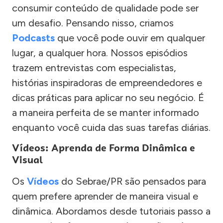
consumir conteúdo de qualidade pode ser
um desafio. Pensando nisso, criamos
Podcasts
que você pode ouvir em qualquer
lugar, a qualquer hora. Nossos episódios
trazem entrevistas com especialistas,
histórias inspiradoras de empreendedores e
dicas práticas para aplicar no seu negócio. É
a maneira perfeita de se manter informado
enquanto você cuida das suas tarefas diárias.
Vídeos: Aprenda de Forma Dinâmica e
Visual
Os
Vídeos
do Sebrae/PR são pensados para
quem prefere aprender de maneira visual e
dinâmica. Abordamos desde tutoriais passo a