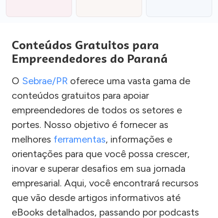
Conteúdos Gratuitos para
Empreendedores do Paraná
O
Sebrae/PR
oferece uma vasta gama de
conteúdos gratuitos para apoiar
empreendedores de todos os setores e
portes. Nosso objetivo é fornecer as
melhores
ferramentas
, informações e
orientações para que você possa crescer,
inovar e superar desafios em sua jornada
empresarial. Aqui, você encontrará recursos
que vão desde artigos informativos até
eBooks detalhados, passando por podcasts