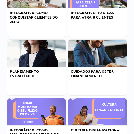
INFOGRÁFICO: COMO
INFOGRÁFICO: 10 DICAS
CONQUISTAR CLIENTES DO
PARA ATRAIR CLIENTES
ZERO
PLANEJAMENTO
CUIDADOS PARA OBTER
ESTRATÉGICO
FINANCIAMENTO
INFOGRÁFICO: COMO
CULTURA ORGANIZACIONAL