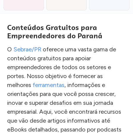
Conteúdos Gratuitos para
Empreendedores do Paraná
O
Sebrae/PR
oferece uma vasta gama de
conteúdos gratuitos para apoiar
empreendedores de todos os setores e
portes. Nosso objetivo é fornecer as
melhores
ferramentas
, informações e
orientações para que você possa crescer,
inovar e superar desafios em sua jornada
empresarial. Aqui, você encontrará recursos
que vão desde artigos informativos até
eBooks detalhados, passando por podcasts