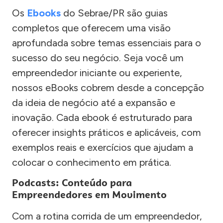
Os
Ebooks
do Sebrae/PR são guias
completos que oferecem uma visão
aprofundada sobre temas essenciais para o
sucesso do seu negócio. Seja você um
empreendedor iniciante ou experiente,
nossos eBooks cobrem desde a concepção
da ideia de negócio até a expansão e
inovação. Cada ebook é estruturado para
oferecer insights práticos e aplicáveis, com
exemplos reais e exercícios que ajudam a
colocar o conhecimento em prática.
Podcasts: Conteúdo para
Empreendedores em Movimento
Com a rotina corrida de um empreendedor,