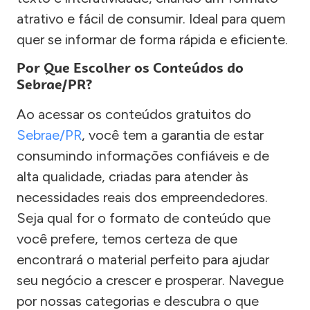
atrativo e fácil de consumir. Ideal para quem
quer se informar de forma rápida e eficiente.
Por Que Escolher os Conteúdos do
Sebrae/PR?
Ao acessar os conteúdos gratuitos do
Sebrae/PR
, você tem a garantia de estar
consumindo informações confiáveis e de
alta qualidade, criadas para atender às
necessidades reais dos empreendedores.
Seja qual for o formato de conteúdo que
você prefere, temos certeza de que
encontrará o material perfeito para ajudar
seu negócio a crescer e prosperar. Navegue
por nossas categorias e descubra o que