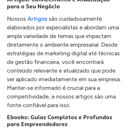
para o Seu Negócio
Nossos
Artigos
são cuidadosamente
elaborados por especialistas e abordam uma
ampla variedade de temas que impactam
diretamente o ambiente empresarial. Desde
estratégias de marketing digital até técnicas
de gestão financeira, você encontrará
conteúdo relevante e atualizado que pode
ser aplicado imediatamente em sua empresa.
Manter-se informado é crucial para a
competitividade, e nossos artigos são uma
fonte confiável para isso.
Ebooks: Guias Completos e Profundos
para Empreendedores