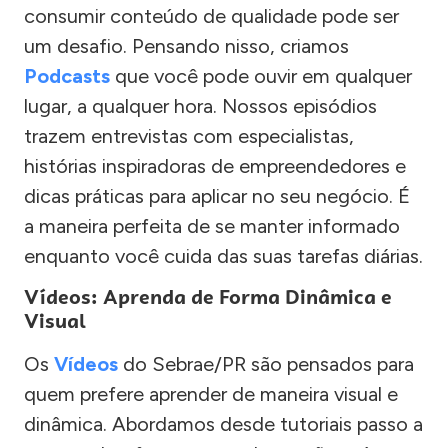
consumir conteúdo de qualidade pode ser
um desafio. Pensando nisso, criamos
Podcasts
que você pode ouvir em qualquer
lugar, a qualquer hora. Nossos episódios
trazem entrevistas com especialistas,
histórias inspiradoras de empreendedores e
dicas práticas para aplicar no seu negócio. É
a maneira perfeita de se manter informado
enquanto você cuida das suas tarefas diárias.
Vídeos: Aprenda de Forma Dinâmica e
Visual
Os
Vídeos
do Sebrae/PR são pensados para
quem prefere aprender de maneira visual e
dinâmica. Abordamos desde tutoriais passo a