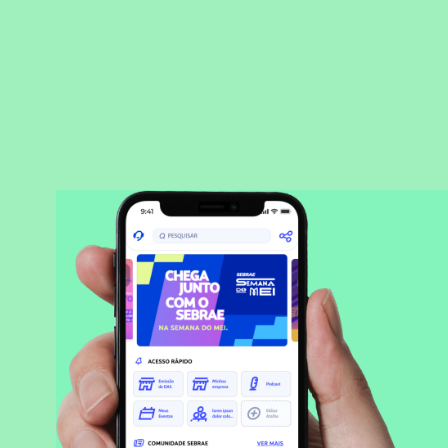
BAIXAR APLICATIVO