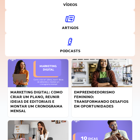
VÍDEOS
ARTIGOS
PODCASTS
MARKETING DIGITAL: COMO
EMPREENDEDORISMO
CRIAR UM PLANO, REUNIR
FEMININO:
IDEIAS DE EDITORIAIS E
TRANSFORMANDO DESAFIOS
MONTAR UM CRONOGRAMA
EM OPORTUNIDADES
MENSAL