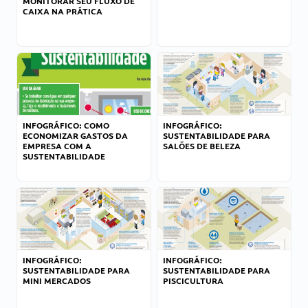
MONITORAR SEU FLUXO DE
CAIXA NA PRÁTICA
INFOGRÁFICO: COMO
INFOGRÁFICO:
ECONOMIZAR GASTOS DA
SUSTENTABILIDADE PARA
EMPRESA COM A
SALÕES DE BELEZA
SUSTENTABILIDADE
INFOGRÁFICO:
INFOGRÁFICO:
SUSTENTABILIDADE PARA
SUSTENTABILIDADE PARA
MINI MERCADOS
PISCICULTURA