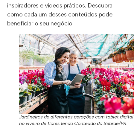
inspiradores e vídeos práticos. Descubra
como cada um desses conteúdos pode
beneficiar o seu negócio.
Jardineiros de diferentes gerações com tablet digital
no viveiro de flores lendo Conteúdo do Sebrae/PR.