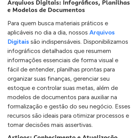
Arquivos Digitais: Infográficos, Planilhas
e Modelos de Documentos
Para quem busca materiais práticos e
aplicáveis no dia a dia, nossos
Arquivos
Digitais
são indispensáveis. Disponibilizamos
infográficos detalhados que resumem
informações essenciais de forma visual e
fácil de entender, planilhas prontas para
organizar suas finanças, gerenciar seu
estoque e controlar suas metas, além de
modelos de documentos para auxiliar na
formalização e gestão do seu negócio. Esses
recursos são ideais para otimizar processos e
tomar decisões mais assertivas.
Artigos: Conhecimento e Atualização