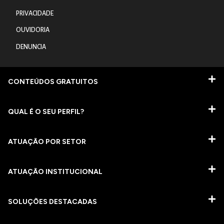
PRIVACIDADE
OUVIDORIA
DENUNCIA
CONTEÚDOS GRATUITOS
QUAL É O SEU PERFIL?
ATUAÇÃO POR SETOR
ATUAÇÃO INSTITUCIONAL
SOLUÇÕES DESTACADAS