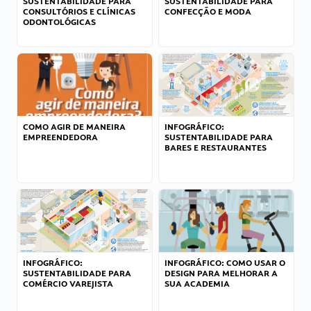
SUSTENTABILIDADE PARA
SUSTENTABILIDADE PARA
CONSULTÓRIOS E CLÍNICAS
CONFECÇÃO E MODA
ODONTOLÓGICAS
COMO AGIR DE MANEIRA
INFOGRÁFICO:
EMPREENDEDORA
SUSTENTABILIDADE PARA
BARES E RESTAURANTES
INFOGRÁFICO:
INFOGRÁFICO: COMO USAR O
SUSTENTABILIDADE PARA
DESIGN PARA MELHORAR A
COMÉRCIO VAREJISTA
SUA ACADEMIA