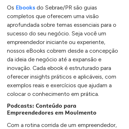
Os
Ebooks
do Sebrae/PR são guias
completos que oferecem uma visão
aprofundada sobre temas essenciais para o
sucesso do seu negócio. Seja você um
empreendedor iniciante ou experiente,
nossos eBooks cobrem desde a concepção
da ideia de negócio até a expansão e
inovação. Cada ebook é estruturado para
oferecer insights práticos e aplicáveis, com
exemplos reais e exercícios que ajudam a
colocar o conhecimento em prática.
Podcasts: Conteúdo para
Empreendedores em Movimento
Com a rotina corrida de um empreendedor,