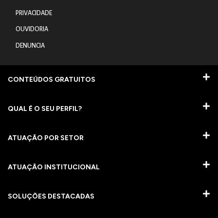
PRIVACIDADE
OUVIDORIA
DENUNCIA
CONTEÚDOS GRATUITOS
QUAL É O SEU PERFIL?
ATUAÇÃO POR SETOR
ATUAÇÃO INSTITUCIONAL
SOLUÇÕES DESTACADAS