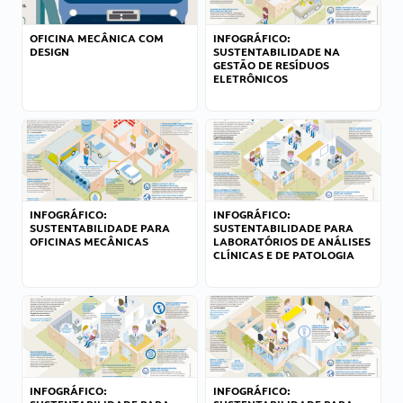
OFICINA MECÂNICA COM
INFOGRÁFICO:
DESIGN
SUSTENTABILIDADE NA
GESTÃO DE RESÍDUOS
ELETRÔNICOS
INFOGRÁFICO:
INFOGRÁFICO:
SUSTENTABILIDADE PARA
SUSTENTABILIDADE PARA
OFICINAS MECÂNICAS
LABORATÓRIOS DE ANÁLISES
CLÍNICAS E DE PATOLOGIA
INFOGRÁFICO:
INFOGRÁFICO: