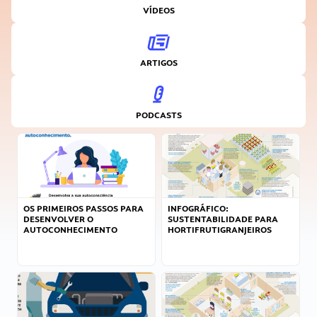
VÍDEOS
ARTIGOS
PODCASTS
OS PRIMEIROS PASSOS PARA
INFOGRÁFICO:
DESENVOLVER O
SUSTENTABILIDADE PARA
AUTOCONHECIMENTO
HORTIFRUTIGRANJEIROS