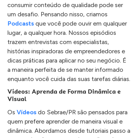
consumir conteúdo de qualidade pode ser
um desafio. Pensando nisso, criamos
Podcasts
que você pode ouvir em qualquer
lugar, a qualquer hora. Nossos episódios
trazem entrevistas com especialistas,
histórias inspiradoras de empreendedores e
dicas práticas para aplicar no seu negócio. É
a maneira perfeita de se manter informado
enquanto você cuida das suas tarefas diárias.
Vídeos: Aprenda de Forma Dinâmica e
Visual
Os
Vídeos
do Sebrae/PR são pensados para
quem prefere aprender de maneira visual e
dinâmica. Abordamos desde tutoriais passo a