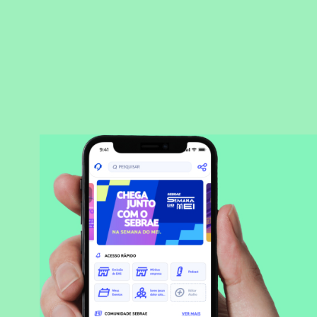
BAIXAR APLICATIVO