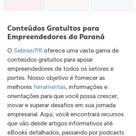
Conteúdos Gratuitos para
Empreendedores do Paraná
O
Sebrae/PR
oferece uma vasta gama de
conteúdos gratuitos para apoiar
empreendedores de todos os setores e
portes. Nosso objetivo é fornecer as
melhores
ferramentas
, informações e
orientações para que você possa crescer,
inovar e superar desafios em sua jornada
empresarial. Aqui, você encontrará recursos
que vão desde artigos informativos até
eBooks detalhados, passando por podcasts