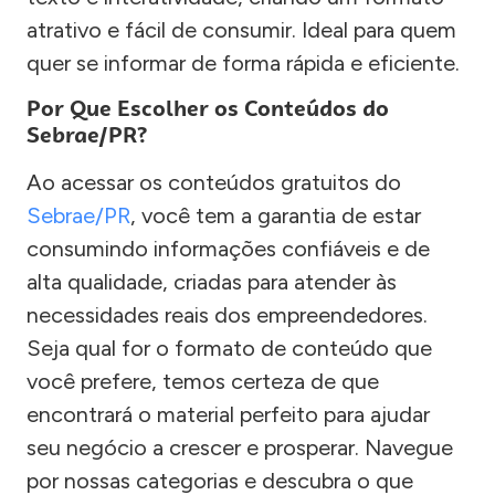
atrativo e fácil de consumir. Ideal para quem
quer se informar de forma rápida e eficiente.
Por Que Escolher os Conteúdos do
Sebrae/PR?
Ao acessar os conteúdos gratuitos do
Sebrae/PR
, você tem a garantia de estar
consumindo informações confiáveis e de
alta qualidade, criadas para atender às
necessidades reais dos empreendedores.
Seja qual for o formato de conteúdo que
você prefere, temos certeza de que
encontrará o material perfeito para ajudar
seu negócio a crescer e prosperar. Navegue
por nossas categorias e descubra o que