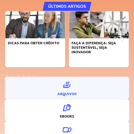
ÚLTIMOS ARTIGOS
DICAS PARA OBTER CRÉDITO
FAÇA A DIFERENÇA: SEJA
SUSTENTÁVEL, SEJA
INOVADOR
ARQUIVOS
EBOOKS