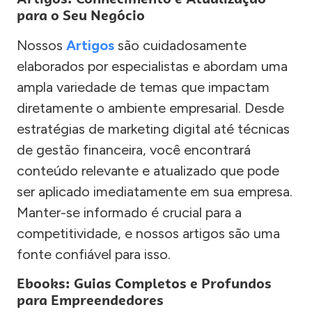
para o Seu Negócio
Nossos
Artigos
são cuidadosamente
elaborados por especialistas e abordam uma
ampla variedade de temas que impactam
diretamente o ambiente empresarial. Desde
estratégias de marketing digital até técnicas
de gestão financeira, você encontrará
conteúdo relevante e atualizado que pode
ser aplicado imediatamente em sua empresa.
Manter-se informado é crucial para a
competitividade, e nossos artigos são uma
fonte confiável para isso.
Ebooks: Guias Completos e Profundos
para Empreendedores