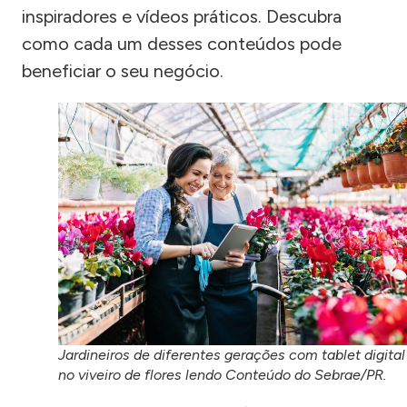
inspiradores e vídeos práticos. Descubra
como cada um desses conteúdos pode
beneficiar o seu negócio.
Jardineiros de diferentes gerações com tablet digital
no viveiro de flores lendo Conteúdo do Sebrae/PR.