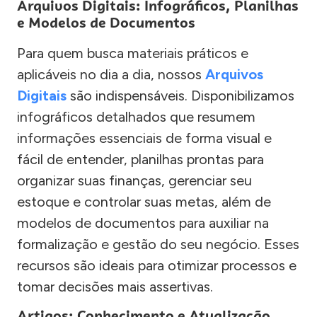
Arquivos Digitais: Infográficos, Planilhas
e Modelos de Documentos
Para quem busca materiais práticos e
aplicáveis no dia a dia, nossos
Arquivos
Digitais
são indispensáveis. Disponibilizamos
infográficos detalhados que resumem
informações essenciais de forma visual e
fácil de entender, planilhas prontas para
organizar suas finanças, gerenciar seu
estoque e controlar suas metas, além de
modelos de documentos para auxiliar na
formalização e gestão do seu negócio. Esses
recursos são ideais para otimizar processos e
tomar decisões mais assertivas.
Artigos: Conhecimento e Atualização