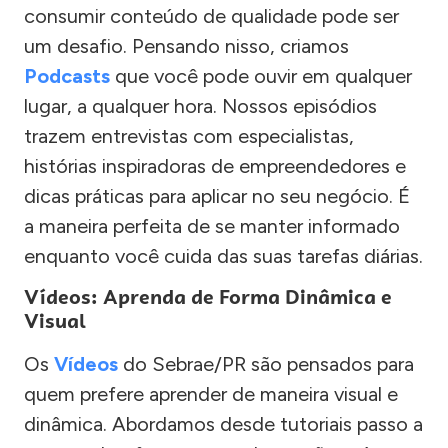
consumir conteúdo de qualidade pode ser
um desafio. Pensando nisso, criamos
Podcasts
que você pode ouvir em qualquer
lugar, a qualquer hora. Nossos episódios
trazem entrevistas com especialistas,
histórias inspiradoras de empreendedores e
dicas práticas para aplicar no seu negócio. É
a maneira perfeita de se manter informado
enquanto você cuida das suas tarefas diárias.
Vídeos: Aprenda de Forma Dinâmica e
Visual
Os
Vídeos
do Sebrae/PR são pensados para
quem prefere aprender de maneira visual e
dinâmica. Abordamos desde tutoriais passo a