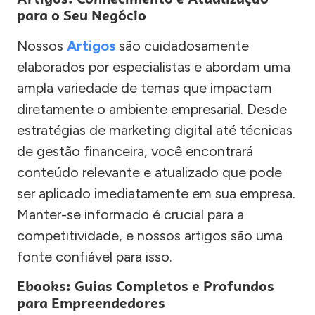
para o Seu Negócio
Nossos
Artigos
são cuidadosamente
elaborados por especialistas e abordam uma
ampla variedade de temas que impactam
diretamente o ambiente empresarial. Desde
estratégias de marketing digital até técnicas
de gestão financeira, você encontrará
conteúdo relevante e atualizado que pode
ser aplicado imediatamente em sua empresa.
Manter-se informado é crucial para a
competitividade, e nossos artigos são uma
fonte confiável para isso.
Ebooks: Guias Completos e Profundos
para Empreendedores