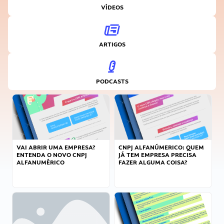
VÍDEOS
ARTIGOS
PODCASTS
VAI ABRIR UMA EMPRESA?
CNPJ ALFANÚMERICO: QUEM
ENTENDA O NOVO CNPJ
JÁ TEM EMPRESA PRECISA
ALFANUMÉRICO
FAZER ALGUMA COISA?