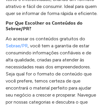
atrativo e fácil de consumir. Ideal para quem
quer se informar de forma rápida e eficiente.
Por Que Escolher os Conteúdos do
Sebrae/PR?
Ao acessar os conteúdos gratuitos do
Sebrae/PR
, você tem a garantia de estar
consumindo informações confiáveis e de
alta qualidade, criadas para atender às
necessidades reais dos empreendedores.
Seja qual for o formato de conteúdo que
você prefere, temos certeza de que
encontrará o material perfeito para ajudar
seu negócio a crescer e prosperar. Navegue
por nossas categorias e descubra o que