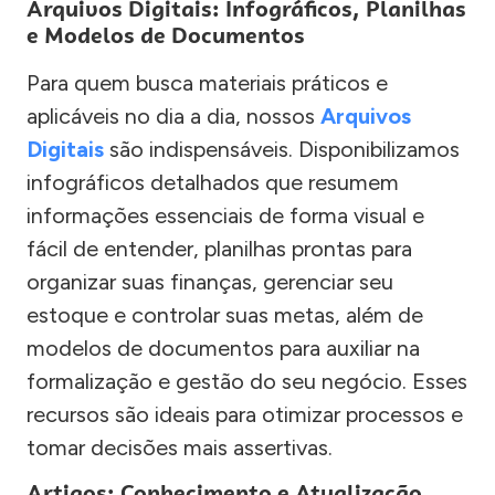
Arquivos Digitais: Infográficos, Planilhas
e Modelos de Documentos
Para quem busca materiais práticos e
aplicáveis no dia a dia, nossos
Arquivos
Digitais
são indispensáveis. Disponibilizamos
infográficos detalhados que resumem
informações essenciais de forma visual e
fácil de entender, planilhas prontas para
organizar suas finanças, gerenciar seu
estoque e controlar suas metas, além de
modelos de documentos para auxiliar na
formalização e gestão do seu negócio. Esses
recursos são ideais para otimizar processos e
tomar decisões mais assertivas.
Artigos: Conhecimento e Atualização