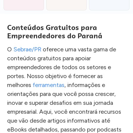
Conteúdos Gratuitos para
Empreendedores do Paraná
O
Sebrae/PR
oferece uma vasta gama de
conteúdos gratuitos para apoiar
empreendedores de todos os setores e
portes. Nosso objetivo é fornecer as
melhores
ferramentas
, informações e
orientações para que você possa crescer,
inovar e superar desafios em sua jornada
empresarial. Aqui, você encontrará recursos
que vão desde artigos informativos até
eBooks detalhados, passando por podcasts