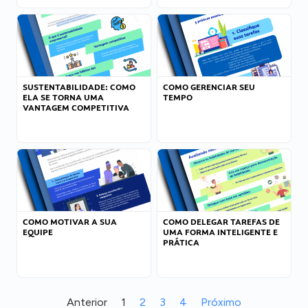
SUSTENTABILIDADE: COMO
COMO GERENCIAR SEU
ELA SE TORNA UMA
TEMPO
VANTAGEM COMPETITIVA
COMO MOTIVAR A SUA
COMO DELEGAR TAREFAS DE
EQUIPE
UMA FORMA INTELIGENTE E
PRÁTICA
Anterior
1
2
3
4
Próximo