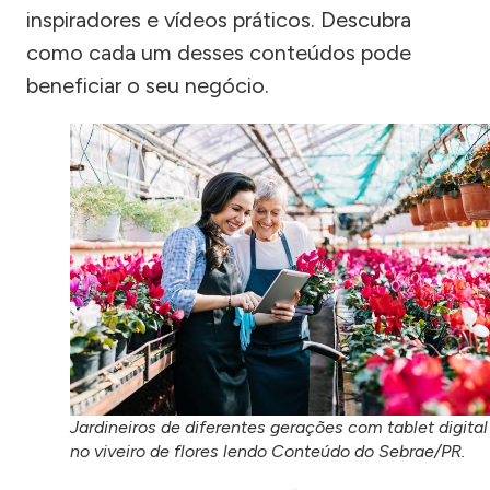
inspiradores e vídeos práticos. Descubra
como cada um desses conteúdos pode
beneficiar o seu negócio.
Jardineiros de diferentes gerações com tablet digital
no viveiro de flores lendo Conteúdo do Sebrae/PR.