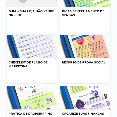
GUIA – SUA LOJA NÃO VENDE
DICAS DE FECHAMENTO DE
ON-LINE
VENDAS
CHECKLIST DE PLANO DE
RECURSO DE PROVA SOCIAL
MARKETING
PRÁTICA DE DROPSHIPPING
ORGANIZE SUAS FINANÇAS