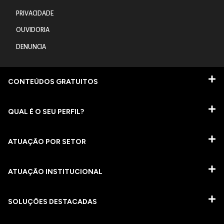
PRIVACIDADE
OUVIDORIA
DENUNCIA
CONTEÚDOS GRATUITOS
QUAL É O SEU PERFIL?
ATUAÇÃO POR SETOR
ATUAÇÃO INSTITUCIONAL
SOLUÇÕES DESTACADAS