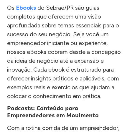
Os
Ebooks
do Sebrae/PR são guias
completos que oferecem uma visão
aprofundada sobre temas essenciais para o
sucesso do seu negócio. Seja você um
empreendedor iniciante ou experiente,
nossos eBooks cobrem desde a concepção
da ideia de negócio até a expansão e
inovação. Cada ebook é estruturado para
oferecer insights práticos e aplicáveis, com
exemplos reais e exercícios que ajudam a
colocar o conhecimento em prática.
Podcasts: Conteúdo para
Empreendedores em Movimento
Com a rotina corrida de um empreendedor,