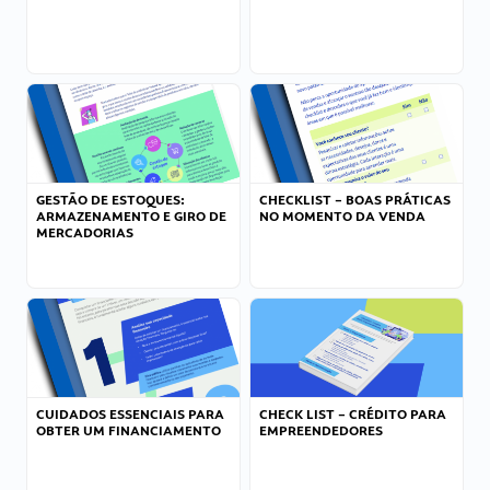
GESTÃO DE ESTOQUES:
CHECKLIST – BOAS PRÁTICAS
ARMAZENAMENTO E GIRO DE
NO MOMENTO DA VENDA
MERCADORIAS
CUIDADOS ESSENCIAIS PARA
CHECK LIST – CRÉDITO PARA
OBTER UM FINANCIAMENTO
EMPREENDEDORES