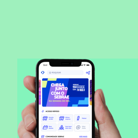
BAIXAR APLICATIVO