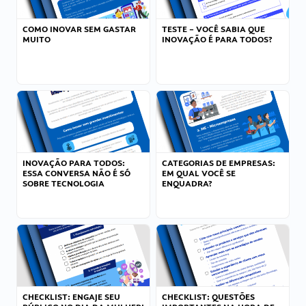
COMO INOVAR SEM GASTAR
TESTE – VOCÊ SABIA QUE
MUITO
INOVAÇÃO É PARA TODOS?
INOVAÇÃO PARA TODOS:
CATEGORIAS DE EMPRESAS:
ESSA CONVERSA NÃO É SÓ
EM QUAL VOCÊ SE
SOBRE TECNOLOGIA
ENQUADRA?
CHECKLIST: ENGAJE SEU
CHECKLIST: QUESTÕES