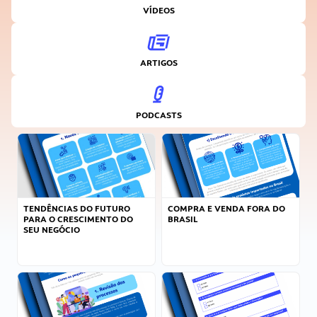
VÍDEOS
ARTIGOS
PODCASTS
TENDÊNCIAS DO FUTURO
COMPRA E VENDA FORA DO
PARA O CRESCIMENTO DO
BRASIL
SEU NEGÓCIO