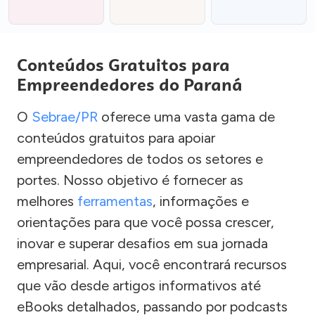
Conteúdos Gratuitos para
Empreendedores do Paraná
O
Sebrae/PR
oferece uma vasta gama de
conteúdos gratuitos para apoiar
empreendedores de todos os setores e
portes. Nosso objetivo é fornecer as
melhores
ferramentas
, informações e
orientações para que você possa crescer,
inovar e superar desafios em sua jornada
empresarial. Aqui, você encontrará recursos
que vão desde artigos informativos até
eBooks detalhados, passando por podcasts