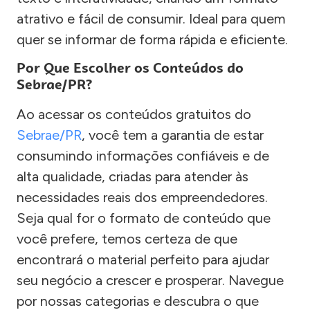
atrativo e fácil de consumir. Ideal para quem
quer se informar de forma rápida e eficiente.
Por Que Escolher os Conteúdos do
Sebrae/PR?
Ao acessar os conteúdos gratuitos do
Sebrae/PR
, você tem a garantia de estar
consumindo informações confiáveis e de
alta qualidade, criadas para atender às
necessidades reais dos empreendedores.
Seja qual for o formato de conteúdo que
você prefere, temos certeza de que
encontrará o material perfeito para ajudar
seu negócio a crescer e prosperar. Navegue
por nossas categorias e descubra o que