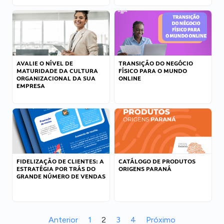
AVALIE O NÍVEL DE
TRANSIÇÃO DO NEGÓCIO
MATURIDADE DA CULTURA
FÍSICO PARA O MUNDO
ORGANIZACIONAL DA SUA
ONLINE
EMPRESA
FIDELIZAÇÃO DE CLIENTES: A
CATÁLOGO DE PRODUTOS
ESTRATÉGIA POR TRÁS DO
ORIGENS PARANÁ
GRANDE NÚMERO DE VENDAS
Anterior
1
2
3
4
Próximo