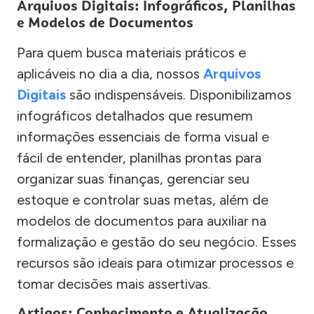
Arquivos Digitais: Infográficos, Planilhas
e Modelos de Documentos
Para quem busca materiais práticos e
aplicáveis no dia a dia, nossos
Arquivos
Digitais
são indispensáveis. Disponibilizamos
infográficos detalhados que resumem
informações essenciais de forma visual e
fácil de entender, planilhas prontas para
organizar suas finanças, gerenciar seu
estoque e controlar suas metas, além de
modelos de documentos para auxiliar na
formalização e gestão do seu negócio. Esses
recursos são ideais para otimizar processos e
tomar decisões mais assertivas.
Artigos: Conhecimento e Atualização