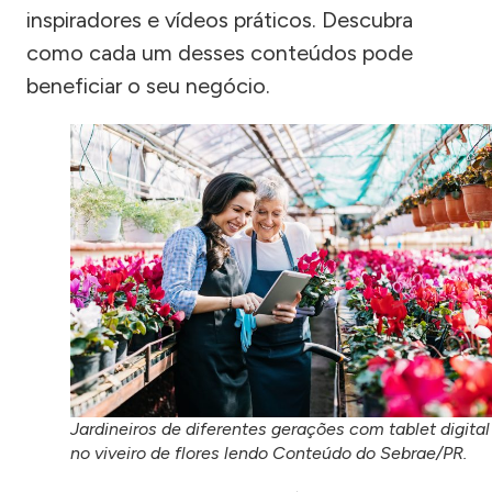
inspiradores e vídeos práticos. Descubra
como cada um desses conteúdos pode
beneficiar o seu negócio.
Jardineiros de diferentes gerações com tablet digital
no viveiro de flores lendo Conteúdo do Sebrae/PR.