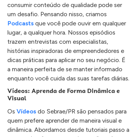
consumir conteúdo de qualidade pode ser
um desafio. Pensando nisso, criamos
Podcasts
que você pode ouvir em qualquer
lugar, a qualquer hora. Nossos episódios
trazem entrevistas com especialistas,
histórias inspiradoras de empreendedores e
dicas práticas para aplicar no seu negócio. É
a maneira perfeita de se manter informado
enquanto você cuida das suas tarefas diárias.
Vídeos: Aprenda de Forma Dinâmica e
Visual
Os
Vídeos
do Sebrae/PR são pensados para
quem prefere aprender de maneira visual e
dinâmica. Abordamos desde tutoriais passo a