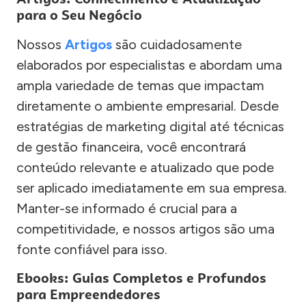
para o Seu Negócio
Nossos
Artigos
são cuidadosamente
elaborados por especialistas e abordam uma
ampla variedade de temas que impactam
diretamente o ambiente empresarial. Desde
estratégias de marketing digital até técnicas
de gestão financeira, você encontrará
conteúdo relevante e atualizado que pode
ser aplicado imediatamente em sua empresa.
Manter-se informado é crucial para a
competitividade, e nossos artigos são uma
fonte confiável para isso.
Ebooks: Guias Completos e Profundos
para Empreendedores