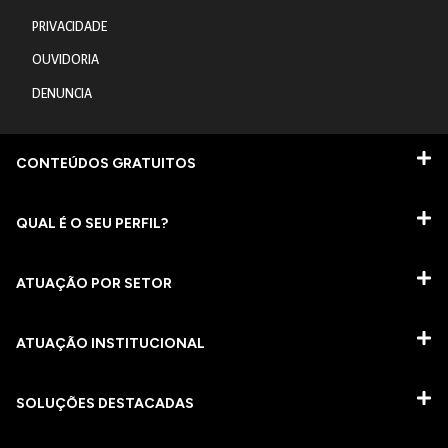
PRIVACIDADE
OUVIDORIA
DENUNCIA
CONTEÚDOS GRATUITOS
QUAL É O SEU PERFIL?
ATUAÇÃO POR SETOR
ATUAÇÃO INSTITUCIONAL
SOLUÇÕES DESTACADAS