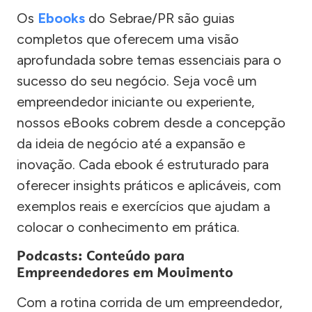
Os
Ebooks
do Sebrae/PR são guias
completos que oferecem uma visão
aprofundada sobre temas essenciais para o
sucesso do seu negócio. Seja você um
empreendedor iniciante ou experiente,
nossos eBooks cobrem desde a concepção
da ideia de negócio até a expansão e
inovação. Cada ebook é estruturado para
oferecer insights práticos e aplicáveis, com
exemplos reais e exercícios que ajudam a
colocar o conhecimento em prática.
Podcasts: Conteúdo para
Empreendedores em Movimento
Com a rotina corrida de um empreendedor,