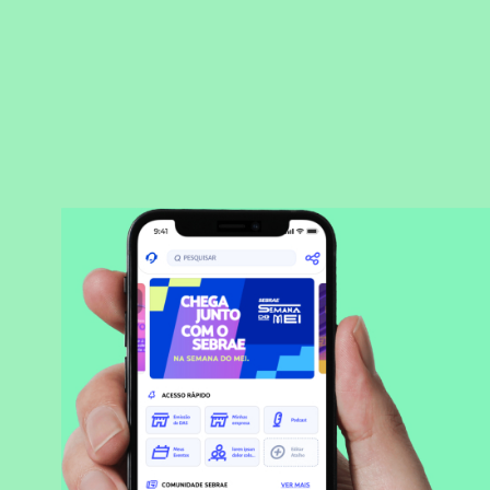
BAIXAR APLICATIVO