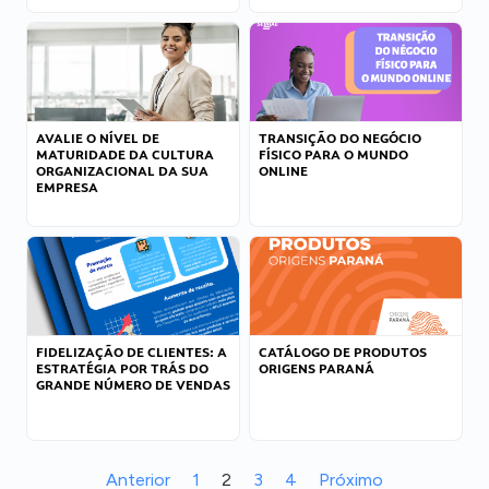
AVALIE O NÍVEL DE
TRANSIÇÃO DO NEGÓCIO
MATURIDADE DA CULTURA
FÍSICO PARA O MUNDO
ORGANIZACIONAL DA SUA
ONLINE
EMPRESA
FIDELIZAÇÃO DE CLIENTES: A
CATÁLOGO DE PRODUTOS
ESTRATÉGIA POR TRÁS DO
ORIGENS PARANÁ
GRANDE NÚMERO DE VENDAS
Anterior
1
2
3
4
Próximo