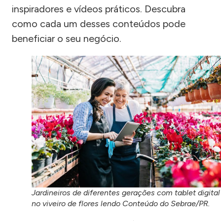
inspiradores e vídeos práticos. Descubra
como cada um desses conteúdos pode
beneficiar o seu negócio.
Jardineiros de diferentes gerações com tablet digital
no viveiro de flores lendo Conteúdo do Sebrae/PR.