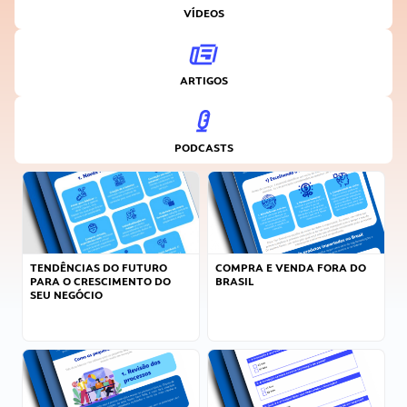
VÍDEOS
ARTIGOS
PODCASTS
TENDÊNCIAS DO FUTURO
COMPRA E VENDA FORA DO
PARA O CRESCIMENTO DO
BRASIL
SEU NEGÓCIO