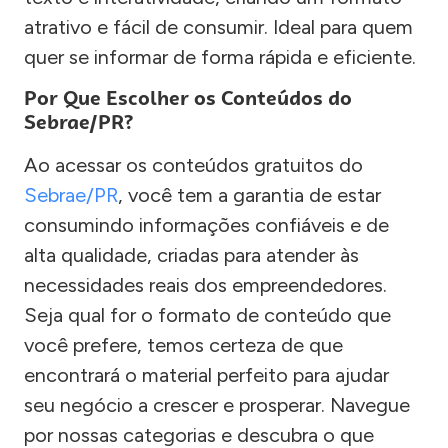
atrativo e fácil de consumir. Ideal para quem
quer se informar de forma rápida e eficiente.
Por Que Escolher os Conteúdos do
Sebrae/PR?
Ao acessar os conteúdos gratuitos do
Sebrae/PR
, você tem a garantia de estar
consumindo informações confiáveis e de
alta qualidade, criadas para atender às
necessidades reais dos empreendedores.
Seja qual for o formato de conteúdo que
você prefere, temos certeza de que
encontrará o material perfeito para ajudar
seu negócio a crescer e prosperar. Navegue
por nossas categorias e descubra o que