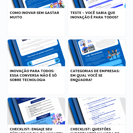
COMO INOVAR SEM GASTAR
TESTE – VOCÊ SABIA QUE
MUITO
INOVAÇÃO É PARA TODOS?
INOVAÇÃO PARA TODOS:
CATEGORIAS DE EMPRESAS:
ESSA CONVERSA NÃO É SÓ
EM QUAL VOCÊ SE
SOBRE TECNOLOGIA
ENQUADRA?
CHECKLIST: ENGAJE SEU
CHECKLIST: QUESTÕES