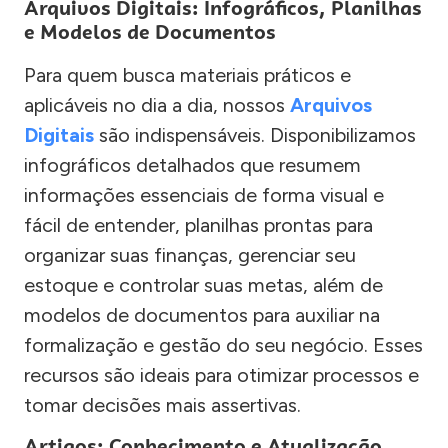
Arquivos Digitais: Infográficos, Planilhas
e Modelos de Documentos
Para quem busca materiais práticos e
aplicáveis no dia a dia, nossos
Arquivos
Digitais
são indispensáveis. Disponibilizamos
infográficos detalhados que resumem
informações essenciais de forma visual e
fácil de entender, planilhas prontas para
organizar suas finanças, gerenciar seu
estoque e controlar suas metas, além de
modelos de documentos para auxiliar na
formalização e gestão do seu negócio. Esses
recursos são ideais para otimizar processos e
tomar decisões mais assertivas.
Artigos: Conhecimento e Atualização