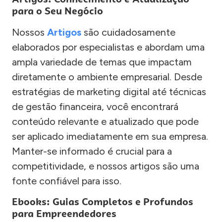
para o Seu Negócio
Nossos
Artigos
são cuidadosamente
elaborados por especialistas e abordam uma
ampla variedade de temas que impactam
diretamente o ambiente empresarial. Desde
estratégias de marketing digital até técnicas
de gestão financeira, você encontrará
conteúdo relevante e atualizado que pode
ser aplicado imediatamente em sua empresa.
Manter-se informado é crucial para a
competitividade, e nossos artigos são uma
fonte confiável para isso.
Ebooks: Guias Completos e Profundos
para Empreendedores