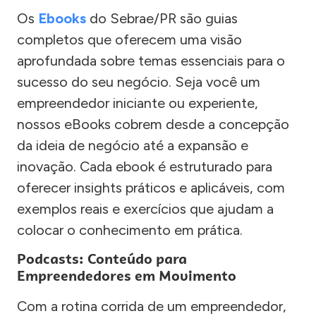
Os
Ebooks
do Sebrae/PR são guias
completos que oferecem uma visão
aprofundada sobre temas essenciais para o
sucesso do seu negócio. Seja você um
empreendedor iniciante ou experiente,
nossos eBooks cobrem desde a concepção
da ideia de negócio até a expansão e
inovação. Cada ebook é estruturado para
oferecer insights práticos e aplicáveis, com
exemplos reais e exercícios que ajudam a
colocar o conhecimento em prática.
Podcasts: Conteúdo para
Empreendedores em Movimento
Com a rotina corrida de um empreendedor,