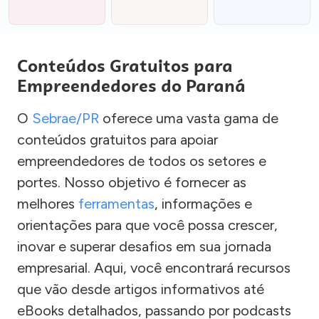
Conteúdos Gratuitos para
Empreendedores do Paraná
O
Sebrae/PR
oferece uma vasta gama de
conteúdos gratuitos para apoiar
empreendedores de todos os setores e
portes. Nosso objetivo é fornecer as
melhores
ferramentas
, informações e
orientações para que você possa crescer,
inovar e superar desafios em sua jornada
empresarial. Aqui, você encontrará recursos
que vão desde artigos informativos até
eBooks detalhados, passando por podcasts