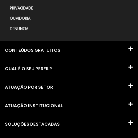
PRIVACIDADE
OUVIDORIA
DENUNCIA
CONTEÚDOS GRATUITOS
QUAL É O SEU PERFIL?
ATUAÇÃO POR SETOR
ATUAÇÃO INSTITUCIONAL
SOLUÇÕES DESTACADAS