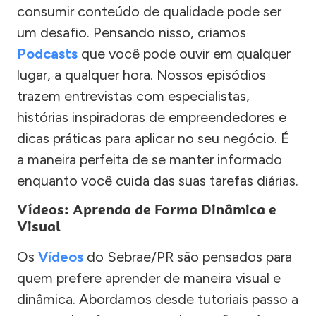
consumir conteúdo de qualidade pode ser
um desafio. Pensando nisso, criamos
Podcasts
que você pode ouvir em qualquer
lugar, a qualquer hora. Nossos episódios
trazem entrevistas com especialistas,
histórias inspiradoras de empreendedores e
dicas práticas para aplicar no seu negócio. É
a maneira perfeita de se manter informado
enquanto você cuida das suas tarefas diárias.
Vídeos: Aprenda de Forma Dinâmica e
Visual
Os
Vídeos
do Sebrae/PR são pensados para
quem prefere aprender de maneira visual e
dinâmica. Abordamos desde tutoriais passo a