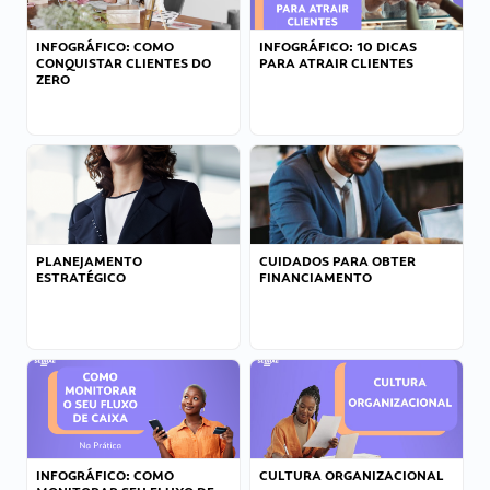
INFOGRÁFICO: COMO
INFOGRÁFICO: 10 DICAS
CONQUISTAR CLIENTES DO
PARA ATRAIR CLIENTES
ZERO
PLANEJAMENTO
CUIDADOS PARA OBTER
ESTRATÉGICO
FINANCIAMENTO
INFOGRÁFICO: COMO
CULTURA ORGANIZACIONAL