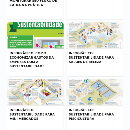
MONITORAR SEU FLUXO DE
CAIXA NA PRÁTICA
INFOGRÁFICO: COMO
INFOGRÁFICO:
ECONOMIZAR GASTOS DA
SUSTENTABILIDADE PARA
EMPRESA COM A
SALÕES DE BELEZA
SUSTENTABILIDADE
INFOGRÁFICO:
INFOGRÁFICO:
SUSTENTABILIDADE PARA
SUSTENTABILIDADE PARA
MINI MERCADOS
PISCICULTURA