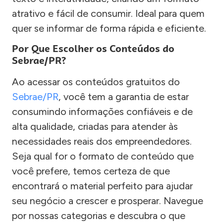
atrativo e fácil de consumir. Ideal para quem
quer se informar de forma rápida e eficiente.
Por Que Escolher os Conteúdos do
Sebrae/PR?
Ao acessar os conteúdos gratuitos do
Sebrae/PR
, você tem a garantia de estar
consumindo informações confiáveis e de
alta qualidade, criadas para atender às
necessidades reais dos empreendedores.
Seja qual for o formato de conteúdo que
você prefere, temos certeza de que
encontrará o material perfeito para ajudar
seu negócio a crescer e prosperar. Navegue
por nossas categorias e descubra o que