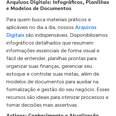
Arquivos Digitais: Infográficos, Planilhas
e Modelos de Documentos
Para quem busca materiais práticos e
aplicáveis no dia a dia, nossos
Arquivos
Digitais
são indispensáveis. Disponibilizamos
infográficos detalhados que resumem
informações essenciais de forma visual e
fácil de entender, planilhas prontas para
organizar suas finanças, gerenciar seu
estoque e controlar suas metas, além de
modelos de documentos para auxiliar na
formalização e gestão do seu negócio. Esses
recursos são ideais para otimizar processos e
tomar decisões mais assertivas.
Artigos: Conhecimento e Atualização