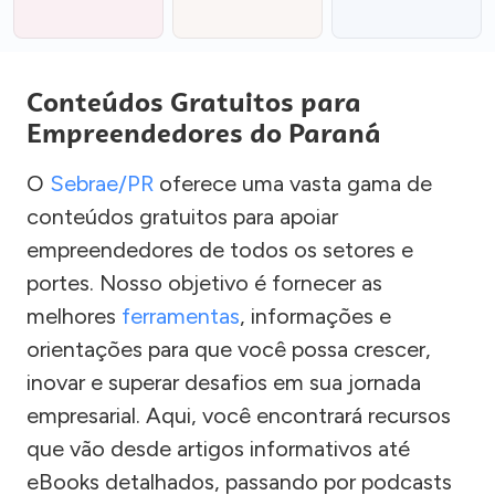
Conteúdos Gratuitos para
Empreendedores do Paraná
O
Sebrae/PR
oferece uma vasta gama de
conteúdos gratuitos para apoiar
empreendedores de todos os setores e
portes. Nosso objetivo é fornecer as
melhores
ferramentas
, informações e
orientações para que você possa crescer,
inovar e superar desafios em sua jornada
empresarial. Aqui, você encontrará recursos
que vão desde artigos informativos até
eBooks detalhados, passando por podcasts