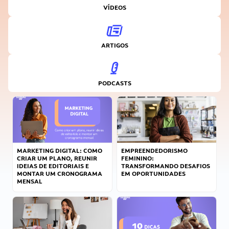
VÍDEOS
ARTIGOS
PODCASTS
MARKETING DIGITAL: COMO
EMPREENDEDORISMO
CRIAR UM PLANO, REUNIR
FEMININO:
IDEIAS DE EDITORIAIS E
TRANSFORMANDO DESAFIOS
MONTAR UM CRONOGRAMA
EM OPORTUNIDADES
MENSAL