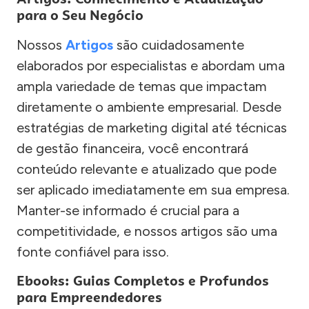
para o Seu Negócio
Nossos
Artigos
são cuidadosamente
elaborados por especialistas e abordam uma
ampla variedade de temas que impactam
diretamente o ambiente empresarial. Desde
estratégias de marketing digital até técnicas
de gestão financeira, você encontrará
conteúdo relevante e atualizado que pode
ser aplicado imediatamente em sua empresa.
Manter-se informado é crucial para a
competitividade, e nossos artigos são uma
fonte confiável para isso.
Ebooks: Guias Completos e Profundos
para Empreendedores