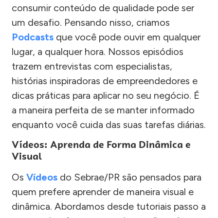
consumir conteúdo de qualidade pode ser
um desafio. Pensando nisso, criamos
Podcasts
que você pode ouvir em qualquer
lugar, a qualquer hora. Nossos episódios
trazem entrevistas com especialistas,
histórias inspiradoras de empreendedores e
dicas práticas para aplicar no seu negócio. É
a maneira perfeita de se manter informado
enquanto você cuida das suas tarefas diárias.
Vídeos: Aprenda de Forma Dinâmica e
Visual
Os
Vídeos
do Sebrae/PR são pensados para
quem prefere aprender de maneira visual e
dinâmica. Abordamos desde tutoriais passo a