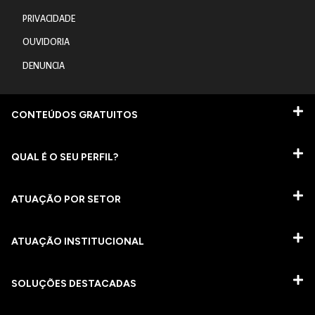
PRIVACIDADE
OUVIDORIA
DENUNCIA
CONTEÚDOS GRATUITOS
QUAL É O SEU PERFIL?
ATUAÇÃO POR SETOR
ATUAÇÃO INSTITUCIONAL
SOLUÇÕES DESTACADAS