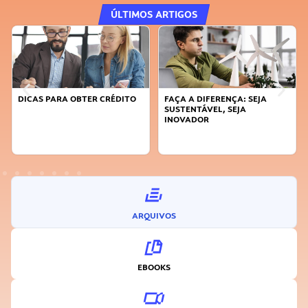
ÚLTIMOS ARTIGOS
DICAS PARA OBTER CRÉDITO
FAÇA A DIFERENÇA: SEJA
SUSTENTÁVEL, SEJA
INOVADOR
ARQUIVOS
EBOOKS