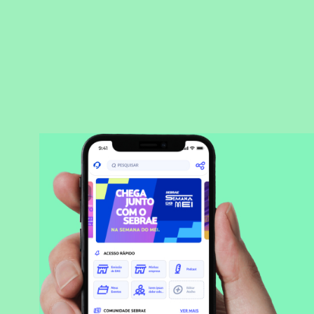
BAIXAR APLICATIVO