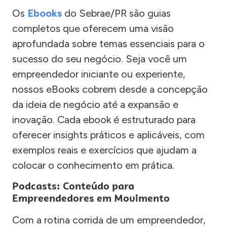
Os
Ebooks
do Sebrae/PR são guias
completos que oferecem uma visão
aprofundada sobre temas essenciais para o
sucesso do seu negócio. Seja você um
empreendedor iniciante ou experiente,
nossos eBooks cobrem desde a concepção
da ideia de negócio até a expansão e
inovação. Cada ebook é estruturado para
oferecer insights práticos e aplicáveis, com
exemplos reais e exercícios que ajudam a
colocar o conhecimento em prática.
Podcasts: Conteúdo para
Empreendedores em Movimento
Com a rotina corrida de um empreendedor,