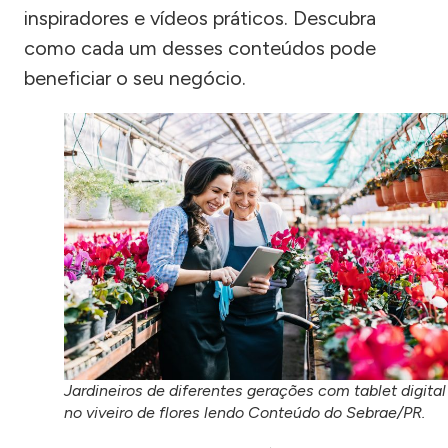
inspiradores e vídeos práticos. Descubra
como cada um desses conteúdos pode
beneficiar o seu negócio.
Jardineiros de diferentes gerações com tablet digital
no viveiro de flores lendo Conteúdo do Sebrae/PR.