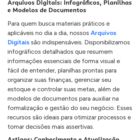
Arquivos Digitais: Infográficos, Planilhas
e Modelos de Documentos
Para quem busca materiais práticos e
aplicáveis no dia a dia, nossos
Arquivos
Digitais
são indispensáveis. Disponibilizamos
infográficos detalhados que resumem
informações essenciais de forma visual e
fácil de entender, planilhas prontas para
organizar suas finanças, gerenciar seu
estoque e controlar suas metas, além de
modelos de documentos para auxiliar na
formalização e gestão do seu negócio. Esses
recursos são ideais para otimizar processos e
tomar decisões mais assertivas.
Artigos: Conhecimento e Atualização