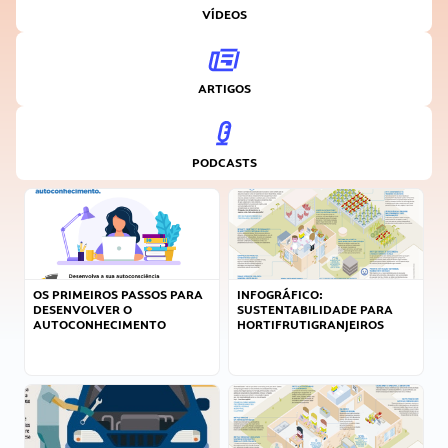
VÍDEOS
ARTIGOS
PODCASTS
OS PRIMEIROS PASSOS PARA
INFOGRÁFICO:
DESENVOLVER O
SUSTENTABILIDADE PARA
AUTOCONHECIMENTO
HORTIFRUTIGRANJEIROS