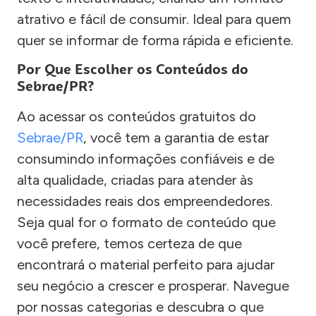
atrativo e fácil de consumir. Ideal para quem
quer se informar de forma rápida e eficiente.
Por Que Escolher os Conteúdos do
Sebrae/PR?
Ao acessar os conteúdos gratuitos do
Sebrae/PR
, você tem a garantia de estar
consumindo informações confiáveis e de
alta qualidade, criadas para atender às
necessidades reais dos empreendedores.
Seja qual for o formato de conteúdo que
você prefere, temos certeza de que
encontrará o material perfeito para ajudar
seu negócio a crescer e prosperar. Navegue
por nossas categorias e descubra o que