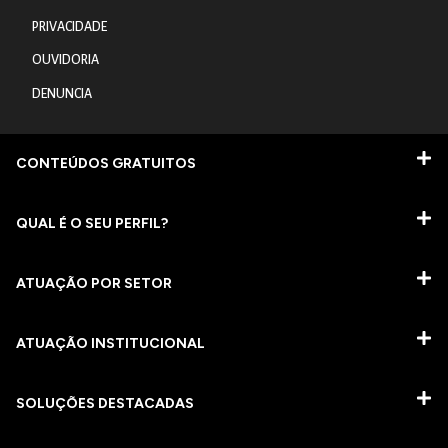
PRIVACIDADE
OUVIDORIA
DENUNCIA
CONTEÚDOS GRATUITOS
QUAL É O SEU PERFIL?
ATUAÇÃO POR SETOR
ATUAÇÃO INSTITUCIONAL
SOLUÇÕES DESTACADAS