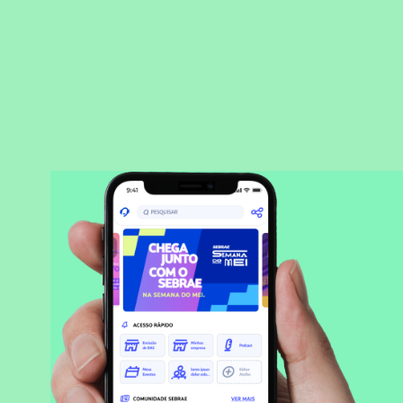
BAIXAR APLICATIVO