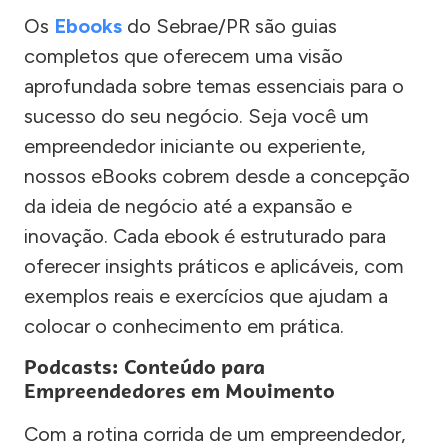
Os
Ebooks
do Sebrae/PR são guias
completos que oferecem uma visão
aprofundada sobre temas essenciais para o
sucesso do seu negócio. Seja você um
empreendedor iniciante ou experiente,
nossos eBooks cobrem desde a concepção
da ideia de negócio até a expansão e
inovação. Cada ebook é estruturado para
oferecer insights práticos e aplicáveis, com
exemplos reais e exercícios que ajudam a
colocar o conhecimento em prática.
Podcasts: Conteúdo para
Empreendedores em Movimento
Com a rotina corrida de um empreendedor,