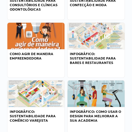
SUSTENTABILIDADE PARA
SUSTENTABILIDADE PARA
CONSULTÓRIOS E CLÍNICAS
CONFECÇÃO E MODA
ODONTOLÓGICAS
COMO AGIR DE MANEIRA
INFOGRÁFICO:
EMPREENDEDORA
SUSTENTABILIDADE PARA
BARES E RESTAURANTES
INFOGRÁFICO:
INFOGRÁFICO: COMO USAR O
SUSTENTABILIDADE PARA
DESIGN PARA MELHORAR A
COMÉRCIO VAREJISTA
SUA ACADEMIA