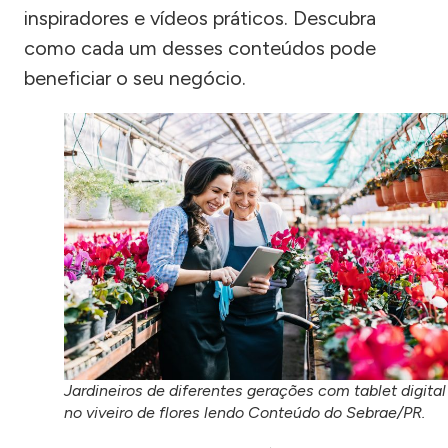
inspiradores e vídeos práticos. Descubra
como cada um desses conteúdos pode
beneficiar o seu negócio.
Jardineiros de diferentes gerações com tablet digital
no viveiro de flores lendo Conteúdo do Sebrae/PR.