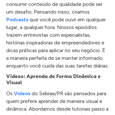
consumir conteúdo de qualidade pode ser
um desafio. Pensando nisso, criamos
Podcasts
que você pode ouvir em qualquer
lugar, a qualquer hora. Nossos episódios
trazem entrevistas com especialistas,
histórias inspiradoras de empreendedores e
dicas práticas para aplicar no seu negócio. É
a maneira perfeita de se manter informado
enquanto você cuida das suas tarefas diárias.
Vídeos: Aprenda de Forma Dinâmica e
Visual
Os
Vídeos
do Sebrae/PR são pensados para
quem prefere aprender de maneira visual e
dinâmica. Abordamos desde tutoriais passo a