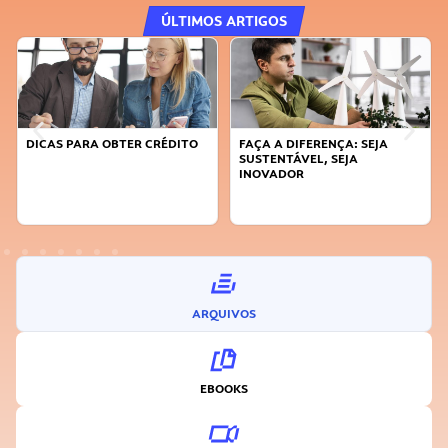
ÚLTIMOS ARTIGOS
DICAS PARA OBTER CRÉDITO
FAÇA A DIFERENÇA: SEJA
SUSTENTÁVEL, SEJA
INOVADOR
ARQUIVOS
EBOOKS