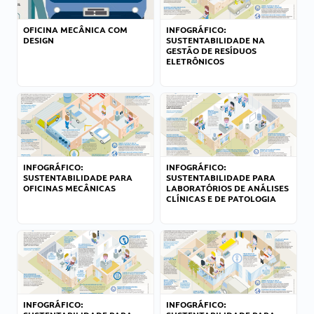
OFICINA MECÂNICA COM
INFOGRÁFICO:
DESIGN
SUSTENTABILIDADE NA
GESTÃO DE RESÍDUOS
ELETRÔNICOS
INFOGRÁFICO:
INFOGRÁFICO:
SUSTENTABILIDADE PARA
SUSTENTABILIDADE PARA
OFICINAS MECÂNICAS
LABORATÓRIOS DE ANÁLISES
CLÍNICAS E DE PATOLOGIA
INFOGRÁFICO:
INFOGRÁFICO: