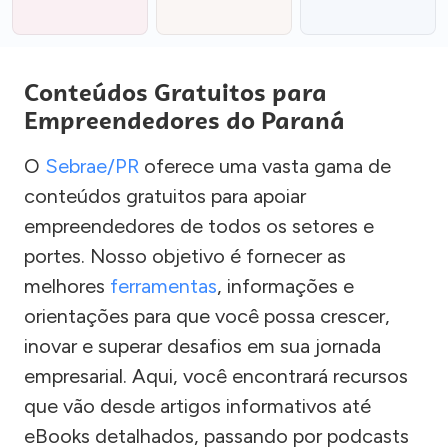
Conteúdos Gratuitos para
Empreendedores do Paraná
O
Sebrae/PR
oferece uma vasta gama de
conteúdos gratuitos para apoiar
empreendedores de todos os setores e
portes. Nosso objetivo é fornecer as
melhores
ferramentas
, informações e
orientações para que você possa crescer,
inovar e superar desafios em sua jornada
empresarial. Aqui, você encontrará recursos
que vão desde artigos informativos até
eBooks detalhados, passando por podcasts