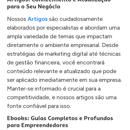
para o Seu Negócio
Nossos
Artigos
são cuidadosamente
elaborados por especialistas e abordam uma
ampla variedade de temas que impactam
diretamente o ambiente empresarial. Desde
estratégias de marketing digital até técnicas
de gestão financeira, você encontrará
conteúdo relevante e atualizado que pode
ser aplicado imediatamente em sua empresa.
Manter-se informado é crucial para a
competitividade, e nossos artigos são uma
fonte confiável para isso.
Ebooks: Guias Completos e Profundos
para Empreendedores