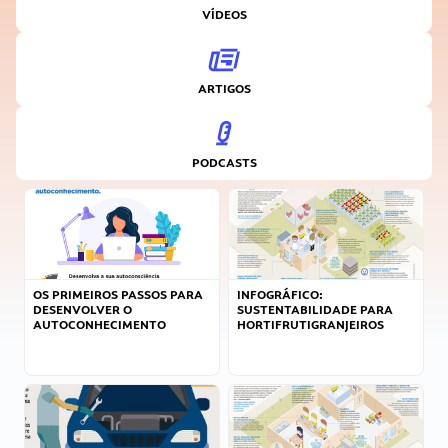
VÍDEOS
ARTIGOS
PODCASTS
OS PRIMEIROS PASSOS PARA
INFOGRÁFICO:
DESENVOLVER O
SUSTENTABILIDADE PARA
AUTOCONHECIMENTO
HORTIFRUTIGRANJEIROS