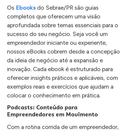
Os
Ebooks
do Sebrae/PR são guias
completos que oferecem uma visão
aprofundada sobre temas essenciais para o
sucesso do seu negócio. Seja você um
empreendedor iniciante ou experiente,
nossos eBooks cobrem desde a concepção
da ideia de negócio até a expansão e
inovação. Cada ebook é estruturado para
oferecer insights práticos e aplicáveis, com
exemplos reais e exercícios que ajudam a
colocar o conhecimento em prática.
Podcasts: Conteúdo para
Empreendedores em Movimento
Com a rotina corrida de um empreendedor,