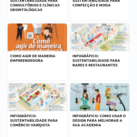
SUSTENTABILIDADE PARA
SUSTENTABILIDADE PARA
CONSULTÓRIOS E CLÍNICAS
CONFECÇÃO E MODA
ODONTOLÓGICAS
COMO AGIR DE MANEIRA
INFOGRÁFICO:
EMPREENDEDORA
SUSTENTABILIDADE PARA
BARES E RESTAURANTES
INFOGRÁFICO:
INFOGRÁFICO: COMO USAR O
SUSTENTABILIDADE PARA
DESIGN PARA MELHORAR A
COMÉRCIO VAREJISTA
SUA ACADEMIA