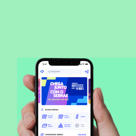
BAIXAR APLICATIVO