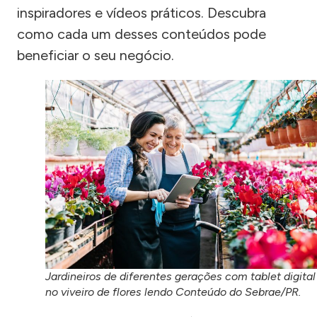
inspiradores e vídeos práticos. Descubra
como cada um desses conteúdos pode
beneficiar o seu negócio.
Jardineiros de diferentes gerações com tablet digital
no viveiro de flores lendo Conteúdo do Sebrae/PR.