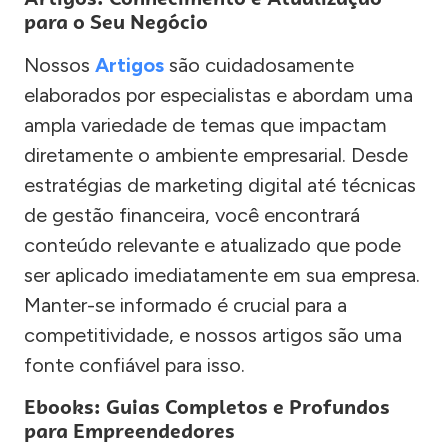
para o Seu Negócio
Nossos
Artigos
são cuidadosamente
elaborados por especialistas e abordam uma
ampla variedade de temas que impactam
diretamente o ambiente empresarial. Desde
estratégias de marketing digital até técnicas
de gestão financeira, você encontrará
conteúdo relevante e atualizado que pode
ser aplicado imediatamente em sua empresa.
Manter-se informado é crucial para a
competitividade, e nossos artigos são uma
fonte confiável para isso.
Ebooks: Guias Completos e Profundos
para Empreendedores