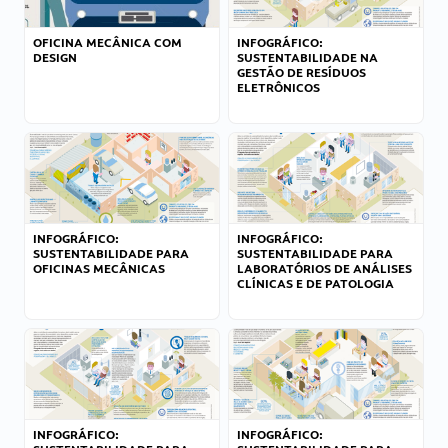
OFICINA MECÂNICA COM
INFOGRÁFICO:
DESIGN
SUSTENTABILIDADE NA
GESTÃO DE RESÍDUOS
ELETRÔNICOS
INFOGRÁFICO:
INFOGRÁFICO:
SUSTENTABILIDADE PARA
SUSTENTABILIDADE PARA
OFICINAS MECÂNICAS
LABORATÓRIOS DE ANÁLISES
CLÍNICAS E DE PATOLOGIA
INFOGRÁFICO:
INFOGRÁFICO: