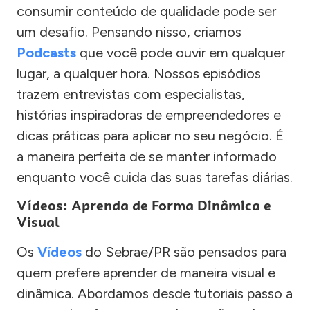
consumir conteúdo de qualidade pode ser
um desafio. Pensando nisso, criamos
Podcasts
que você pode ouvir em qualquer
lugar, a qualquer hora. Nossos episódios
trazem entrevistas com especialistas,
histórias inspiradoras de empreendedores e
dicas práticas para aplicar no seu negócio. É
a maneira perfeita de se manter informado
enquanto você cuida das suas tarefas diárias.
Vídeos: Aprenda de Forma Dinâmica e
Visual
Os
Vídeos
do Sebrae/PR são pensados para
quem prefere aprender de maneira visual e
dinâmica. Abordamos desde tutoriais passo a