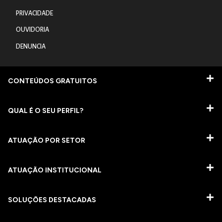
PRIVACIDADE
OUVIDORIA
DENUNCIA
CONTEÚDOS GRATUITOS
QUAL É O SEU PERFIL?
ATUAÇÃO POR SETOR
ATUAÇÃO INSTITUCIONAL
SOLUÇÕES DESTACADAS