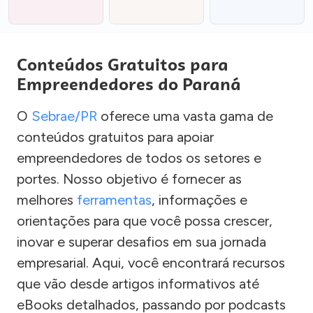
Conteúdos Gratuitos para
Empreendedores do Paraná
O
Sebrae/PR
oferece uma vasta gama de
conteúdos gratuitos para apoiar
empreendedores de todos os setores e
portes. Nosso objetivo é fornecer as
melhores
ferramentas
, informações e
orientações para que você possa crescer,
inovar e superar desafios em sua jornada
empresarial. Aqui, você encontrará recursos
que vão desde artigos informativos até
eBooks detalhados, passando por podcasts