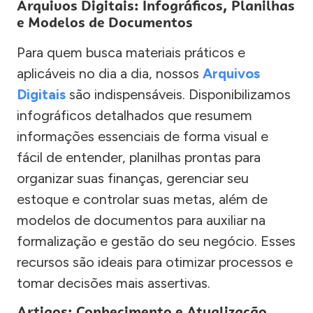
Arquivos Digitais: Infográficos, Planilhas
e Modelos de Documentos
Para quem busca materiais práticos e
aplicáveis no dia a dia, nossos
Arquivos
Digitais
são indispensáveis. Disponibilizamos
infográficos detalhados que resumem
informações essenciais de forma visual e
fácil de entender, planilhas prontas para
organizar suas finanças, gerenciar seu
estoque e controlar suas metas, além de
modelos de documentos para auxiliar na
formalização e gestão do seu negócio. Esses
recursos são ideais para otimizar processos e
tomar decisões mais assertivas.
Artigos: Conhecimento e Atualização