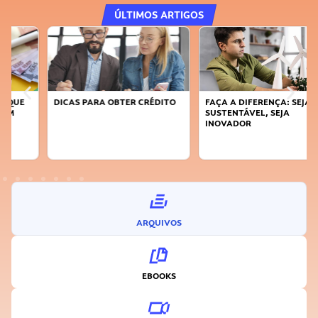
ÚLTIMOS ARTIGOS
DICAS PARA OBTER CRÉDITO
FAÇA A DIFERENÇA: SEJA
SUSTENTÁVEL, SEJA
INOVADOR
ARQUIVOS
EBOOKS