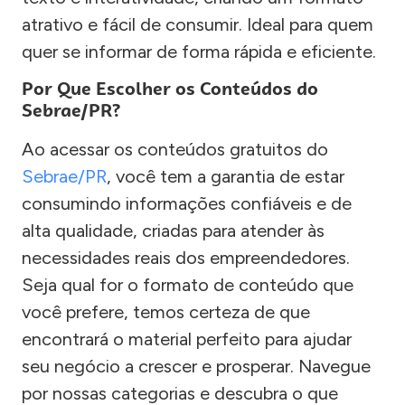
atrativo e fácil de consumir. Ideal para quem
quer se informar de forma rápida e eficiente.
Por Que Escolher os Conteúdos do
Sebrae/PR?
Ao acessar os conteúdos gratuitos do
Sebrae/PR
, você tem a garantia de estar
consumindo informações confiáveis e de
alta qualidade, criadas para atender às
necessidades reais dos empreendedores.
Seja qual for o formato de conteúdo que
você prefere, temos certeza de que
encontrará o material perfeito para ajudar
seu negócio a crescer e prosperar. Navegue
por nossas categorias e descubra o que