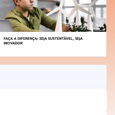
FAÇA A DIFERENÇA: SEJA SUSTENTÁVEL, SEJA
INOVADOR