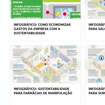
INFOGRÁFICO: COMO ECONOMIZAR
INFOGRÁF
GASTOS DA EMPRESA COM A
PARA SAL
SUSTENTABILIDADE
INFOGRÁFICO: SUSTENTABILIDADE
INFOGRÁF
PARA FARMÁCIAS DE MANIPULAÇÃO
PARA SUI