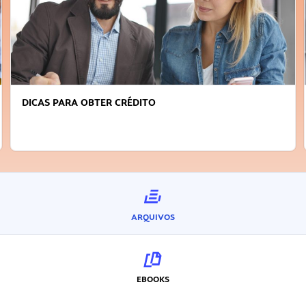
DICAS PARA OBTER CRÉDITO
ARQUIVOS
EBOOKS