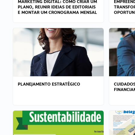
MARKETING DIGITAL: COMO CRIAR UM
EMPREEND
PLANO, REUNIR IDEIAS DE EDITORIAIS
TRANSFO
E MONTAR UM CRONOGRAMA MENSAL
OPORTUN
PLANEJAMENTO ESTRATÉGICO
CUIDADOS
FINANCI