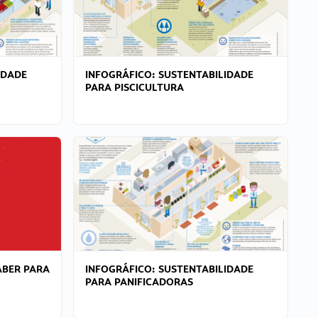
IDADE
INFOGRÁFICO: SUSTENTABILIDADE
PARA PISCICULTURA
ABER PARA
INFOGRÁFICO: SUSTENTABILIDADE
PARA PANIFICADORAS