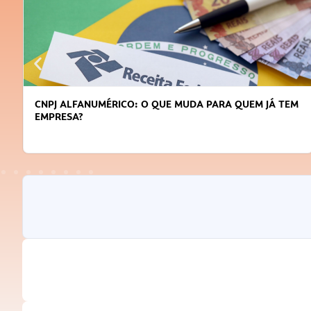
CNPJ ALFANUMÉRICO: O QUE MUDA PARA QUEM JÁ TEM
EMPRESA?