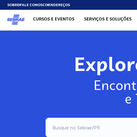
SOBRE
FALE CONOSCO
ENDEREÇOS
CURSOS E EVENTOS
SERVIÇOS E SOLUÇÕES
Explo
Encont
e