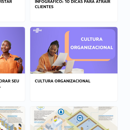
ISTAR
INFOGRÁFICO: 10 DICAS PARA ATRAIR
CLIENTES
ORAR SEU
CULTURA ORGANIZACIONAL
A