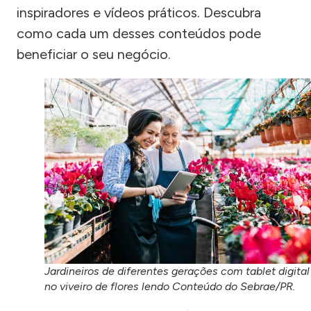
inspiradores e vídeos práticos. Descubra
como cada um desses conteúdos pode
beneficiar o seu negócio.
Jardineiros de diferentes gerações com tablet digital
no viveiro de flores lendo Conteúdo do Sebrae/PR.