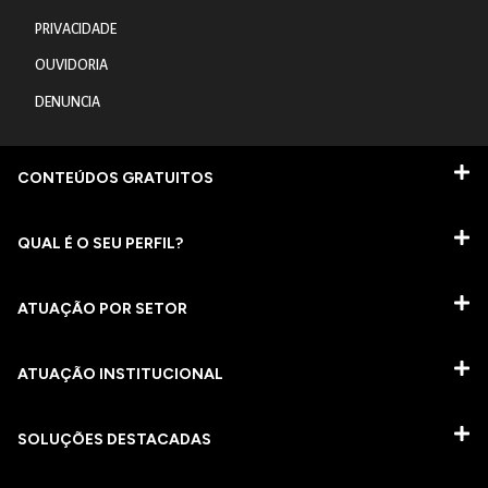
PRIVACIDADE
OUVIDORIA
DENUNCIA
CONTEÚDOS GRATUITOS
QUAL É O SEU PERFIL?
ATUAÇÃO POR SETOR
ATUAÇÃO INSTITUCIONAL
SOLUÇÕES DESTACADAS