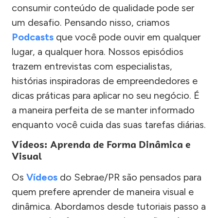
consumir conteúdo de qualidade pode ser
um desafio. Pensando nisso, criamos
Podcasts
que você pode ouvir em qualquer
lugar, a qualquer hora. Nossos episódios
trazem entrevistas com especialistas,
histórias inspiradoras de empreendedores e
dicas práticas para aplicar no seu negócio. É
a maneira perfeita de se manter informado
enquanto você cuida das suas tarefas diárias.
Vídeos: Aprenda de Forma Dinâmica e
Visual
Os
Vídeos
do Sebrae/PR são pensados para
quem prefere aprender de maneira visual e
dinâmica. Abordamos desde tutoriais passo a