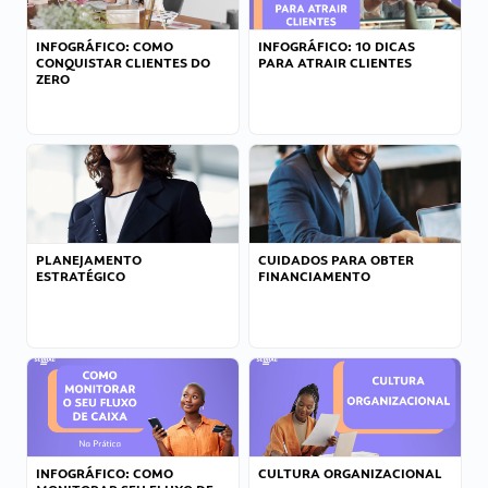
INFOGRÁFICO: COMO
INFOGRÁFICO: 10 DICAS
CONQUISTAR CLIENTES DO
PARA ATRAIR CLIENTES
ZERO
PLANEJAMENTO
CUIDADOS PARA OBTER
ESTRATÉGICO
FINANCIAMENTO
INFOGRÁFICO: COMO
CULTURA ORGANIZACIONAL