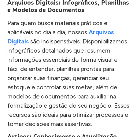
Arquivos Digitais: Infográficos, Planilhas
e Modelos de Documentos
Para quem busca materiais práticos e
aplicáveis no dia a dia, nossos
Arquivos
Digitais
são indispensáveis. Disponibilizamos
infográficos detalhados que resumem
informações essenciais de forma visual e
fácil de entender, planilhas prontas para
organizar suas finanças, gerenciar seu
estoque e controlar suas metas, além de
modelos de documentos para auxiliar na
formalização e gestão do seu negócio. Esses
recursos são ideais para otimizar processos e
tomar decisões mais assertivas.
Artigos: Conhecimento e Atualização