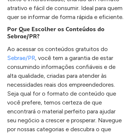
atrativo e fácil de consumir. Ideal para quem
quer se informar de forma rápida e eficiente.
Por Que Escolher os Conteúdos do
Sebrae/PR?
Ao acessar os conteúdos gratuitos do
Sebrae/PR
, você tem a garantia de estar
consumindo informações confiáveis e de
alta qualidade, criadas para atender às
necessidades reais dos empreendedores.
Seja qual for o formato de conteúdo que
você prefere, temos certeza de que
encontrará o material perfeito para ajudar
seu negócio a crescer e prosperar. Navegue
por nossas categorias e descubra o que