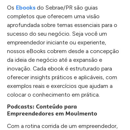
Os
Ebooks
do Sebrae/PR são guias
completos que oferecem uma visão
aprofundada sobre temas essenciais para o
sucesso do seu negócio. Seja você um
empreendedor iniciante ou experiente,
nossos eBooks cobrem desde a concepção
da ideia de negócio até a expansão e
inovação. Cada ebook é estruturado para
oferecer insights práticos e aplicáveis, com
exemplos reais e exercícios que ajudam a
colocar o conhecimento em prática.
Podcasts: Conteúdo para
Empreendedores em Movimento
Com a rotina corrida de um empreendedor,