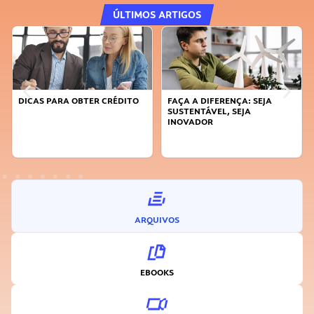
ÚLTIMOS ARTIGOS
DICAS PARA OBTER CRÉDITO
FAÇA A DIFERENÇA: SEJA
SUSTENTÁVEL, SEJA
INOVADOR
ARQUIVOS
EBOOKS