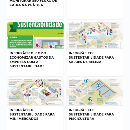
MONITORAR SEU FLUXO DE
CAIXA NA PRÁTICA
INFOGRÁFICO: COMO
INFOGRÁFICO:
ECONOMIZAR GASTOS DA
SUSTENTABILIDADE PARA
EMPRESA COM A
SALÕES DE BELEZA
SUSTENTABILIDADE
INFOGRÁFICO:
INFOGRÁFICO:
SUSTENTABILIDADE PARA
SUSTENTABILIDADE PARA
MINI MERCADOS
PISCICULTURA