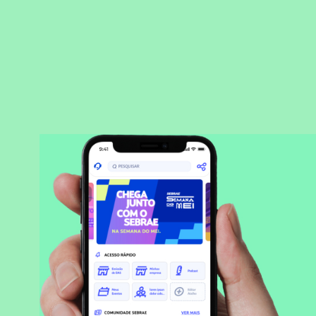
BAIXAR APLICATIVO