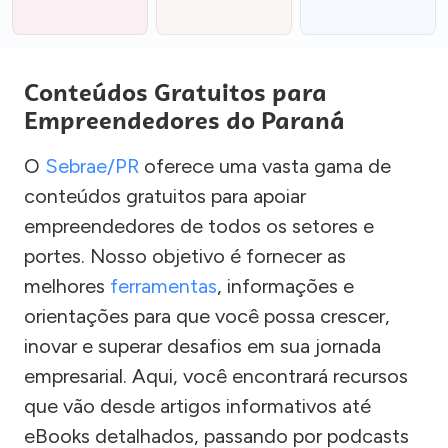
Conteúdos Gratuitos para
Empreendedores do Paraná
O
Sebrae/PR
oferece uma vasta gama de
conteúdos gratuitos para apoiar
empreendedores de todos os setores e
portes. Nosso objetivo é fornecer as
melhores
ferramentas
, informações e
orientações para que você possa crescer,
inovar e superar desafios em sua jornada
empresarial. Aqui, você encontrará recursos
que vão desde artigos informativos até
eBooks detalhados, passando por podcasts