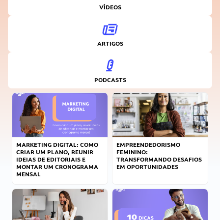
VÍDEOS
ARTIGOS
PODCASTS
MARKETING DIGITAL: COMO
EMPREENDEDORISMO
CRIAR UM PLANO, REUNIR
FEMININO:
IDEIAS DE EDITORIAIS E
TRANSFORMANDO DESAFIOS
MONTAR UM CRONOGRAMA
EM OPORTUNIDADES
MENSAL