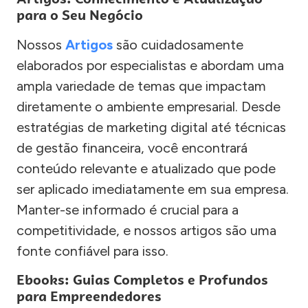
para o Seu Negócio
Nossos
Artigos
são cuidadosamente
elaborados por especialistas e abordam uma
ampla variedade de temas que impactam
diretamente o ambiente empresarial. Desde
estratégias de marketing digital até técnicas
de gestão financeira, você encontrará
conteúdo relevante e atualizado que pode
ser aplicado imediatamente em sua empresa.
Manter-se informado é crucial para a
competitividade, e nossos artigos são uma
fonte confiável para isso.
Ebooks: Guias Completos e Profundos
para Empreendedores