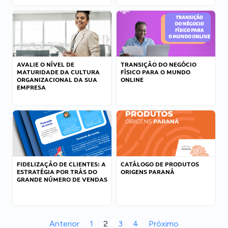
AVALIE O NÍVEL DE
TRANSIÇÃO DO NEGÓCIO
MATURIDADE DA CULTURA
FÍSICO PARA O MUNDO
ORGANIZACIONAL DA SUA
ONLINE
EMPRESA
FIDELIZAÇÃO DE CLIENTES: A
CATÁLOGO DE PRODUTOS
ESTRATÉGIA POR TRÁS DO
ORIGENS PARANÁ
GRANDE NÚMERO DE VENDAS
Anterior
1
2
3
4
Próximo