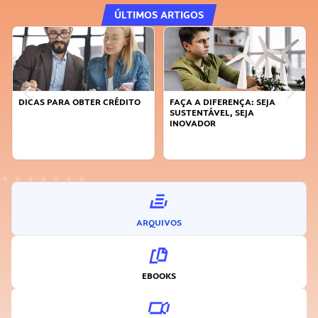
ÚLTIMOS ARTIGOS
DICAS PARA OBTER CRÉDITO
FAÇA A DIFERENÇA: SEJA
SUSTENTÁVEL, SEJA
INOVADOR
ARQUIVOS
EBOOKS