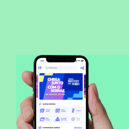
BAIXAR APLICATIVO