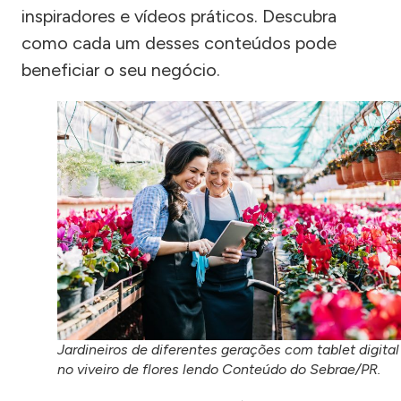
inspiradores e vídeos práticos. Descubra
como cada um desses conteúdos pode
beneficiar o seu negócio.
Jardineiros de diferentes gerações com tablet digital
no viveiro de flores lendo Conteúdo do Sebrae/PR.