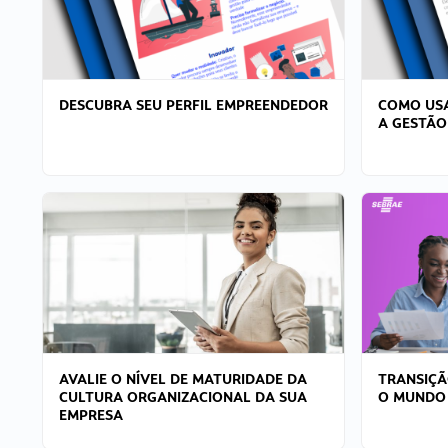
DESCUBRA SEU PERFIL EMPREENDEDOR
COMO USA
A GESTÃO
AVALIE O NÍVEL DE MATURIDADE DA
TRANSIÇÃ
CULTURA ORGANIZACIONAL DA SUA
O MUNDO
EMPRESA