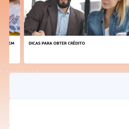
DICAS PARA OBTER CRÉDITO