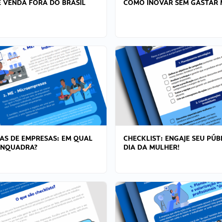
 VENDA FORA DO BRASIL
COMO INOVAR SEM GASTAR 
AS DE EMPRESAS: EM QUAL
CHECKLIST: ENGAJE SEU PÚB
ENQUADRA?
DIA DA MULHER!