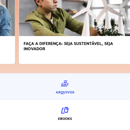
FAÇA A DIFERENÇA: SEJA SUSTENTÁVEL, SEJA
INOVADOR
ARQUIVOS
EBOOKS