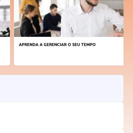
APRENDA A GERENCIAR O SEU TEMPO