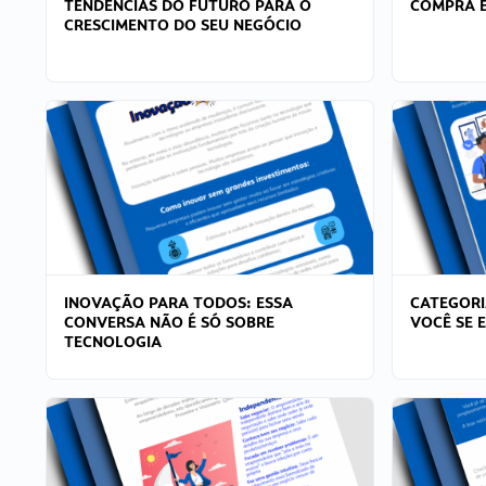
TENDÊNCIAS DO FUTURO PARA O
COMPRA E
CRESCIMENTO DO SEU NEGÓCIO
INOVAÇÃO PARA TODOS: ESSA
CATEGORI
CONVERSA NÃO É SÓ SOBRE
VOCÊ SE 
TECNOLOGIA