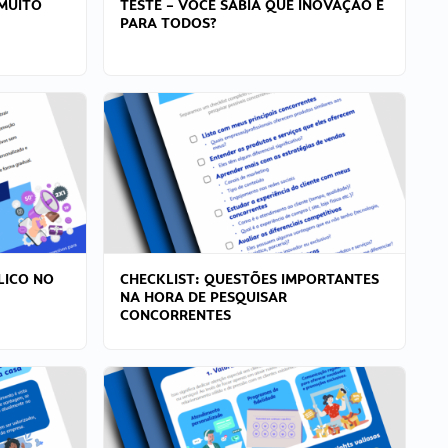
MUITO
TESTE – VOCÊ SABIA QUE INOVAÇÃO É
PARA TODOS?
LICO NO
CHECKLIST: QUESTÕES IMPORTANTES
NA HORA DE PESQUISAR
CONCORRENTES