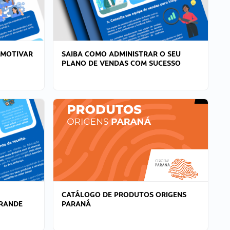
 MOTIVAR
SAIBA COMO ADMINISTRAR O SEU
PLANO DE VENDAS COM SUCESSO
CATÁLOGO DE PRODUTOS ORIGENS
GRANDE
PARANÁ