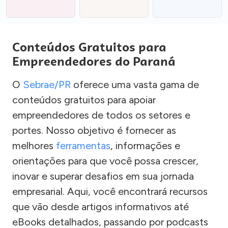
Conteúdos Gratuitos para
Empreendedores do Paraná
O
Sebrae/PR
oferece uma vasta gama de
conteúdos gratuitos para apoiar
empreendedores de todos os setores e
portes. Nosso objetivo é fornecer as
melhores
ferramentas
, informações e
orientações para que você possa crescer,
inovar e superar desafios em sua jornada
empresarial. Aqui, você encontrará recursos
que vão desde artigos informativos até
eBooks detalhados, passando por podcasts