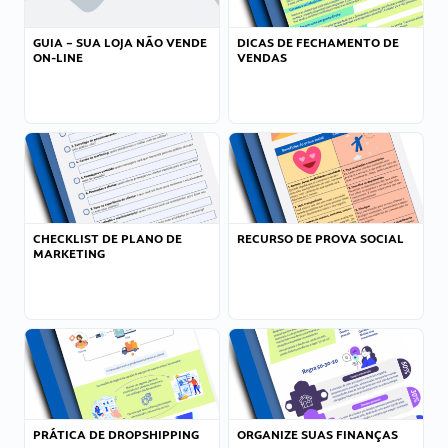
GUIA – SUA LOJA NÃO VENDE
DICAS DE FECHAMENTO DE
ON-LINE
VENDAS
CHECKLIST DE PLANO DE
RECURSO DE PROVA SOCIAL
MARKETING
PRÁTICA DE DROPSHIPPING
ORGANIZE SUAS FINANÇAS