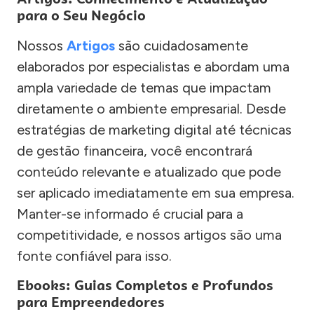
para o Seu Negócio
Nossos
Artigos
são cuidadosamente
elaborados por especialistas e abordam uma
ampla variedade de temas que impactam
diretamente o ambiente empresarial. Desde
estratégias de marketing digital até técnicas
de gestão financeira, você encontrará
conteúdo relevante e atualizado que pode
ser aplicado imediatamente em sua empresa.
Manter-se informado é crucial para a
competitividade, e nossos artigos são uma
fonte confiável para isso.
Ebooks: Guias Completos e Profundos
para Empreendedores