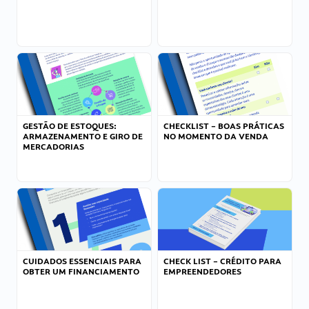
GESTÃO DE ESTOQUES:
CHECKLIST – BOAS PRÁTICAS
ARMAZENAMENTO E GIRO DE
NO MOMENTO DA VENDA
MERCADORIAS
CUIDADOS ESSENCIAIS PARA
CHECK LIST – CRÉDITO PARA
OBTER UM FINANCIAMENTO
EMPREENDEDORES