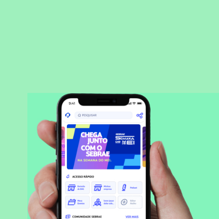
BAIXAR APLICATIVO