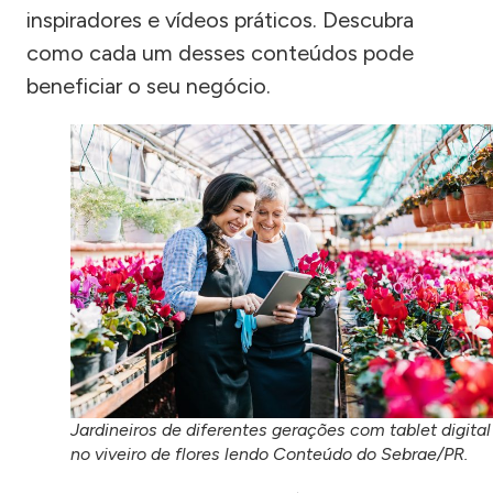
inspiradores e vídeos práticos. Descubra
como cada um desses conteúdos pode
beneficiar o seu negócio.
Jardineiros de diferentes gerações com tablet digital
no viveiro de flores lendo Conteúdo do Sebrae/PR.