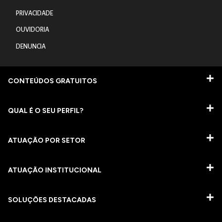
PRIVACIDADE
OUVIDORIA
DENUNCIA
CONTEÚDOS GRATUITOS
QUAL É O SEU PERFIL?
ATUAÇÃO POR SETOR
ATUAÇÃO INSTITUCIONAL
SOLUÇÕES DESTACADAS