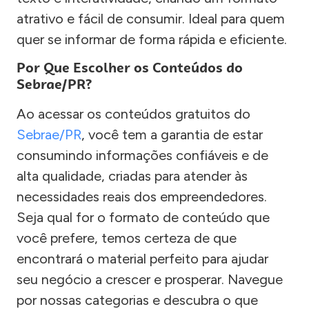
atrativo e fácil de consumir. Ideal para quem
quer se informar de forma rápida e eficiente.
Por Que Escolher os Conteúdos do
Sebrae/PR?
Ao acessar os conteúdos gratuitos do
Sebrae/PR
, você tem a garantia de estar
consumindo informações confiáveis e de
alta qualidade, criadas para atender às
necessidades reais dos empreendedores.
Seja qual for o formato de conteúdo que
você prefere, temos certeza de que
encontrará o material perfeito para ajudar
seu negócio a crescer e prosperar. Navegue
por nossas categorias e descubra o que