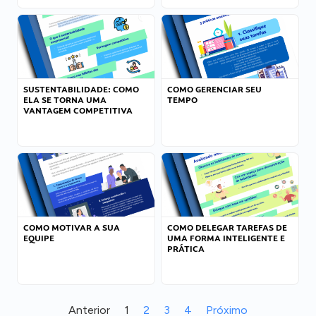
SUSTENTABILIDADE: COMO
COMO GERENCIAR SEU
ELA SE TORNA UMA
TEMPO
VANTAGEM COMPETITIVA
COMO MOTIVAR A SUA
COMO DELEGAR TAREFAS DE
EQUIPE
UMA FORMA INTELIGENTE E
PRÁTICA
Anterior
1
2
3
4
Próximo