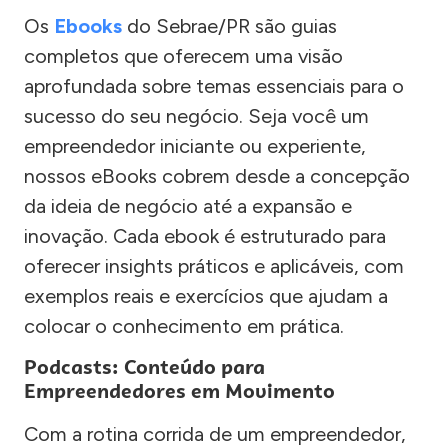
Os
Ebooks
do Sebrae/PR são guias
completos que oferecem uma visão
aprofundada sobre temas essenciais para o
sucesso do seu negócio. Seja você um
empreendedor iniciante ou experiente,
nossos eBooks cobrem desde a concepção
da ideia de negócio até a expansão e
inovação. Cada ebook é estruturado para
oferecer insights práticos e aplicáveis, com
exemplos reais e exercícios que ajudam a
colocar o conhecimento em prática.
Podcasts: Conteúdo para
Empreendedores em Movimento
Com a rotina corrida de um empreendedor,