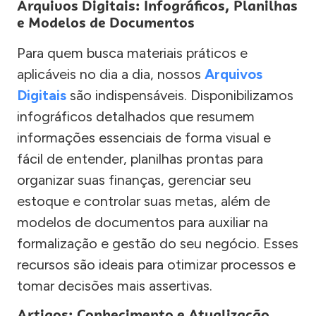
Arquivos Digitais: Infográficos, Planilhas
e Modelos de Documentos
Para quem busca materiais práticos e
aplicáveis no dia a dia, nossos
Arquivos
Digitais
são indispensáveis. Disponibilizamos
infográficos detalhados que resumem
informações essenciais de forma visual e
fácil de entender, planilhas prontas para
organizar suas finanças, gerenciar seu
estoque e controlar suas metas, além de
modelos de documentos para auxiliar na
formalização e gestão do seu negócio. Esses
recursos são ideais para otimizar processos e
tomar decisões mais assertivas.
Artigos: Conhecimento e Atualização