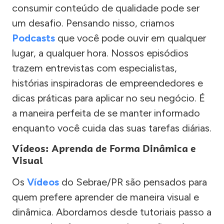
consumir conteúdo de qualidade pode ser
um desafio. Pensando nisso, criamos
Podcasts
que você pode ouvir em qualquer
lugar, a qualquer hora. Nossos episódios
trazem entrevistas com especialistas,
histórias inspiradoras de empreendedores e
dicas práticas para aplicar no seu negócio. É
a maneira perfeita de se manter informado
enquanto você cuida das suas tarefas diárias.
Vídeos: Aprenda de Forma Dinâmica e
Visual
Os
Vídeos
do Sebrae/PR são pensados para
quem prefere aprender de maneira visual e
dinâmica. Abordamos desde tutoriais passo a