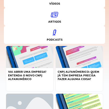
VÍDEOS
ARTIGOS
PODCASTS
VAI ABRIR UMA EMPRESA?
CNPJ ALFANÚMERICO: QUEM
ENTENDA O NOVO CNPJ
JÁ TEM EMPRESA PRECISA
ALFANUMÉRICO
FAZER ALGUMA COISA?