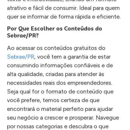
atrativo e fácil de consumir. Ideal para quem
quer se informar de forma rápida e eficiente.
Por Que Escolher os Conteúdos do
Sebrae/PR?
Ao acessar os conteúdos gratuitos do
Sebrae/PR
, você tem a garantia de estar
consumindo informações confiáveis e de
alta qualidade, criadas para atender às
necessidades reais dos empreendedores.
Seja qual for o formato de conteúdo que
você prefere, temos certeza de que
encontrará o material perfeito para ajudar
seu negócio a crescer e prosperar. Navegue
por nossas categorias e descubra o que