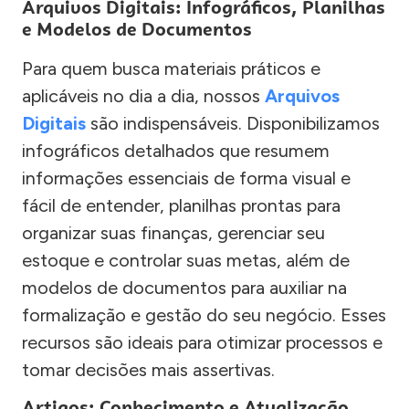
Arquivos Digitais: Infográficos, Planilhas
e Modelos de Documentos
Para quem busca materiais práticos e
aplicáveis no dia a dia, nossos
Arquivos
Digitais
são indispensáveis. Disponibilizamos
infográficos detalhados que resumem
informações essenciais de forma visual e
fácil de entender, planilhas prontas para
organizar suas finanças, gerenciar seu
estoque e controlar suas metas, além de
modelos de documentos para auxiliar na
formalização e gestão do seu negócio. Esses
recursos são ideais para otimizar processos e
tomar decisões mais assertivas.
Artigos: Conhecimento e Atualização