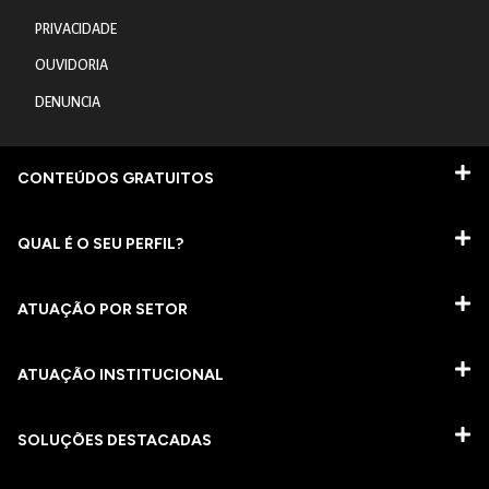
PRIVACIDADE
OUVIDORIA
DENUNCIA
CONTEÚDOS GRATUITOS
QUAL É O SEU PERFIL?
ATUAÇÃO POR SETOR
ATUAÇÃO INSTITUCIONAL
SOLUÇÕES DESTACADAS