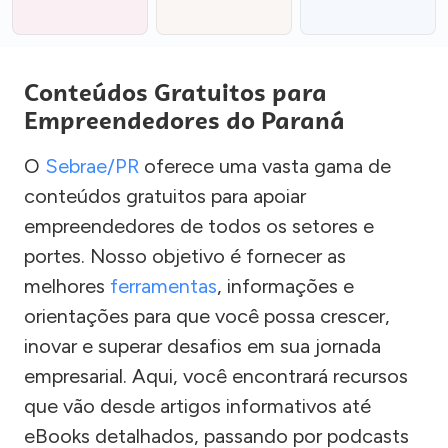
Conteúdos Gratuitos para
Empreendedores do Paraná
O
Sebrae/PR
oferece uma vasta gama de
conteúdos gratuitos para apoiar
empreendedores de todos os setores e
portes. Nosso objetivo é fornecer as
melhores
ferramentas
, informações e
orientações para que você possa crescer,
inovar e superar desafios em sua jornada
empresarial. Aqui, você encontrará recursos
que vão desde artigos informativos até
eBooks detalhados, passando por podcasts