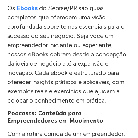
Os
Ebooks
do Sebrae/PR são guias
completos que oferecem uma visão
aprofundada sobre temas essenciais para o
sucesso do seu negócio. Seja você um
empreendedor iniciante ou experiente,
nossos eBooks cobrem desde a concepção
da ideia de negócio até a expansão e
inovação. Cada ebook é estruturado para
oferecer insights práticos e aplicáveis, com
exemplos reais e exercícios que ajudam a
colocar o conhecimento em prática.
Podcasts: Conteúdo para
Empreendedores em Movimento
Com a rotina corrida de um empreendedor,