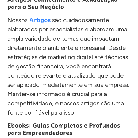
para o Seu Negócio
Nossos
Artigos
são cuidadosamente
elaborados por especialistas e abordam uma
ampla variedade de temas que impactam
diretamente o ambiente empresarial. Desde
estratégias de marketing digital até técnicas
de gestão financeira, você encontrará
conteúdo relevante e atualizado que pode
ser aplicado imediatamente em sua empresa.
Manter-se informado é crucial para a
competitividade, e nossos artigos são uma
fonte confiável para isso.
Ebooks: Guias Completos e Profundos
para Empreendedores