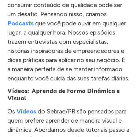
consumir conteúdo de qualidade pode ser
um desafio. Pensando nisso, criamos
Podcasts
que você pode ouvir em qualquer
lugar, a qualquer hora. Nossos episódios
trazem entrevistas com especialistas,
histórias inspiradoras de empreendedores e
dicas práticas para aplicar no seu negócio. É
a maneira perfeita de se manter informado
enquanto você cuida das suas tarefas diárias.
Vídeos: Aprenda de Forma Dinâmica e
Visual
Os
Vídeos
do Sebrae/PR são pensados para
quem prefere aprender de maneira visual e
dinâmica. Abordamos desde tutoriais passo a