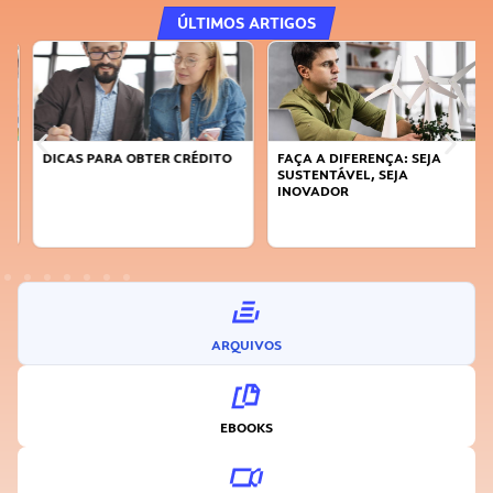
ÚLTIMOS ARTIGOS
DICAS PARA OBTER CRÉDITO
FAÇA A DIFERENÇA: SEJA
SUSTENTÁVEL, SEJA
INOVADOR
ARQUIVOS
EBOOKS