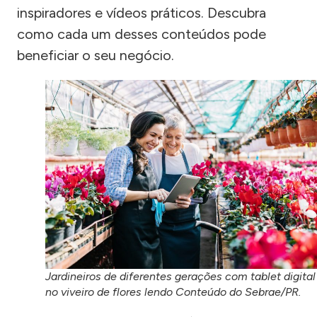
inspiradores e vídeos práticos. Descubra
como cada um desses conteúdos pode
beneficiar o seu negócio.
Jardineiros de diferentes gerações com tablet digital
no viveiro de flores lendo Conteúdo do Sebrae/PR.