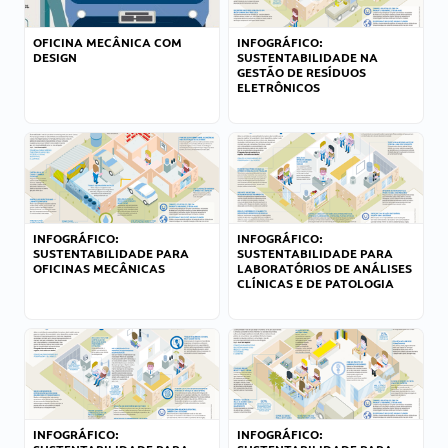
OFICINA MECÂNICA COM
INFOGRÁFICO:
DESIGN
SUSTENTABILIDADE NA
GESTÃO DE RESÍDUOS
ELETRÔNICOS
INFOGRÁFICO:
INFOGRÁFICO:
SUSTENTABILIDADE PARA
SUSTENTABILIDADE PARA
OFICINAS MECÂNICAS
LABORATÓRIOS DE ANÁLISES
CLÍNICAS E DE PATOLOGIA
INFOGRÁFICO:
INFOGRÁFICO: