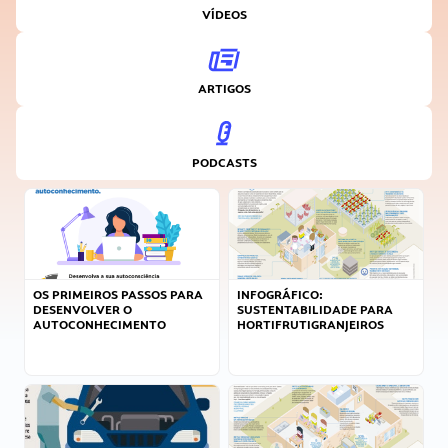
VÍDEOS
ARTIGOS
PODCASTS
OS PRIMEIROS PASSOS PARA
INFOGRÁFICO:
DESENVOLVER O
SUSTENTABILIDADE PARA
AUTOCONHECIMENTO
HORTIFRUTIGRANJEIROS