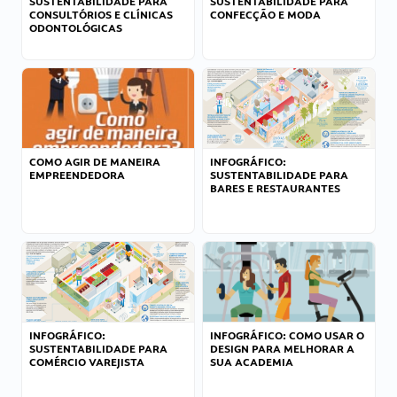
SUSTENTABILIDADE PARA
SUSTENTABILIDADE PARA
CONSULTÓRIOS E CLÍNICAS
CONFECÇÃO E MODA
ODONTOLÓGICAS
COMO AGIR DE MANEIRA
INFOGRÁFICO:
EMPREENDEDORA
SUSTENTABILIDADE PARA
BARES E RESTAURANTES
INFOGRÁFICO:
INFOGRÁFICO: COMO USAR O
SUSTENTABILIDADE PARA
DESIGN PARA MELHORAR A
COMÉRCIO VAREJISTA
SUA ACADEMIA