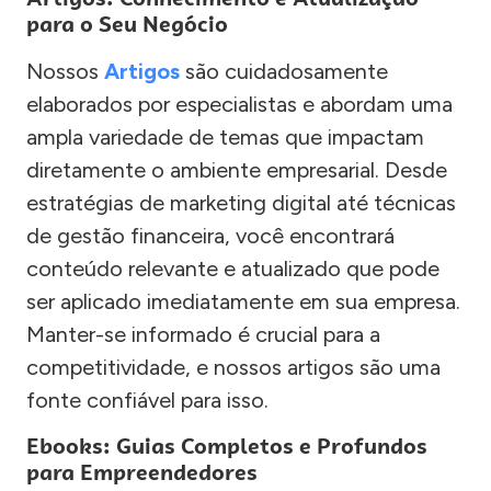
para o Seu Negócio
Nossos
Artigos
são cuidadosamente
elaborados por especialistas e abordam uma
ampla variedade de temas que impactam
diretamente o ambiente empresarial. Desde
estratégias de marketing digital até técnicas
de gestão financeira, você encontrará
conteúdo relevante e atualizado que pode
ser aplicado imediatamente em sua empresa.
Manter-se informado é crucial para a
competitividade, e nossos artigos são uma
fonte confiável para isso.
Ebooks: Guias Completos e Profundos
para Empreendedores