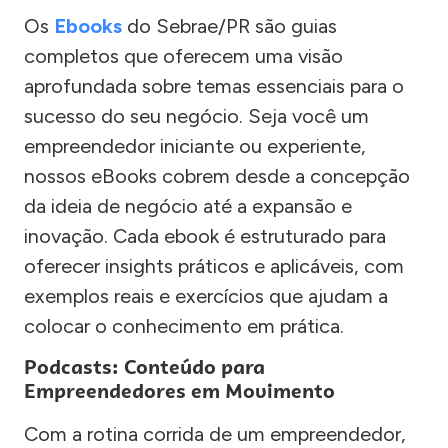
Os
Ebooks
do Sebrae/PR são guias
completos que oferecem uma visão
aprofundada sobre temas essenciais para o
sucesso do seu negócio. Seja você um
empreendedor iniciante ou experiente,
nossos eBooks cobrem desde a concepção
da ideia de negócio até a expansão e
inovação. Cada ebook é estruturado para
oferecer insights práticos e aplicáveis, com
exemplos reais e exercícios que ajudam a
colocar o conhecimento em prática.
Podcasts: Conteúdo para
Empreendedores em Movimento
Com a rotina corrida de um empreendedor,