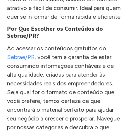
atrativo e fácil de consumir. Ideal para quem
quer se informar de forma rápida e eficiente.
Por Que Escolher os Conteúdos do
Sebrae/PR?
Ao acessar os conteúdos gratuitos do
Sebrae/PR
, você tem a garantia de estar
consumindo informações confiáveis e de
alta qualidade, criadas para atender às
necessidades reais dos empreendedores.
Seja qual for o formato de conteúdo que
você prefere, temos certeza de que
encontrará o material perfeito para ajudar
seu negócio a crescer e prosperar. Navegue
por nossas categorias e descubra o que