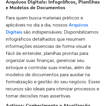
Arquivos Digitais: Infográficos, Planilhas
e Modelos de Documentos
Para quem busca materiais práticos e
aplicáveis no dia a dia, nossos
Arquivos
Digitais
são indispensáveis. Disponibilizamos
infográficos detalhados que resumem
informações essenciais de forma visual e
fácil de entender, planilhas prontas para
organizar suas finanças, gerenciar seu
estoque e controlar suas metas, além de
modelos de documentos para auxiliar na
formalização e gestão do seu negócio. Esses
recursos são ideais para otimizar processos e
tomar decisões mais assertivas.
Artigos: Conhecimento e Atualização