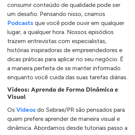
consumir conteúdo de qualidade pode ser
um desafio. Pensando nisso, criamos
Podcasts
que você pode ouvir em qualquer
lugar, a qualquer hora. Nossos episódios
trazem entrevistas com especialistas,
histórias inspiradoras de empreendedores e
dicas práticas para aplicar no seu negócio. É
a maneira perfeita de se manter informado
enquanto você cuida das suas tarefas diárias.
Vídeos: Aprenda de Forma Dinâmica e
Visual
Os
Vídeos
do Sebrae/PR são pensados para
quem prefere aprender de maneira visual e
dinâmica. Abordamos desde tutoriais passo a