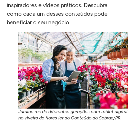
inspiradores e vídeos práticos. Descubra
como cada um desses conteúdos pode
beneficiar o seu negócio.
Jardineiros de diferentes gerações com tablet digital
no viveiro de flores lendo Conteúdo do Sebrae/PR.