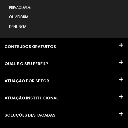
PRIVACIDADE
OUVIDORIA
DENUNCIA
CONTEÚDOS GRATUITOS
QUAL É O SEU PERFIL?
ATUAÇÃO POR SETOR
ATUAÇÃO INSTITUCIONAL
SOLUÇÕES DESTACADAS