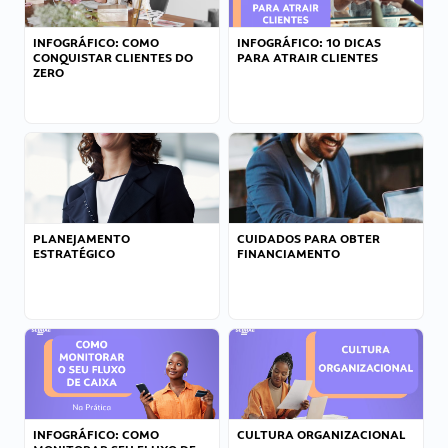
INFOGRÁFICO: COMO
INFOGRÁFICO: 10 DICAS
CONQUISTAR CLIENTES DO
PARA ATRAIR CLIENTES
ZERO
PLANEJAMENTO
CUIDADOS PARA OBTER
ESTRATÉGICO
FINANCIAMENTO
INFOGRÁFICO: COMO
CULTURA ORGANIZACIONAL