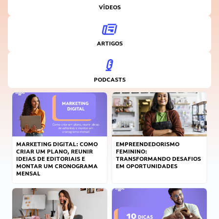
VÍDEOS
ARTIGOS
PODCASTS
MARKETING DIGITAL: COMO
EMPREENDEDORISMO
CRIAR UM PLANO, REUNIR
FEMININO:
IDEIAS DE EDITORIAIS E
TRANSFORMANDO DESAFIOS
MONTAR UM CRONOGRAMA
EM OPORTUNIDADES
MENSAL