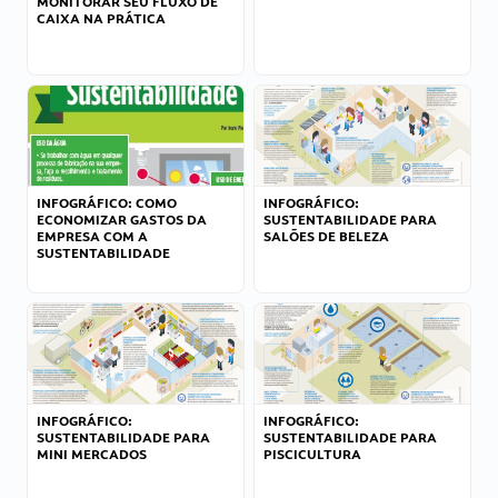
MONITORAR SEU FLUXO DE
CAIXA NA PRÁTICA
INFOGRÁFICO: COMO
INFOGRÁFICO:
ECONOMIZAR GASTOS DA
SUSTENTABILIDADE PARA
EMPRESA COM A
SALÕES DE BELEZA
SUSTENTABILIDADE
INFOGRÁFICO:
INFOGRÁFICO:
SUSTENTABILIDADE PARA
SUSTENTABILIDADE PARA
MINI MERCADOS
PISCICULTURA