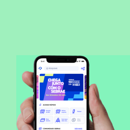
BAIXAR APLICATIVO