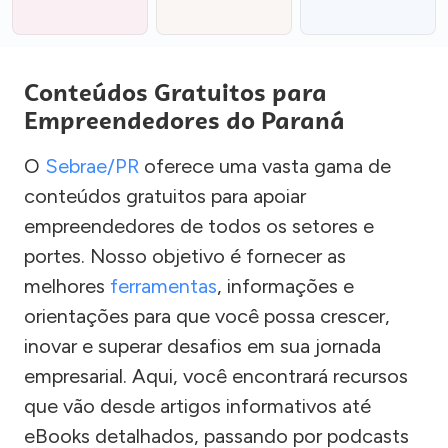
Conteúdos Gratuitos para
Empreendedores do Paraná
O
Sebrae/PR
oferece uma vasta gama de
conteúdos gratuitos para apoiar
empreendedores de todos os setores e
portes. Nosso objetivo é fornecer as
melhores
ferramentas
, informações e
orientações para que você possa crescer,
inovar e superar desafios em sua jornada
empresarial. Aqui, você encontrará recursos
que vão desde artigos informativos até
eBooks detalhados, passando por podcasts