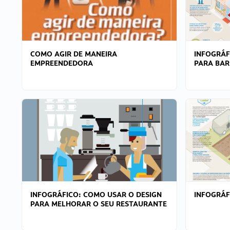
COMO AGIR DE MANEIRA
INFOGRÁF
EMPREENDEDORA
PARA BAR
INFOGRÁFICO: COMO USAR O DESIGN
INFOGRÁ
PARA MELHORAR O SEU RESTAURANTE