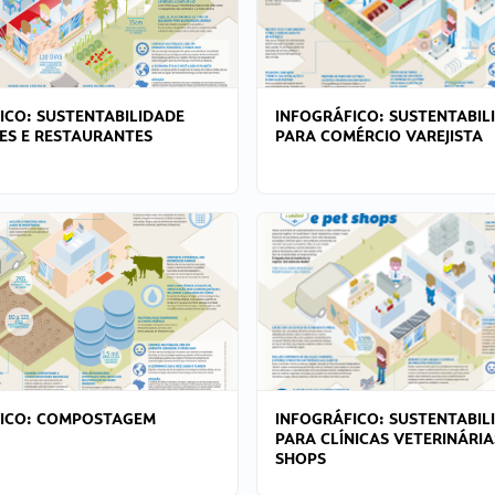
ICO: SUSTENTABILIDADE
INFOGRÁFICO: SUSTENTABIL
ES E RESTAURANTES
PARA COMÉRCIO VAREJISTA
FICO: COMPOSTAGEM
INFOGRÁFICO: SUSTENTABIL
PARA CLÍNICAS VETERINÁRIA
SHOPS