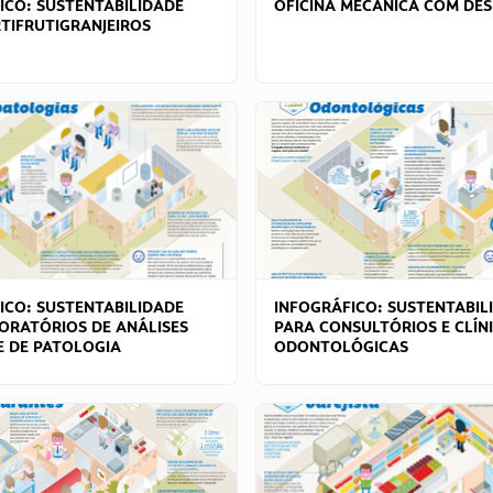
ICO: SUSTENTABILIDADE
OFICINA MECÂNICA COM DES
TIFRUTIGRANJEIROS
ICO: SUSTENTABILIDADE
INFOGRÁFICO: SUSTENTABIL
ORATÓRIOS DE ANÁLISES
PARA CONSULTÓRIOS E CLÍN
 E DE PATOLOGIA
ODONTOLÓGICAS