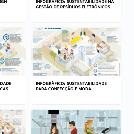
IGN
INFOGRÁFICO: SUSTENTABILIDADE NA
GESTÃO DE RESÍDUOS ELETRÔNICOS
IDADE
INFOGRÁFICO: SUSTENTABILIDADE
ICAS
PARA CONFECÇÃO E MODA