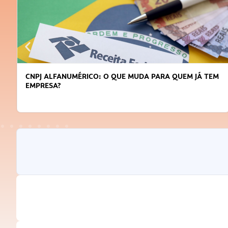
CNPJ ALFANUMÉRICO: O QUE MUDA PARA QUEM JÁ TEM
EMPRESA?