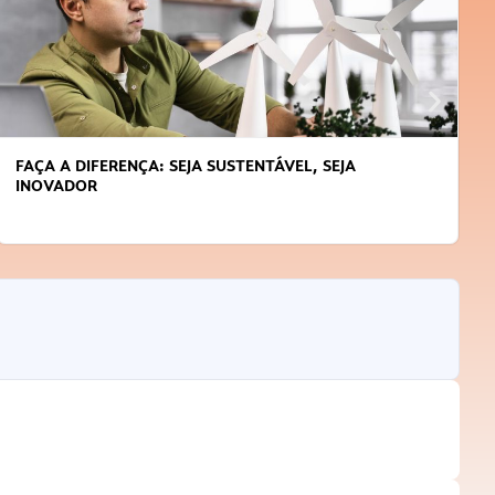
FAÇA A DIFERENÇA: SEJA SUSTENTÁVEL, SEJA
INOVADOR