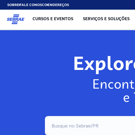
SOBRE
FALE CONOSCO
ENDEREÇOS
CURSOS E EVENTOS
SERVIÇOS E SOLUÇÕES
Explo
Encont
e