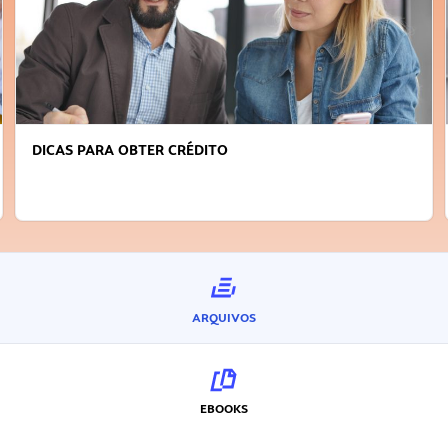
DICAS PARA OBTER CRÉDITO
ARQUIVOS
EBOOKS