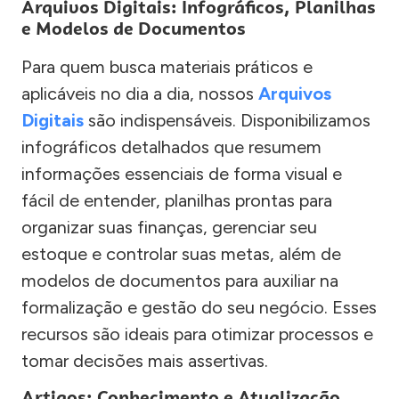
Arquivos Digitais: Infográficos, Planilhas
e Modelos de Documentos
Para quem busca materiais práticos e
aplicáveis no dia a dia, nossos
Arquivos
Digitais
são indispensáveis. Disponibilizamos
infográficos detalhados que resumem
informações essenciais de forma visual e
fácil de entender, planilhas prontas para
organizar suas finanças, gerenciar seu
estoque e controlar suas metas, além de
modelos de documentos para auxiliar na
formalização e gestão do seu negócio. Esses
recursos são ideais para otimizar processos e
tomar decisões mais assertivas.
Artigos: Conhecimento e Atualização