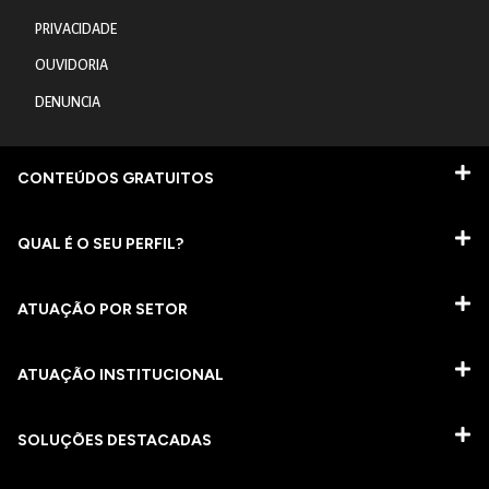
PRIVACIDADE
OUVIDORIA
DENUNCIA
CONTEÚDOS GRATUITOS
QUAL É O SEU PERFIL?
ATUAÇÃO POR SETOR
ATUAÇÃO INSTITUCIONAL
SOLUÇÕES DESTACADAS