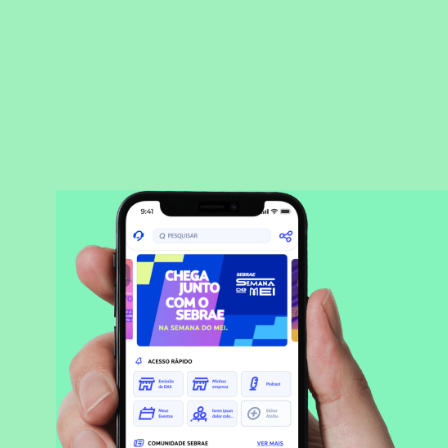
BAIXAR APLICATIVO