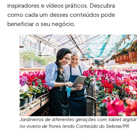
inspiradores e vídeos práticos. Descubra
como cada um desses conteúdos pode
beneficiar o seu negócio.
Jardineiros de diferentes gerações com tablet digital
no viveiro de flores lendo Conteúdo do Sebrae/PR.