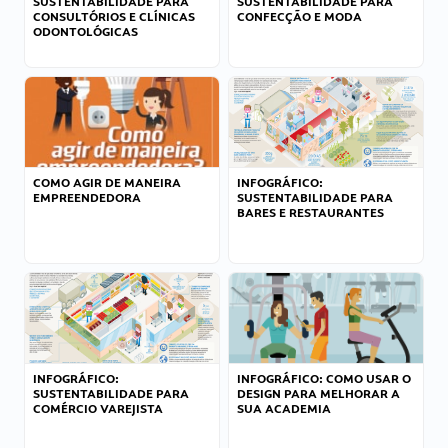
SUSTENTABILIDADE PARA
SUSTENTABILIDADE PARA
CONSULTÓRIOS E CLÍNICAS
CONFECÇÃO E MODA
ODONTOLÓGICAS
COMO AGIR DE MANEIRA
INFOGRÁFICO:
EMPREENDEDORA
SUSTENTABILIDADE PARA
BARES E RESTAURANTES
INFOGRÁFICO:
INFOGRÁFICO: COMO USAR O
SUSTENTABILIDADE PARA
DESIGN PARA MELHORAR A
COMÉRCIO VAREJISTA
SUA ACADEMIA