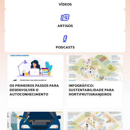
VÍDEOS
ARTIGOS
PODCASTS
OS PRIMEIROS PASSOS PARA
INFOGRÁFICO:
DESENVOLVER O
SUSTENTABILIDADE PARA
AUTOCONHECIMENTO
HORTIFRUTIGRANJEIROS