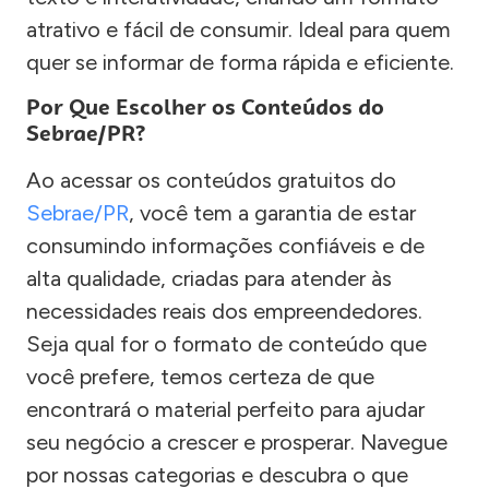
atrativo e fácil de consumir. Ideal para quem
quer se informar de forma rápida e eficiente.
Por Que Escolher os Conteúdos do
Sebrae/PR?
Ao acessar os conteúdos gratuitos do
Sebrae/PR
, você tem a garantia de estar
consumindo informações confiáveis e de
alta qualidade, criadas para atender às
necessidades reais dos empreendedores.
Seja qual for o formato de conteúdo que
você prefere, temos certeza de que
encontrará o material perfeito para ajudar
seu negócio a crescer e prosperar. Navegue
por nossas categorias e descubra o que