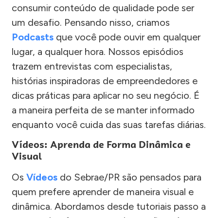
consumir conteúdo de qualidade pode ser
um desafio. Pensando nisso, criamos
Podcasts
que você pode ouvir em qualquer
lugar, a qualquer hora. Nossos episódios
trazem entrevistas com especialistas,
histórias inspiradoras de empreendedores e
dicas práticas para aplicar no seu negócio. É
a maneira perfeita de se manter informado
enquanto você cuida das suas tarefas diárias.
Vídeos: Aprenda de Forma Dinâmica e
Visual
Os
Vídeos
do Sebrae/PR são pensados para
quem prefere aprender de maneira visual e
dinâmica. Abordamos desde tutoriais passo a