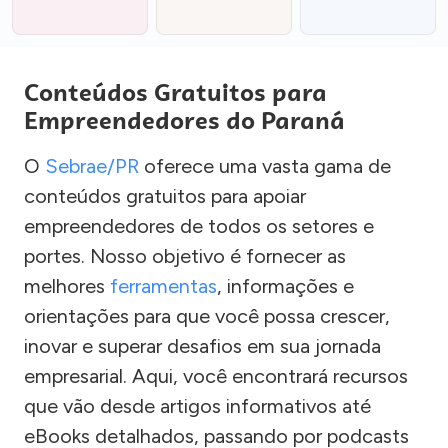
Conteúdos Gratuitos para
Empreendedores do Paraná
O
Sebrae/PR
oferece uma vasta gama de
conteúdos gratuitos para apoiar
empreendedores de todos os setores e
portes. Nosso objetivo é fornecer as
melhores
ferramentas
, informações e
orientações para que você possa crescer,
inovar e superar desafios em sua jornada
empresarial. Aqui, você encontrará recursos
que vão desde artigos informativos até
eBooks detalhados, passando por podcasts