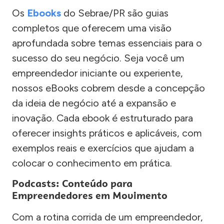
Os
Ebooks
do Sebrae/PR são guias
completos que oferecem uma visão
aprofundada sobre temas essenciais para o
sucesso do seu negócio. Seja você um
empreendedor iniciante ou experiente,
nossos eBooks cobrem desde a concepção
da ideia de negócio até a expansão e
inovação. Cada ebook é estruturado para
oferecer insights práticos e aplicáveis, com
exemplos reais e exercícios que ajudam a
colocar o conhecimento em prática.
Podcasts: Conteúdo para
Empreendedores em Movimento
Com a rotina corrida de um empreendedor,