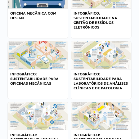
OFICINA MECÂNICA COM
INFOGRÁFICO:
DESIGN
SUSTENTABILIDADE NA
GESTÃO DE RESÍDUOS
ELETRÔNICOS
INFOGRÁFICO:
INFOGRÁFICO:
SUSTENTABILIDADE PARA
SUSTENTABILIDADE PARA
OFICINAS MECÂNICAS
LABORATÓRIOS DE ANÁLISES
CLÍNICAS E DE PATOLOGIA
INFOGRÁFICO:
INFOGRÁFICO: