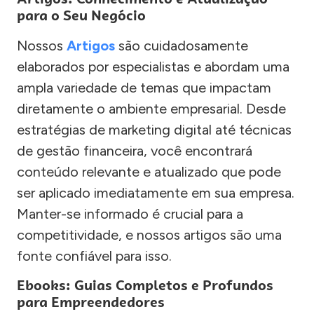
para o Seu Negócio
Nossos
Artigos
são cuidadosamente
elaborados por especialistas e abordam uma
ampla variedade de temas que impactam
diretamente o ambiente empresarial. Desde
estratégias de marketing digital até técnicas
de gestão financeira, você encontrará
conteúdo relevante e atualizado que pode
ser aplicado imediatamente em sua empresa.
Manter-se informado é crucial para a
competitividade, e nossos artigos são uma
fonte confiável para isso.
Ebooks: Guias Completos e Profundos
para Empreendedores