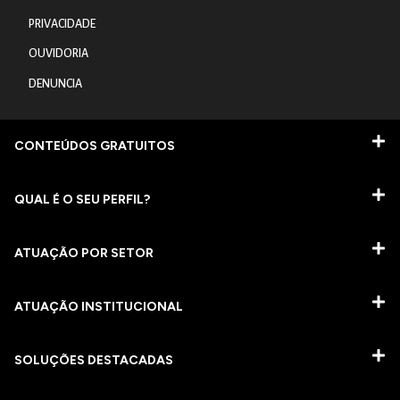
PRIVACIDADE
OUVIDORIA
DENUNCIA
CONTEÚDOS GRATUITOS
QUAL É O SEU PERFIL?
ATUAÇÃO POR SETOR
ATUAÇÃO INSTITUCIONAL
SOLUÇÕES DESTACADAS