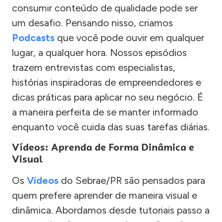
consumir conteúdo de qualidade pode ser
um desafio. Pensando nisso, criamos
Podcasts
que você pode ouvir em qualquer
lugar, a qualquer hora. Nossos episódios
trazem entrevistas com especialistas,
histórias inspiradoras de empreendedores e
dicas práticas para aplicar no seu negócio. É
a maneira perfeita de se manter informado
enquanto você cuida das suas tarefas diárias.
Vídeos: Aprenda de Forma Dinâmica e
Visual
Os
Vídeos
do Sebrae/PR são pensados para
quem prefere aprender de maneira visual e
dinâmica. Abordamos desde tutoriais passo a