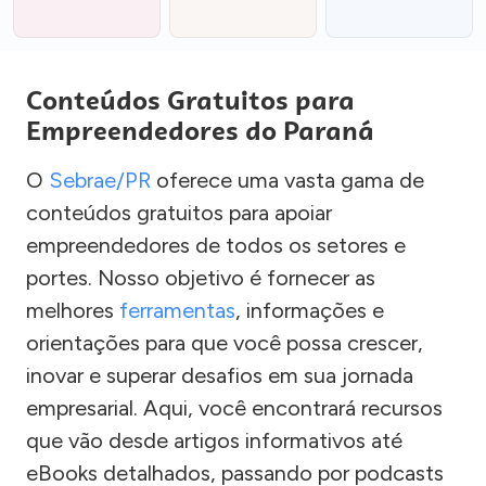
Conteúdos Gratuitos para
Empreendedores do Paraná
O
Sebrae/PR
oferece uma vasta gama de
conteúdos gratuitos para apoiar
empreendedores de todos os setores e
portes. Nosso objetivo é fornecer as
melhores
ferramentas
, informações e
orientações para que você possa crescer,
inovar e superar desafios em sua jornada
empresarial. Aqui, você encontrará recursos
que vão desde artigos informativos até
eBooks detalhados, passando por podcasts