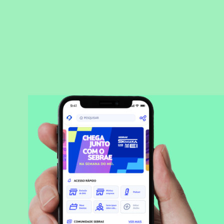
BAIXAR APLICATIVO