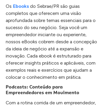
Os
Ebooks
do Sebrae/PR são guias
completos que oferecem uma visão
aprofundada sobre temas essenciais para o
sucesso do seu negócio. Seja você um
empreendedor iniciante ou experiente,
nossos eBooks cobrem desde a concepção
da ideia de negócio até a expansão e
inovação. Cada ebook é estruturado para
oferecer insights práticos e aplicáveis, com
exemplos reais e exercícios que ajudam a
colocar o conhecimento em prática.
Podcasts: Conteúdo para
Empreendedores em Movimento
Com a rotina corrida de um empreendedor,