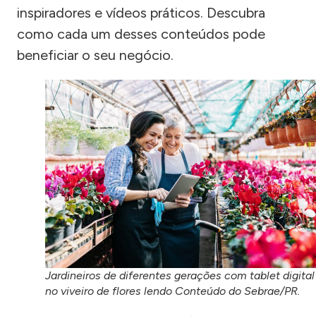
inspiradores e vídeos práticos. Descubra
como cada um desses conteúdos pode
beneficiar o seu negócio.
Jardineiros de diferentes gerações com tablet digital
no viveiro de flores lendo Conteúdo do Sebrae/PR.