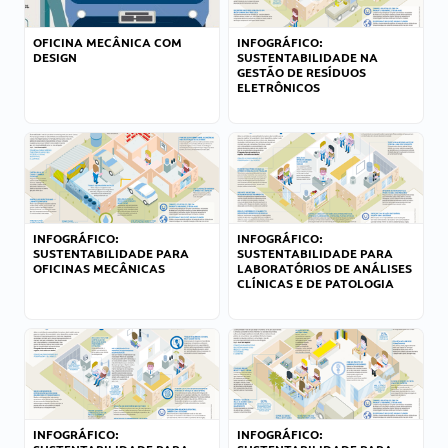
OFICINA MECÂNICA COM
INFOGRÁFICO:
DESIGN
SUSTENTABILIDADE NA
GESTÃO DE RESÍDUOS
ELETRÔNICOS
INFOGRÁFICO:
INFOGRÁFICO:
SUSTENTABILIDADE PARA
SUSTENTABILIDADE PARA
OFICINAS MECÂNICAS
LABORATÓRIOS DE ANÁLISES
CLÍNICAS E DE PATOLOGIA
INFOGRÁFICO:
INFOGRÁFICO: