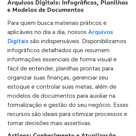
Arquivos Digitais: Infográficos, Planilhas
e Modelos de Documentos
Para quem busca materiais práticos e
aplicáveis no dia a dia, nossos
Arquivos
Digitais
são indispensáveis. Disponibilizamos
infográficos detalhados que resumem
informações essenciais de forma visual e
fácil de entender, planilhas prontas para
organizar suas finanças, gerenciar seu
estoque e controlar suas metas, além de
modelos de documentos para auxiliar na
formalização e gestão do seu negócio. Esses
recursos são ideais para otimizar processos e
tomar decisões mais assertivas.
Artigos: Conhecimento e Atualização