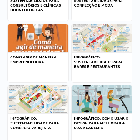
SUSTENTABILIDADE PARA
SUSTENTABILIDADE PARA
CONSULTÓRIOS E CLÍNICAS
CONFECÇÃO E MODA
ODONTOLÓGICAS
COMO AGIR DE MANEIRA
INFOGRÁFICO:
EMPREENDEDORA
SUSTENTABILIDADE PARA
BARES E RESTAURANTES
INFOGRÁFICO:
INFOGRÁFICO: COMO USAR O
SUSTENTABILIDADE PARA
DESIGN PARA MELHORAR A
COMÉRCIO VAREJISTA
SUA ACADEMIA