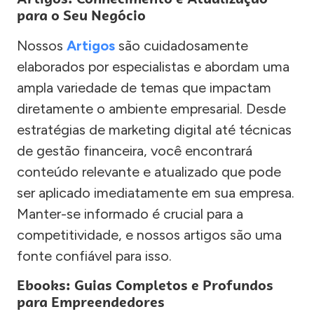
para o Seu Negócio
Nossos
Artigos
são cuidadosamente
elaborados por especialistas e abordam uma
ampla variedade de temas que impactam
diretamente o ambiente empresarial. Desde
estratégias de marketing digital até técnicas
de gestão financeira, você encontrará
conteúdo relevante e atualizado que pode
ser aplicado imediatamente em sua empresa.
Manter-se informado é crucial para a
competitividade, e nossos artigos são uma
fonte confiável para isso.
Ebooks: Guias Completos e Profundos
para Empreendedores