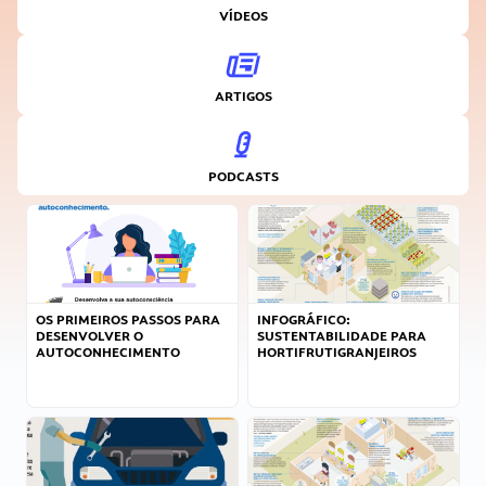
VÍDEOS
ARTIGOS
PODCASTS
OS PRIMEIROS PASSOS PARA
INFOGRÁFICO:
DESENVOLVER O
SUSTENTABILIDADE PARA
AUTOCONHECIMENTO
HORTIFRUTIGRANJEIROS