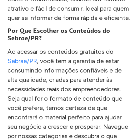
atrativo e fácil de consumir. Ideal para quem
quer se informar de forma rápida e eficiente.
Por Que Escolher os Conteúdos do
Sebrae/PR?
Ao acessar os conteúdos gratuitos do
Sebrae/PR
, você tem a garantia de estar
consumindo informações confiáveis e de
alta qualidade, criadas para atender às
necessidades reais dos empreendedores.
Seja qual for o formato de conteúdo que
você prefere, temos certeza de que
encontrará o material perfeito para ajudar
seu negócio a crescer e prosperar. Navegue
por nossas categorias e descubra o que