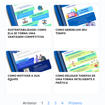
SUSTENTABILIDADE: COMO
COMO GERENCIAR SEU
ELA SE TORNA UMA
TEMPO
VANTAGEM COMPETITIVA
COMO MOTIVAR A SUA
COMO DELEGAR TAREFAS DE
EQUIPE
UMA FORMA INTELIGENTE E
PRÁTICA
Anterior
1
2
3
4
Próximo