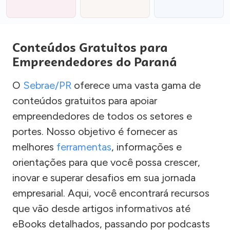
Conteúdos Gratuitos para
Empreendedores do Paraná
O
Sebrae/PR
oferece uma vasta gama de
conteúdos gratuitos para apoiar
empreendedores de todos os setores e
portes. Nosso objetivo é fornecer as
melhores
ferramentas
, informações e
orientações para que você possa crescer,
inovar e superar desafios em sua jornada
empresarial. Aqui, você encontrará recursos
que vão desde artigos informativos até
eBooks detalhados, passando por podcasts