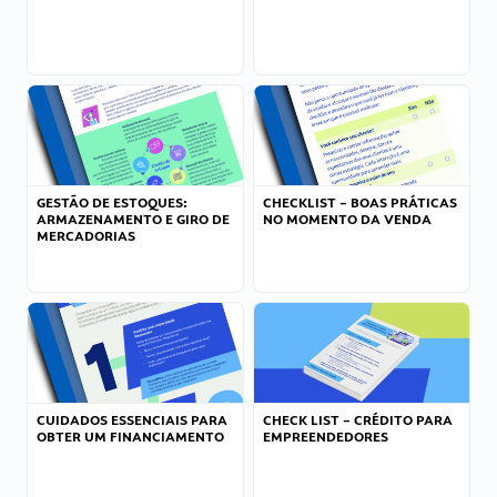
GESTÃO DE ESTOQUES:
CHECKLIST – BOAS PRÁTICAS
ARMAZENAMENTO E GIRO DE
NO MOMENTO DA VENDA
MERCADORIAS
CUIDADOS ESSENCIAIS PARA
CHECK LIST – CRÉDITO PARA
OBTER UM FINANCIAMENTO
EMPREENDEDORES