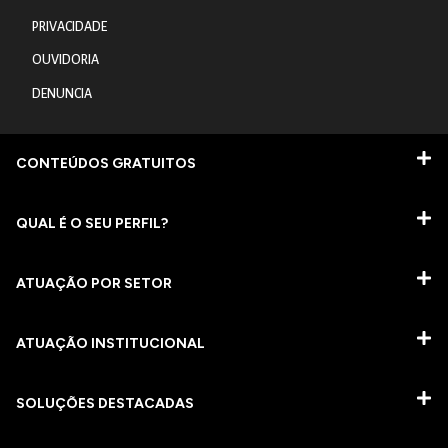
PRIVACIDADE
OUVIDORIA
DENUNCIA
CONTEÚDOS GRATUITOS
QUAL É O SEU PERFIL?
ATUAÇÃO POR SETOR
ATUAÇÃO INSTITUCIONAL
SOLUÇÕES DESTACADAS