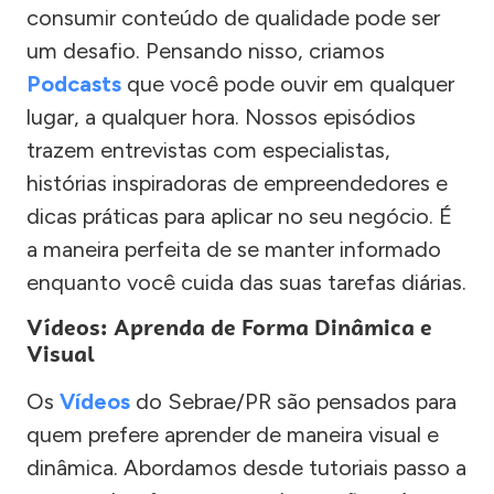
consumir conteúdo de qualidade pode ser
um desafio. Pensando nisso, criamos
Podcasts
que você pode ouvir em qualquer
lugar, a qualquer hora. Nossos episódios
trazem entrevistas com especialistas,
histórias inspiradoras de empreendedores e
dicas práticas para aplicar no seu negócio. É
a maneira perfeita de se manter informado
enquanto você cuida das suas tarefas diárias.
Vídeos: Aprenda de Forma Dinâmica e
Visual
Os
Vídeos
do Sebrae/PR são pensados para
quem prefere aprender de maneira visual e
dinâmica. Abordamos desde tutoriais passo a