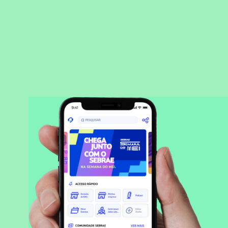
BAIXAR APLICATIVO