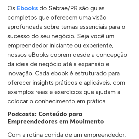
Os
Ebooks
do Sebrae/PR são guias
completos que oferecem uma visão
aprofundada sobre temas essenciais para o
sucesso do seu negócio. Seja você um
empreendedor iniciante ou experiente,
nossos eBooks cobrem desde a concepção
da ideia de negócio até a expansão e
inovação. Cada ebook é estruturado para
oferecer insights práticos e aplicáveis, com
exemplos reais e exercícios que ajudam a
colocar o conhecimento em prática.
Podcasts: Conteúdo para
Empreendedores em Movimento
Com a rotina corrida de um empreendedor,