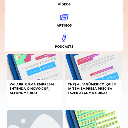
VÍDEOS
ARTIGOS
PODCASTS
VAI ABRIR UMA EMPRESA?
CNPJ ALFANÚMERICO: QUEM
ENTENDA O NOVO CNPJ
JÁ TEM EMPRESA PRECISA
ALFANUMÉRICO
FAZER ALGUMA COISA?