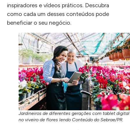
inspiradores e vídeos práticos. Descubra
como cada um desses conteúdos pode
beneficiar o seu negócio.
Jardineiros de diferentes gerações com tablet digital
no viveiro de flores lendo Conteúdo do Sebrae/PR.