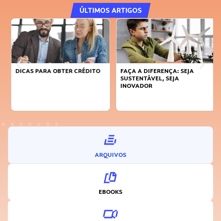
ÚLTIMOS ARTIGOS
DICAS PARA OBTER CRÉDITO
FAÇA A DIFERENÇA: SEJA
SUSTENTÁVEL, SEJA
INOVADOR
ARQUIVOS
EBOOKS