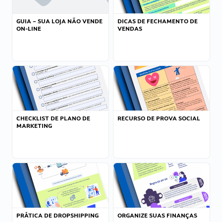
GUIA – SUA LOJA NÃO VENDE
DICAS DE FECHAMENTO DE
ON-LINE
VENDAS
CHECKLIST DE PLANO DE
RECURSO DE PROVA SOCIAL
MARKETING
PRÁTICA DE DROPSHIPPING
ORGANIZE SUAS FINANÇAS