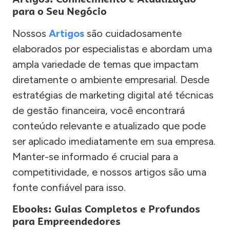
para o Seu Negócio
Nossos
Artigos
são cuidadosamente
elaborados por especialistas e abordam uma
ampla variedade de temas que impactam
diretamente o ambiente empresarial. Desde
estratégias de marketing digital até técnicas
de gestão financeira, você encontrará
conteúdo relevante e atualizado que pode
ser aplicado imediatamente em sua empresa.
Manter-se informado é crucial para a
competitividade, e nossos artigos são uma
fonte confiável para isso.
Ebooks: Guias Completos e Profundos
para Empreendedores