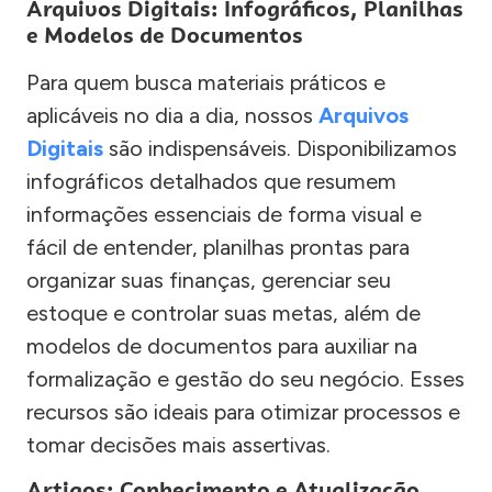
Arquivos Digitais: Infográficos, Planilhas
e Modelos de Documentos
Para quem busca materiais práticos e
aplicáveis no dia a dia, nossos
Arquivos
Digitais
são indispensáveis. Disponibilizamos
infográficos detalhados que resumem
informações essenciais de forma visual e
fácil de entender, planilhas prontas para
organizar suas finanças, gerenciar seu
estoque e controlar suas metas, além de
modelos de documentos para auxiliar na
formalização e gestão do seu negócio. Esses
recursos são ideais para otimizar processos e
tomar decisões mais assertivas.
Artigos: Conhecimento e Atualização