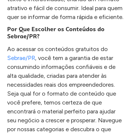
atrativo e fácil de consumir. Ideal para quem
quer se informar de forma rápida e eficiente.
Por Que Escolher os Conteúdos do
Sebrae/PR?
Ao acessar os conteúdos gratuitos do
Sebrae/PR
, você tem a garantia de estar
consumindo informações confiáveis e de
alta qualidade, criadas para atender às
necessidades reais dos empreendedores.
Seja qual for o formato de conteúdo que
você prefere, temos certeza de que
encontrará o material perfeito para ajudar
seu negócio a crescer e prosperar. Navegue
por nossas categorias e descubra o que