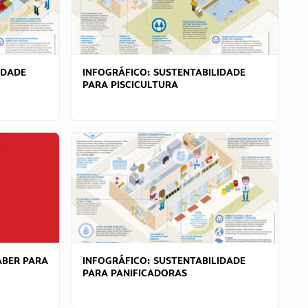
IDADE
INFOGRÁFICO: SUSTENTABILIDADE
PARA PISCICULTURA
ABER PARA
INFOGRÁFICO: SUSTENTABILIDADE
PARA PANIFICADORAS