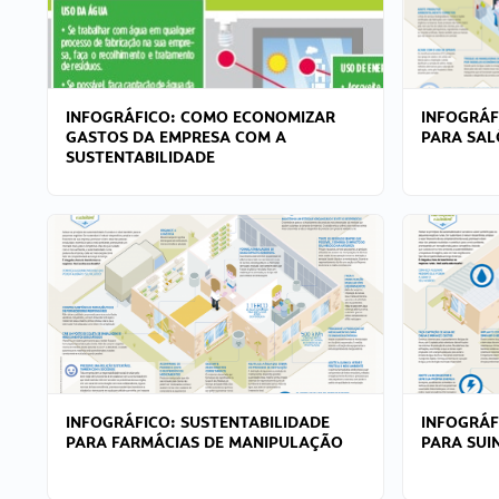
INFOGRÁFICO: COMO ECONOMIZAR
INFOGRÁF
GASTOS DA EMPRESA COM A
PARA SAL
SUSTENTABILIDADE
INFOGRÁFICO: SUSTENTABILIDADE
INFOGRÁF
PARA FARMÁCIAS DE MANIPULAÇÃO
PARA SUI