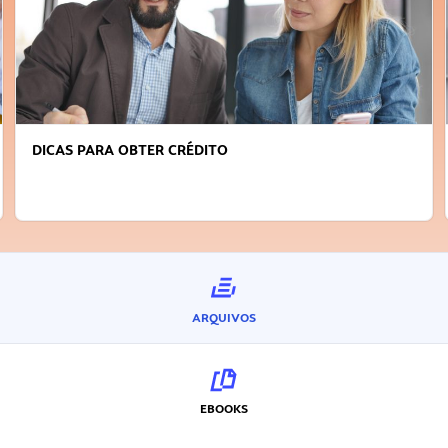
DICAS PARA OBTER CRÉDITO
ARQUIVOS
EBOOKS