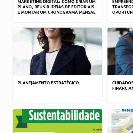
MARKETING DIGITAL: COMO CRIAR UM
EMPREEND
PLANO, REUNIR IDEIAS DE EDITORIAIS
TRANSFO
E MONTAR UM CRONOGRAMA MENSAL
OPORTUN
PLANEJAMENTO ESTRATÉGICO
CUIDADOS
FINANCI