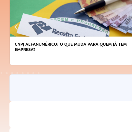
CNPJ ALFANUMÉRICO: O QUE MUDA PARA QUEM JÁ TEM
EMPRESA?