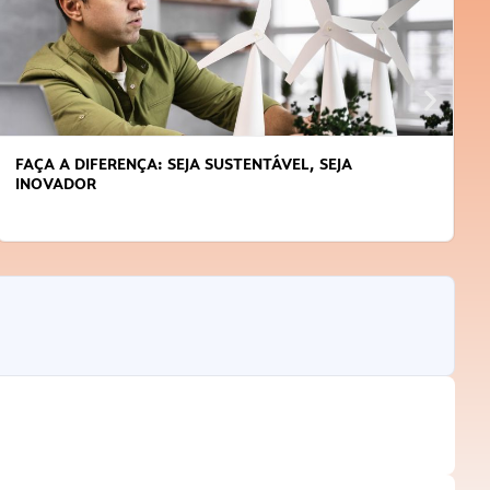
FAÇA A DIFERENÇA: SEJA SUSTENTÁVEL, SEJA
INOVADOR