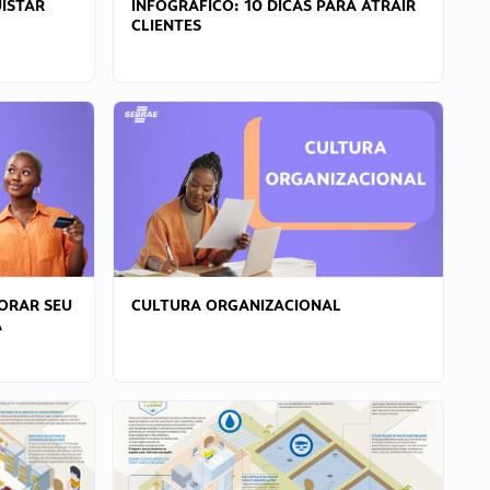
ISTAR
INFOGRÁFICO: 10 DICAS PARA ATRAIR
CLIENTES
ORAR SEU
CULTURA ORGANIZACIONAL
A