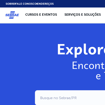
SOBRE
FALE CONOSCO
ENDEREÇOS
CURSOS E EVENTOS
SERVIÇOS E SOLUÇÕES
Explo
Encont
e