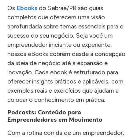
Os
Ebooks
do Sebrae/PR são guias
completos que oferecem uma visão
aprofundada sobre temas essenciais para o
sucesso do seu negócio. Seja você um
empreendedor iniciante ou experiente,
nossos eBooks cobrem desde a concepção
da ideia de negócio até a expansão e
inovação. Cada ebook é estruturado para
oferecer insights práticos e aplicáveis, com
exemplos reais e exercícios que ajudam a
colocar o conhecimento em prática.
Podcasts: Conteúdo para
Empreendedores em Movimento
Com a rotina corrida de um empreendedor,