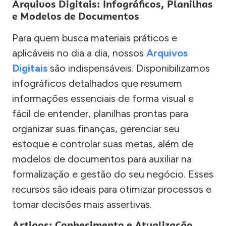
Arquivos Digitais: Infográficos, Planilhas
e Modelos de Documentos
Para quem busca materiais práticos e
aplicáveis no dia a dia, nossos
Arquivos
Digitais
são indispensáveis. Disponibilizamos
infográficos detalhados que resumem
informações essenciais de forma visual e
fácil de entender, planilhas prontas para
organizar suas finanças, gerenciar seu
estoque e controlar suas metas, além de
modelos de documentos para auxiliar na
formalização e gestão do seu negócio. Esses
recursos são ideais para otimizar processos e
tomar decisões mais assertivas.
Artigos: Conhecimento e Atualização