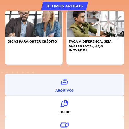
ÚLTIMOS ARTIGOS
DICAS PARA OBTER CRÉDITO
FAÇA A DIFERENÇA: SEJA
SUSTENTÁVEL, SEJA
INOVADOR
ARQUIVOS
EBOOKS