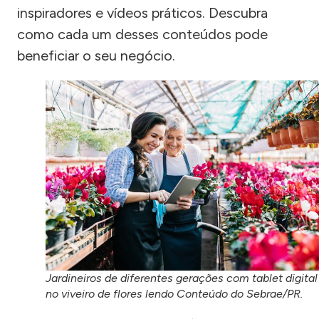
inspiradores e vídeos práticos. Descubra
como cada um desses conteúdos pode
beneficiar o seu negócio.
Jardineiros de diferentes gerações com tablet digital
no viveiro de flores lendo Conteúdo do Sebrae/PR.