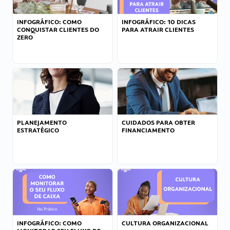
INFOGRÁFICO: COMO
INFOGRÁFICO: 10 DICAS
CONQUISTAR CLIENTES DO
PARA ATRAIR CLIENTES
ZERO
PLANEJAMENTO
CUIDADOS PARA OBTER
ESTRATÉGICO
FINANCIAMENTO
INFOGRÁFICO: COMO
CULTURA ORGANIZACIONAL