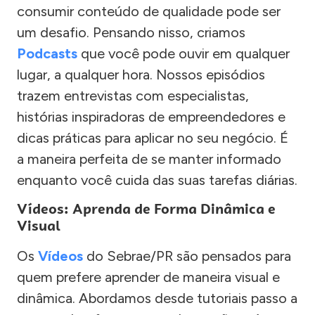
consumir conteúdo de qualidade pode ser
um desafio. Pensando nisso, criamos
Podcasts
que você pode ouvir em qualquer
lugar, a qualquer hora. Nossos episódios
trazem entrevistas com especialistas,
histórias inspiradoras de empreendedores e
dicas práticas para aplicar no seu negócio. É
a maneira perfeita de se manter informado
enquanto você cuida das suas tarefas diárias.
Vídeos: Aprenda de Forma Dinâmica e
Visual
Os
Vídeos
do Sebrae/PR são pensados para
quem prefere aprender de maneira visual e
dinâmica. Abordamos desde tutoriais passo a