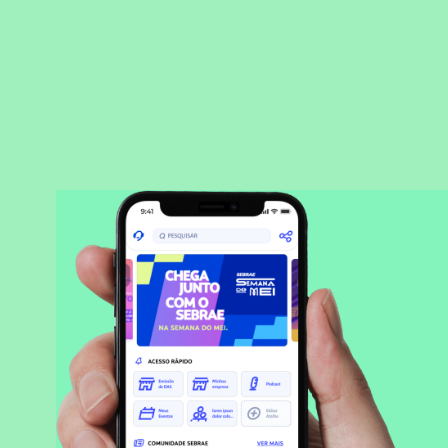
BAIXAR APLICATIVO