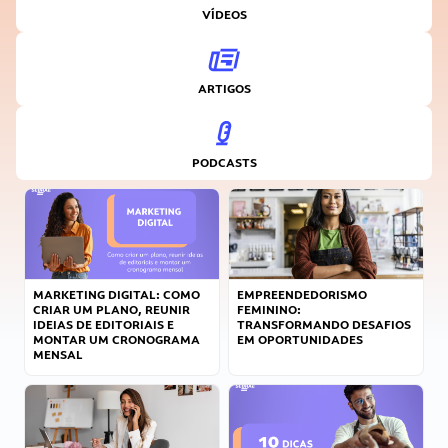
VÍDEOS
ARTIGOS
PODCASTS
MARKETING DIGITAL: COMO
EMPREENDEDORISMO
CRIAR UM PLANO, REUNIR
FEMININO:
IDEIAS DE EDITORIAIS E
TRANSFORMANDO DESAFIOS
MONTAR UM CRONOGRAMA
EM OPORTUNIDADES
MENSAL