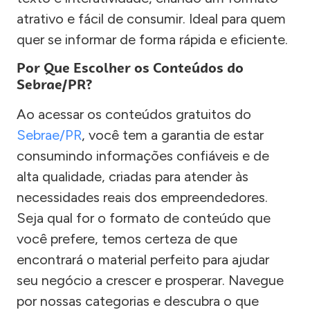
atrativo e fácil de consumir. Ideal para quem
quer se informar de forma rápida e eficiente.
Por Que Escolher os Conteúdos do
Sebrae/PR?
Ao acessar os conteúdos gratuitos do
Sebrae/PR
, você tem a garantia de estar
consumindo informações confiáveis e de
alta qualidade, criadas para atender às
necessidades reais dos empreendedores.
Seja qual for o formato de conteúdo que
você prefere, temos certeza de que
encontrará o material perfeito para ajudar
seu negócio a crescer e prosperar. Navegue
por nossas categorias e descubra o que