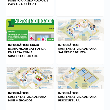
MONITORAR SEU FLUXO DE
CAIXA NA PRÁTICA
INFOGRÁFICO: COMO
INFOGRÁFICO:
ECONOMIZAR GASTOS DA
SUSTENTABILIDADE PARA
EMPRESA COM A
SALÕES DE BELEZA
SUSTENTABILIDADE
INFOGRÁFICO:
INFOGRÁFICO:
SUSTENTABILIDADE PARA
SUSTENTABILIDADE PARA
MINI MERCADOS
PISCICULTURA