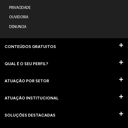
PRIVACIDADE
OUVIDORIA
DENUNCIA
CONTEÚDOS GRATUITOS
QUAL É O SEU PERFIL?
ATUAÇÃO POR SETOR
ATUAÇÃO INSTITUCIONAL
SOLUÇÕES DESTACADAS