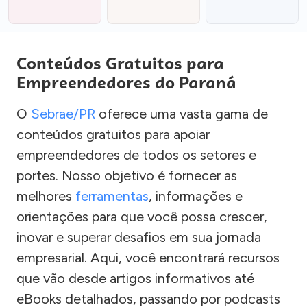
Conteúdos Gratuitos para
Empreendedores do Paraná
O
Sebrae/PR
oferece uma vasta gama de
conteúdos gratuitos para apoiar
empreendedores de todos os setores e
portes. Nosso objetivo é fornecer as
melhores
ferramentas
, informações e
orientações para que você possa crescer,
inovar e superar desafios em sua jornada
empresarial. Aqui, você encontrará recursos
que vão desde artigos informativos até
eBooks detalhados, passando por podcasts