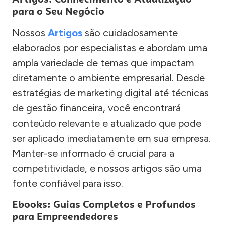
para o Seu Negócio
Nossos
Artigos
são cuidadosamente
elaborados por especialistas e abordam uma
ampla variedade de temas que impactam
diretamente o ambiente empresarial. Desde
estratégias de marketing digital até técnicas
de gestão financeira, você encontrará
conteúdo relevante e atualizado que pode
ser aplicado imediatamente em sua empresa.
Manter-se informado é crucial para a
competitividade, e nossos artigos são uma
fonte confiável para isso.
Ebooks: Guias Completos e Profundos
para Empreendedores