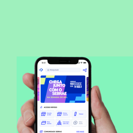
BAIXAR APLICATIVO