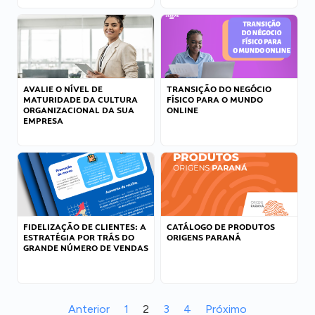
AVALIE O NÍVEL DE
TRANSIÇÃO DO NEGÓCIO
MATURIDADE DA CULTURA
FÍSICO PARA O MUNDO
ORGANIZACIONAL DA SUA
ONLINE
EMPRESA
FIDELIZAÇÃO DE CLIENTES: A
CATÁLOGO DE PRODUTOS
ESTRATÉGIA POR TRÁS DO
ORIGENS PARANÁ
GRANDE NÚMERO DE VENDAS
Anterior
1
2
3
4
Próximo