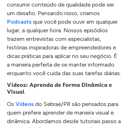
consumir conteúdo de qualidade pode ser
um desafio. Pensando nisso, criamos
Podcasts
que você pode ouvir em qualquer
lugar, a qualquer hora. Nossos episódios
trazem entrevistas com especialistas,
histórias inspiradoras de empreendedores e
dicas práticas para aplicar no seu negócio. É
a maneira perfeita de se manter informado
enquanto você cuida das suas tarefas diárias.
Vídeos: Aprenda de Forma Dinâmica e
Visual
Os
Vídeos
do Sebrae/PR são pensados para
quem prefere aprender de maneira visual e
dinâmica. Abordamos desde tutoriais passo a