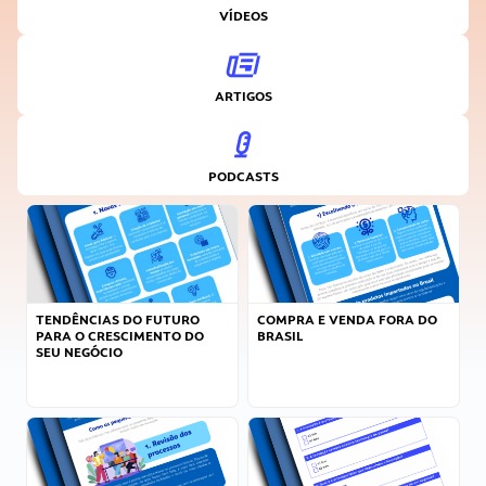
VÍDEOS
ARTIGOS
PODCASTS
TENDÊNCIAS DO FUTURO
COMPRA E VENDA FORA DO
PARA O CRESCIMENTO DO
BRASIL
SEU NEGÓCIO