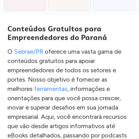
Conteúdos Gratuitos para
Empreendedores do Paraná
O
Sebrae/PR
oferece uma vasta gama de
conteúdos gratuitos para apoiar
empreendedores de todos os setores e
portes. Nosso objetivo é fornecer as
melhores
ferramentas
, informações e
orientações para que você possa crescer,
inovar e superar desafios em sua jornada
empresarial. Aqui, você encontrará recursos
que vão desde artigos informativos até
eBooks detalhados, passando por podcasts