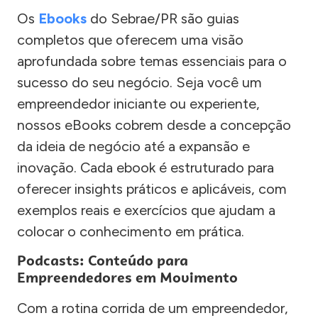
Os
Ebooks
do Sebrae/PR são guias
completos que oferecem uma visão
aprofundada sobre temas essenciais para o
sucesso do seu negócio. Seja você um
empreendedor iniciante ou experiente,
nossos eBooks cobrem desde a concepção
da ideia de negócio até a expansão e
inovação. Cada ebook é estruturado para
oferecer insights práticos e aplicáveis, com
exemplos reais e exercícios que ajudam a
colocar o conhecimento em prática.
Podcasts: Conteúdo para
Empreendedores em Movimento
Com a rotina corrida de um empreendedor,