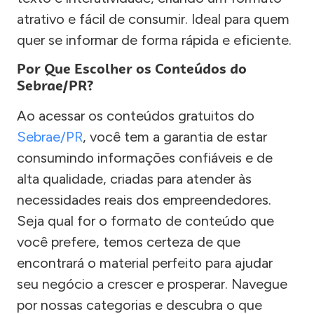
atrativo e fácil de consumir. Ideal para quem
quer se informar de forma rápida e eficiente.
Por Que Escolher os Conteúdos do
Sebrae/PR?
Ao acessar os conteúdos gratuitos do
Sebrae/PR
, você tem a garantia de estar
consumindo informações confiáveis e de
alta qualidade, criadas para atender às
necessidades reais dos empreendedores.
Seja qual for o formato de conteúdo que
você prefere, temos certeza de que
encontrará o material perfeito para ajudar
seu negócio a crescer e prosperar. Navegue
por nossas categorias e descubra o que