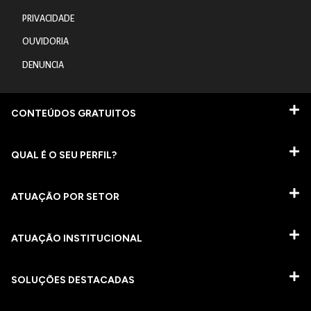
PRIVACIDADE
OUVIDORIA
DENUNCIA
CONTEÚDOS GRATUITOS
QUAL É O SEU PERFIL?
ATUAÇÃO POR SETOR
ATUAÇÃO INSTITUCIONAL
SOLUÇÕES DESTACADAS