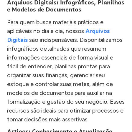
Arquivos Digitais: Infográficos, Planilhas
e Modelos de Documentos
Para quem busca materiais práticos e
aplicáveis no dia a dia, nossos
Arquivos
Digitais
são indispensáveis. Disponibilizamos
infográficos detalhados que resumem
informações essenciais de forma visual e
fácil de entender, planilhas prontas para
organizar suas finanças, gerenciar seu
estoque e controlar suas metas, além de
modelos de documentos para auxiliar na
formalização e gestão do seu negócio. Esses
recursos são ideais para otimizar processos e
tomar decisões mais assertivas.
Artigos: Conhecimento e Atualização