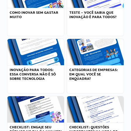
COMO INOVAR SEM GASTAR
TESTE – VOCÊ SABIA QUE
MUITO
INOVAÇÃO É PARA TODOS?
INOVAÇÃO PARA TODOS:
CATEGORIAS DE EMPRESAS:
ESSA CONVERSA NÃO É SÓ
EM QUAL VOCÊ SE
SOBRE TECNOLOGIA
ENQUADRA?
CHECKLIST: ENGAJE SEU
CHECKLIST: QUESTÕES