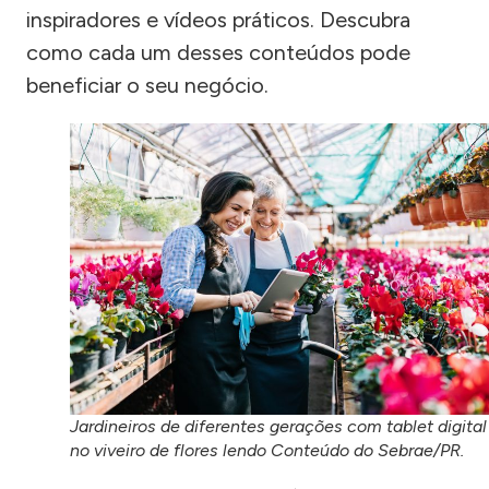
inspiradores e vídeos práticos. Descubra
como cada um desses conteúdos pode
beneficiar o seu negócio.
Jardineiros de diferentes gerações com tablet digital
no viveiro de flores lendo Conteúdo do Sebrae/PR.