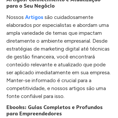
para o Seu Negócio
Nossos
Artigos
são cuidadosamente
elaborados por especialistas e abordam uma
ampla variedade de temas que impactam
diretamente o ambiente empresarial. Desde
estratégias de marketing digital até técnicas
de gestão financeira, você encontrará
conteúdo relevante e atualizado que pode
ser aplicado imediatamente em sua empresa.
Manter-se informado é crucial para a
competitividade, e nossos artigos são uma
fonte confiável para isso.
Ebooks: Guias Completos e Profundos
para Empreendedores