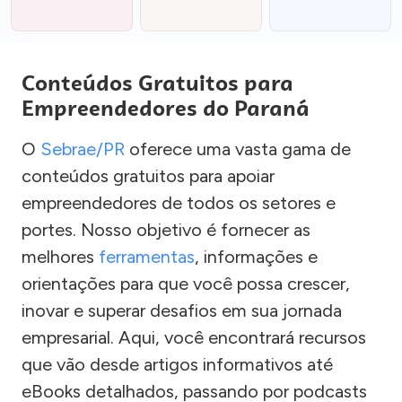
Conteúdos Gratuitos para
Empreendedores do Paraná
O
Sebrae/PR
oferece uma vasta gama de
conteúdos gratuitos para apoiar
empreendedores de todos os setores e
portes. Nosso objetivo é fornecer as
melhores
ferramentas
, informações e
orientações para que você possa crescer,
inovar e superar desafios em sua jornada
empresarial. Aqui, você encontrará recursos
que vão desde artigos informativos até
eBooks detalhados, passando por podcasts