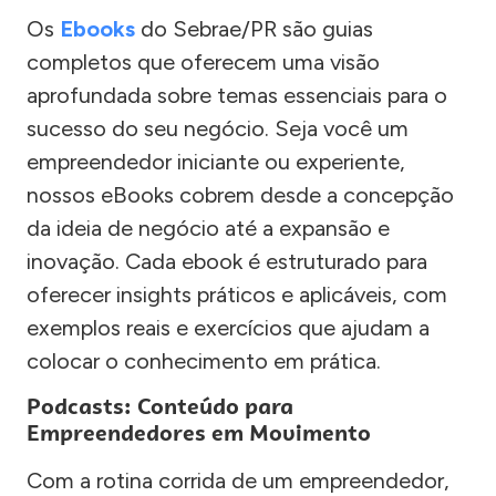
Os
Ebooks
do Sebrae/PR são guias
completos que oferecem uma visão
aprofundada sobre temas essenciais para o
sucesso do seu negócio. Seja você um
empreendedor iniciante ou experiente,
nossos eBooks cobrem desde a concepção
da ideia de negócio até a expansão e
inovação. Cada ebook é estruturado para
oferecer insights práticos e aplicáveis, com
exemplos reais e exercícios que ajudam a
colocar o conhecimento em prática.
Podcasts: Conteúdo para
Empreendedores em Movimento
Com a rotina corrida de um empreendedor,