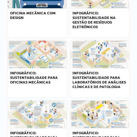
OFICINA MECÂNICA COM
INFOGRÁFICO:
DESIGN
SUSTENTABILIDADE NA
GESTÃO DE RESÍDUOS
ELETRÔNICOS
INFOGRÁFICO:
INFOGRÁFICO:
SUSTENTABILIDADE PARA
SUSTENTABILIDADE PARA
OFICINAS MECÂNICAS
LABORATÓRIOS DE ANÁLISES
CLÍNICAS E DE PATOLOGIA
INFOGRÁFICO:
INFOGRÁFICO: