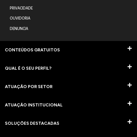
PRIVACIDADE
OUVIDORIA
DENUNCIA
CONTEÚDOS GRATUITOS
QUAL É O SEU PERFIL?
ATUAÇÃO POR SETOR
ATUAÇÃO INSTITUCIONAL
SOLUÇÕES DESTACADAS