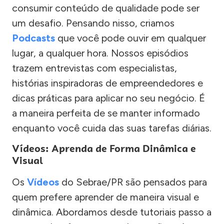
consumir conteúdo de qualidade pode ser
um desafio. Pensando nisso, criamos
Podcasts
que você pode ouvir em qualquer
lugar, a qualquer hora. Nossos episódios
trazem entrevistas com especialistas,
histórias inspiradoras de empreendedores e
dicas práticas para aplicar no seu negócio. É
a maneira perfeita de se manter informado
enquanto você cuida das suas tarefas diárias.
Vídeos: Aprenda de Forma Dinâmica e
Visual
Os
Vídeos
do Sebrae/PR são pensados para
quem prefere aprender de maneira visual e
dinâmica. Abordamos desde tutoriais passo a