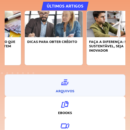
ÚLTIMOS ARTIGOS
DICAS PARA OBTER CRÉDITO
FAÇA A DIFERENÇA: SEJA
SUSTENTÁVEL, SEJA
INOVADOR
ARQUIVOS
EBOOKS