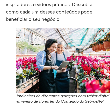
inspiradores e vídeos práticos. Descubra
como cada um desses conteúdos pode
beneficiar o seu negócio.
Jardineiros de diferentes gerações com tablet digital
no viveiro de flores lendo Conteúdo do Sebrae/PR.