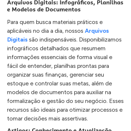
Arquivos Digitais: Infográficos, Planilhas
e Modelos de Documentos
Para quem busca materiais práticos e
aplicáveis no dia a dia, nossos
Arquivos
Digitais
são indispensáveis. Disponibilizamos
infográficos detalhados que resumem
informações essenciais de forma visual e
fácil de entender, planilhas prontas para
organizar suas finanças, gerenciar seu
estoque e controlar suas metas, além de
modelos de documentos para auxiliar na
formalização e gestão do seu negócio. Esses
recursos são ideais para otimizar processos e
tomar decisões mais assertivas.
Artigos: Conhecimento e Atualização