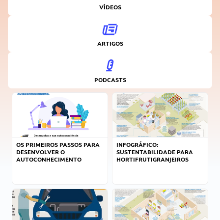
VÍDEOS
ARTIGOS
PODCASTS
OS PRIMEIROS PASSOS PARA
INFOGRÁFICO:
DESENVOLVER O
SUSTENTABILIDADE PARA
AUTOCONHECIMENTO
HORTIFRUTIGRANJEIROS