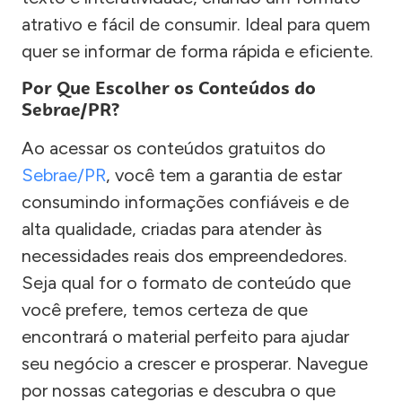
atrativo e fácil de consumir. Ideal para quem
quer se informar de forma rápida e eficiente.
Por Que Escolher os Conteúdos do
Sebrae/PR?
Ao acessar os conteúdos gratuitos do
Sebrae/PR
, você tem a garantia de estar
consumindo informações confiáveis e de
alta qualidade, criadas para atender às
necessidades reais dos empreendedores.
Seja qual for o formato de conteúdo que
você prefere, temos certeza de que
encontrará o material perfeito para ajudar
seu negócio a crescer e prosperar. Navegue
por nossas categorias e descubra o que