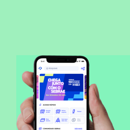
BAIXAR APLICATIVO