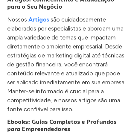
para o Seu Negócio
Nossos
Artigos
são cuidadosamente
elaborados por especialistas e abordam uma
ampla variedade de temas que impactam
diretamente o ambiente empresarial. Desde
estratégias de marketing digital até técnicas
de gestão financeira, você encontrará
conteúdo relevante e atualizado que pode
ser aplicado imediatamente em sua empresa.
Manter-se informado é crucial para a
competitividade, e nossos artigos são uma
fonte confiável para isso.
Ebooks: Guias Completos e Profundos
para Empreendedores