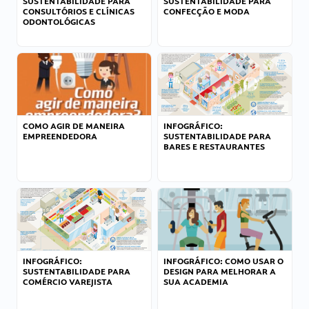
SUSTENTABILIDADE PARA
SUSTENTABILIDADE PARA
CONSULTÓRIOS E CLÍNICAS
CONFECÇÃO E MODA
ODONTOLÓGICAS
COMO AGIR DE MANEIRA
INFOGRÁFICO:
EMPREENDEDORA
SUSTENTABILIDADE PARA
BARES E RESTAURANTES
INFOGRÁFICO:
INFOGRÁFICO: COMO USAR O
SUSTENTABILIDADE PARA
DESIGN PARA MELHORAR A
COMÉRCIO VAREJISTA
SUA ACADEMIA