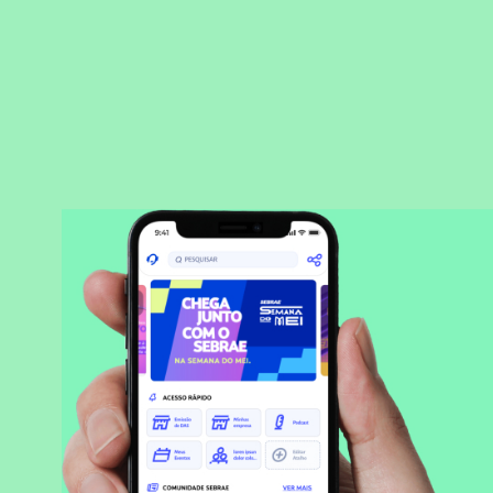
BAIXAR APLICATIVO