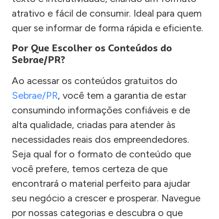
atrativo e fácil de consumir. Ideal para quem
quer se informar de forma rápida e eficiente.
Por Que Escolher os Conteúdos do
Sebrae/PR?
Ao acessar os conteúdos gratuitos do
Sebrae/PR
, você tem a garantia de estar
consumindo informações confiáveis e de
alta qualidade, criadas para atender às
necessidades reais dos empreendedores.
Seja qual for o formato de conteúdo que
você prefere, temos certeza de que
encontrará o material perfeito para ajudar
seu negócio a crescer e prosperar. Navegue
por nossas categorias e descubra o que