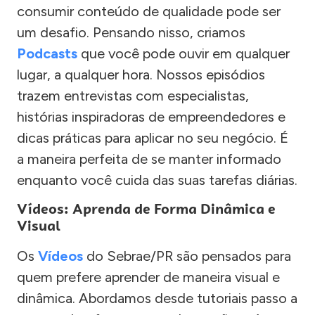
consumir conteúdo de qualidade pode ser
um desafio. Pensando nisso, criamos
Podcasts
que você pode ouvir em qualquer
lugar, a qualquer hora. Nossos episódios
trazem entrevistas com especialistas,
histórias inspiradoras de empreendedores e
dicas práticas para aplicar no seu negócio. É
a maneira perfeita de se manter informado
enquanto você cuida das suas tarefas diárias.
Vídeos: Aprenda de Forma Dinâmica e
Visual
Os
Vídeos
do Sebrae/PR são pensados para
quem prefere aprender de maneira visual e
dinâmica. Abordamos desde tutoriais passo a