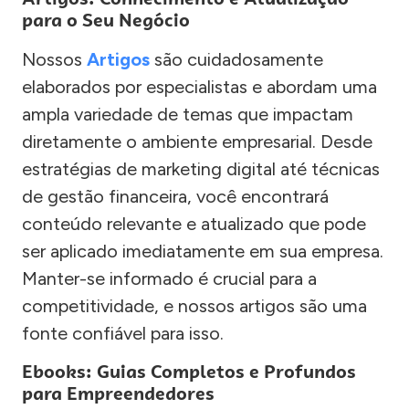
para o Seu Negócio
Nossos
Artigos
são cuidadosamente
elaborados por especialistas e abordam uma
ampla variedade de temas que impactam
diretamente o ambiente empresarial. Desde
estratégias de marketing digital até técnicas
de gestão financeira, você encontrará
conteúdo relevante e atualizado que pode
ser aplicado imediatamente em sua empresa.
Manter-se informado é crucial para a
competitividade, e nossos artigos são uma
fonte confiável para isso.
Ebooks: Guias Completos e Profundos
para Empreendedores