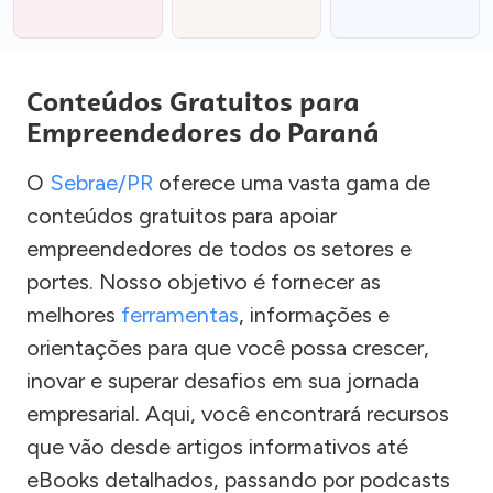
Conteúdos Gratuitos para
Empreendedores do Paraná
O
Sebrae/PR
oferece uma vasta gama de
conteúdos gratuitos para apoiar
empreendedores de todos os setores e
portes. Nosso objetivo é fornecer as
melhores
ferramentas
, informações e
orientações para que você possa crescer,
inovar e superar desafios em sua jornada
empresarial. Aqui, você encontrará recursos
que vão desde artigos informativos até
eBooks detalhados, passando por podcasts