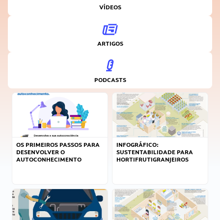
VÍDEOS
ARTIGOS
PODCASTS
OS PRIMEIROS PASSOS PARA
INFOGRÁFICO:
DESENVOLVER O
SUSTENTABILIDADE PARA
AUTOCONHECIMENTO
HORTIFRUTIGRANJEIROS