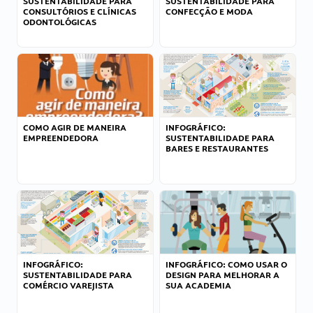
SUSTENTABILIDADE PARA
SUSTENTABILIDADE PARA
CONSULTÓRIOS E CLÍNICAS
CONFECÇÃO E MODA
ODONTOLÓGICAS
COMO AGIR DE MANEIRA
INFOGRÁFICO:
EMPREENDEDORA
SUSTENTABILIDADE PARA
BARES E RESTAURANTES
INFOGRÁFICO:
INFOGRÁFICO: COMO USAR O
SUSTENTABILIDADE PARA
DESIGN PARA MELHORAR A
COMÉRCIO VAREJISTA
SUA ACADEMIA