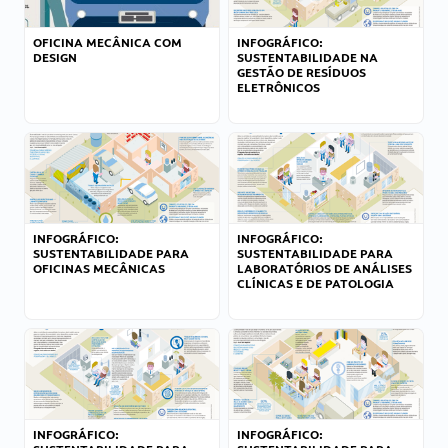
OFICINA MECÂNICA COM
INFOGRÁFICO:
DESIGN
SUSTENTABILIDADE NA
GESTÃO DE RESÍDUOS
ELETRÔNICOS
INFOGRÁFICO:
INFOGRÁFICO:
SUSTENTABILIDADE PARA
SUSTENTABILIDADE PARA
OFICINAS MECÂNICAS
LABORATÓRIOS DE ANÁLISES
CLÍNICAS E DE PATOLOGIA
INFOGRÁFICO:
INFOGRÁFICO: