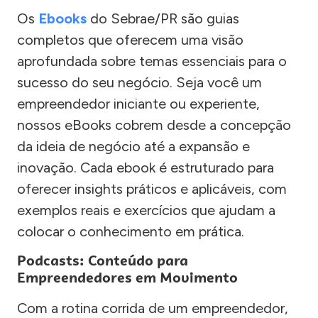
Os
Ebooks
do Sebrae/PR são guias
completos que oferecem uma visão
aprofundada sobre temas essenciais para o
sucesso do seu negócio. Seja você um
empreendedor iniciante ou experiente,
nossos eBooks cobrem desde a concepção
da ideia de negócio até a expansão e
inovação. Cada ebook é estruturado para
oferecer insights práticos e aplicáveis, com
exemplos reais e exercícios que ajudam a
colocar o conhecimento em prática.
Podcasts: Conteúdo para
Empreendedores em Movimento
Com a rotina corrida de um empreendedor,