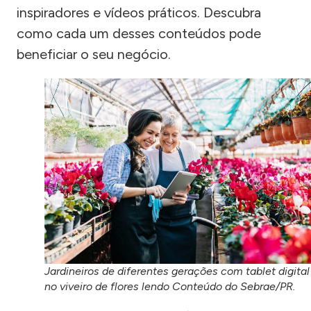
inspiradores e vídeos práticos. Descubra
como cada um desses conteúdos pode
beneficiar o seu negócio.
Jardineiros de diferentes gerações com tablet digital
no viveiro de flores lendo Conteúdo do Sebrae/PR.