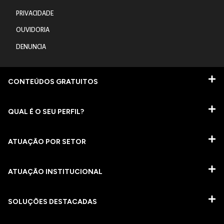
PRIVACIDADE
OUVIDORIA
DENUNCIA
CONTEÚDOS GRATUITOS
QUAL É O SEU PERFIL?
ATUAÇÃO POR SETOR
ATUAÇÃO INSTITUCIONAL
SOLUÇÕES DESTACADAS