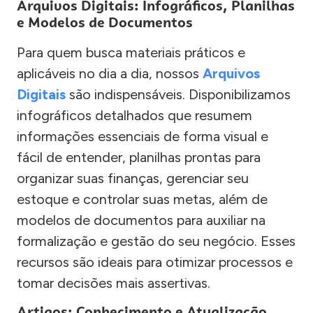
Arquivos Digitais: Infográficos, Planilhas
e Modelos de Documentos
Para quem busca materiais práticos e
aplicáveis no dia a dia, nossos
Arquivos
Digitais
são indispensáveis. Disponibilizamos
infográficos detalhados que resumem
informações essenciais de forma visual e
fácil de entender, planilhas prontas para
organizar suas finanças, gerenciar seu
estoque e controlar suas metas, além de
modelos de documentos para auxiliar na
formalização e gestão do seu negócio. Esses
recursos são ideais para otimizar processos e
tomar decisões mais assertivas.
Artigos: Conhecimento e Atualização