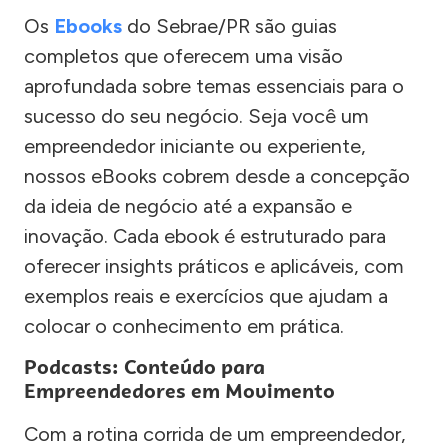
Os
Ebooks
do Sebrae/PR são guias
completos que oferecem uma visão
aprofundada sobre temas essenciais para o
sucesso do seu negócio. Seja você um
empreendedor iniciante ou experiente,
nossos eBooks cobrem desde a concepção
da ideia de negócio até a expansão e
inovação. Cada ebook é estruturado para
oferecer insights práticos e aplicáveis, com
exemplos reais e exercícios que ajudam a
colocar o conhecimento em prática.
Podcasts: Conteúdo para
Empreendedores em Movimento
Com a rotina corrida de um empreendedor,