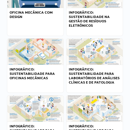
OFICINA MECÂNICA COM
INFOGRÁFICO:
DESIGN
SUSTENTABILIDADE NA
GESTÃO DE RESÍDUOS
ELETRÔNICOS
INFOGRÁFICO:
INFOGRÁFICO:
SUSTENTABILIDADE PARA
SUSTENTABILIDADE PARA
OFICINAS MECÂNICAS
LABORATÓRIOS DE ANÁLISES
CLÍNICAS E DE PATOLOGIA
INFOGRÁFICO:
INFOGRÁFICO: