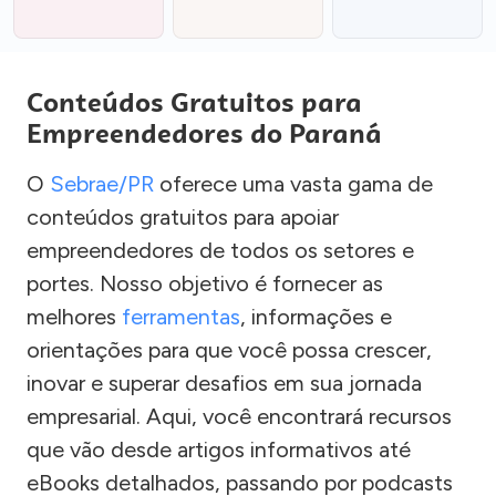
Conteúdos Gratuitos para
Empreendedores do Paraná
O
Sebrae/PR
oferece uma vasta gama de
conteúdos gratuitos para apoiar
empreendedores de todos os setores e
portes. Nosso objetivo é fornecer as
melhores
ferramentas
, informações e
orientações para que você possa crescer,
inovar e superar desafios em sua jornada
empresarial. Aqui, você encontrará recursos
que vão desde artigos informativos até
eBooks detalhados, passando por podcasts