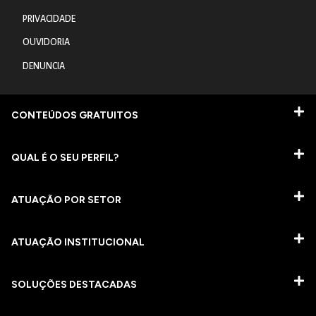
PRIVACIDADE
OUVIDORIA
DENUNCIA
CONTEÚDOS GRATUITOS
QUAL É O SEU PERFIL?
ATUAÇÃO POR SETOR
ATUAÇÃO INSTITUCIONAL
SOLUÇÕES DESTACADAS