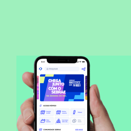
BAIXAR APLICATIVO