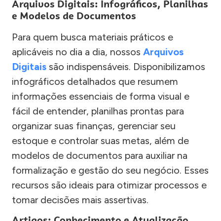
Arquivos Digitais: Infográficos, Planilhas
e Modelos de Documentos
Para quem busca materiais práticos e
aplicáveis no dia a dia, nossos
Arquivos
Digitais
são indispensáveis. Disponibilizamos
infográficos detalhados que resumem
informações essenciais de forma visual e
fácil de entender, planilhas prontas para
organizar suas finanças, gerenciar seu
estoque e controlar suas metas, além de
modelos de documentos para auxiliar na
formalização e gestão do seu negócio. Esses
recursos são ideais para otimizar processos e
tomar decisões mais assertivas.
Artigos: Conhecimento e Atualização