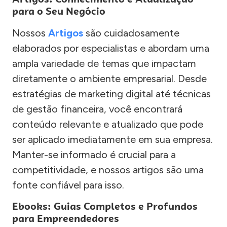
para o Seu Negócio
Nossos
Artigos
são cuidadosamente
elaborados por especialistas e abordam uma
ampla variedade de temas que impactam
diretamente o ambiente empresarial. Desde
estratégias de marketing digital até técnicas
de gestão financeira, você encontrará
conteúdo relevante e atualizado que pode
ser aplicado imediatamente em sua empresa.
Manter-se informado é crucial para a
competitividade, e nossos artigos são uma
fonte confiável para isso.
Ebooks: Guias Completos e Profundos
para Empreendedores