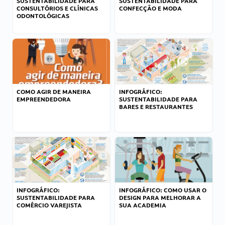
SUSTENTABILIDADE PARA
SUSTENTABILIDADE PARA
CONSULTÓRIOS E CLÍNICAS
CONFECÇÃO E MODA
ODONTOLÓGICAS
COMO AGIR DE MANEIRA
INFOGRÁFICO:
EMPREENDEDORA
SUSTENTABILIDADE PARA
BARES E RESTAURANTES
INFOGRÁFICO:
INFOGRÁFICO: COMO USAR O
SUSTENTABILIDADE PARA
DESIGN PARA MELHORAR A
COMÉRCIO VAREJISTA
SUA ACADEMIA