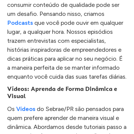
consumir conteúdo de qualidade pode ser
um desafio. Pensando nisso, criamos
Podcasts
que você pode ouvir em qualquer
lugar, a qualquer hora. Nossos episódios
trazem entrevistas com especialistas,
histórias inspiradoras de empreendedores e
dicas práticas para aplicar no seu negócio. É
a maneira perfeita de se manter informado
enquanto você cuida das suas tarefas diárias.
Vídeos: Aprenda de Forma Dinâmica e
Visual
Os
Vídeos
do Sebrae/PR são pensados para
quem prefere aprender de maneira visual e
dinâmica. Abordamos desde tutoriais passo a