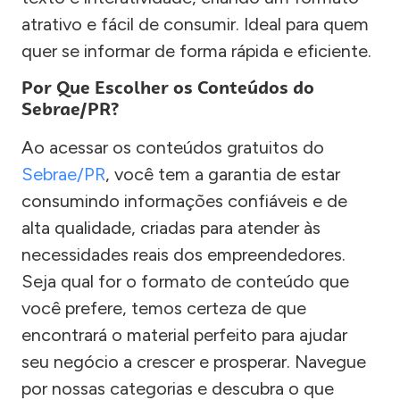
atrativo e fácil de consumir. Ideal para quem
quer se informar de forma rápida e eficiente.
Por Que Escolher os Conteúdos do
Sebrae/PR?
Ao acessar os conteúdos gratuitos do
Sebrae/PR
, você tem a garantia de estar
consumindo informações confiáveis e de
alta qualidade, criadas para atender às
necessidades reais dos empreendedores.
Seja qual for o formato de conteúdo que
você prefere, temos certeza de que
encontrará o material perfeito para ajudar
seu negócio a crescer e prosperar. Navegue
por nossas categorias e descubra o que