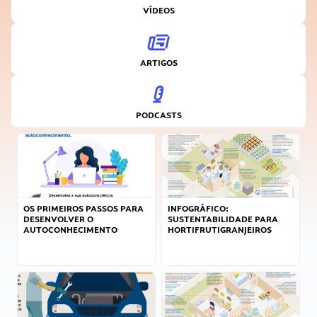
VÍDEOS
ARTIGOS
PODCASTS
OS PRIMEIROS PASSOS PARA
INFOGRÁFICO:
DESENVOLVER O
SUSTENTABILIDADE PARA
AUTOCONHECIMENTO
HORTIFRUTIGRANJEIROS