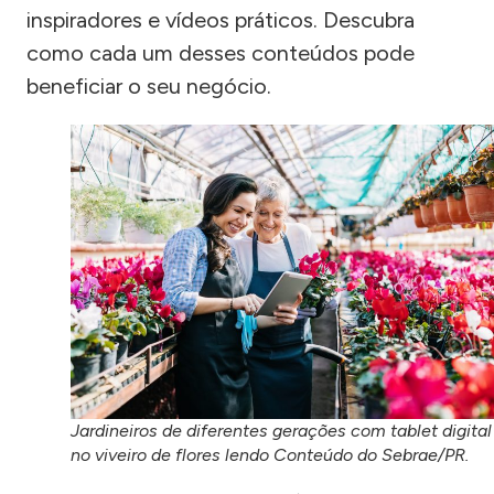
inspiradores e vídeos práticos. Descubra
como cada um desses conteúdos pode
beneficiar o seu negócio.
Jardineiros de diferentes gerações com tablet digital
no viveiro de flores lendo Conteúdo do Sebrae/PR.