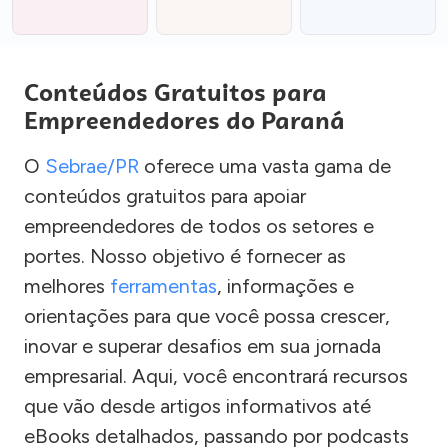
Conteúdos Gratuitos para
Empreendedores do Paraná
O
Sebrae/PR
oferece uma vasta gama de
conteúdos gratuitos para apoiar
empreendedores de todos os setores e
portes. Nosso objetivo é fornecer as
melhores
ferramentas
, informações e
orientações para que você possa crescer,
inovar e superar desafios em sua jornada
empresarial. Aqui, você encontrará recursos
que vão desde artigos informativos até
eBooks detalhados, passando por podcasts