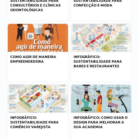
SUSTENTABILIDADE PARA
SUSTENTABILIDADE PARA
CONSULTÓRIOS E CLÍNICAS
CONFECÇÃO E MODA
ODONTOLÓGICAS
COMO AGIR DE MANEIRA
INFOGRÁFICO:
EMPREENDEDORA
SUSTENTABILIDADE PARA
BARES E RESTAURANTES
INFOGRÁFICO:
INFOGRÁFICO: COMO USAR O
SUSTENTABILIDADE PARA
DESIGN PARA MELHORAR A
COMÉRCIO VAREJISTA
SUA ACADEMIA