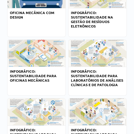
OFICINA MECÂNICA COM
INFOGRÁFICO:
DESIGN
SUSTENTABILIDADE NA
GESTÃO DE RESÍDUOS
ELETRÔNICOS
INFOGRÁFICO:
INFOGRÁFICO:
SUSTENTABILIDADE PARA
SUSTENTABILIDADE PARA
OFICINAS MECÂNICAS
LABORATÓRIOS DE ANÁLISES
CLÍNICAS E DE PATOLOGIA
INFOGRÁFICO:
INFOGRÁFICO: