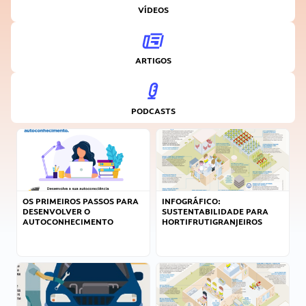
VÍDEOS
ARTIGOS
PODCASTS
OS PRIMEIROS PASSOS PARA
INFOGRÁFICO:
DESENVOLVER O
SUSTENTABILIDADE PARA
AUTOCONHECIMENTO
HORTIFRUTIGRANJEIROS