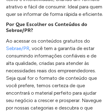
atrativo e fácil de consumir. Ideal para quem
quer se informar de forma rápida e eficiente.
Por Que Escolher os Conteúdos do
Sebrae/PR?
Ao acessar os conteúdos gratuitos do
Sebrae/PR
, você tem a garantia de estar
consumindo informações confiáveis e de
alta qualidade, criadas para atender às
necessidades reais dos empreendedores.
Seja qual for o formato de conteúdo que
você prefere, temos certeza de que
encontrará o material perfeito para ajudar
seu negócio a crescer e prosperar. Navegue
por nossas categorias e descubra o que