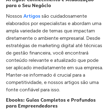
para o Seu Negócio
Nossos
Artigos
são cuidadosamente
elaborados por especialistas e abordam uma
ampla variedade de temas que impactam
diretamente o ambiente empresarial. Desde
estratégias de marketing digital até técnicas
de gestão financeira, você encontrará
conteúdo relevante e atualizado que pode
ser aplicado imediatamente em sua empresa.
Manter-se informado é crucial para a
competitividade, e nossos artigos são uma
fonte confiável para isso.
Ebooks: Guias Completos e Profundos
para Empreendedores