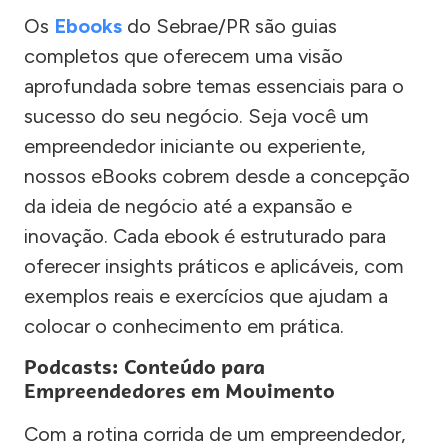
Os
Ebooks
do Sebrae/PR são guias
completos que oferecem uma visão
aprofundada sobre temas essenciais para o
sucesso do seu negócio. Seja você um
empreendedor iniciante ou experiente,
nossos eBooks cobrem desde a concepção
da ideia de negócio até a expansão e
inovação. Cada ebook é estruturado para
oferecer insights práticos e aplicáveis, com
exemplos reais e exercícios que ajudam a
colocar o conhecimento em prática.
Podcasts: Conteúdo para
Empreendedores em Movimento
Com a rotina corrida de um empreendedor,