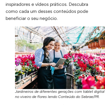
inspiradores e vídeos práticos. Descubra
como cada um desses conteúdos pode
beneficiar o seu negócio.
Jardineiros de diferentes gerações com tablet digital
no viveiro de flores lendo Conteúdo do Sebrae/PR.