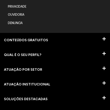
PRIVACIDADE
OUVIDORIA
DENUNCIA
CONTEÚDOS GRATUITOS
QUAL É O SEU PERFIL?
ATUAÇÃO POR SETOR
ATUAÇÃO INSTITUCIONAL
SOLUÇÕES DESTACADAS