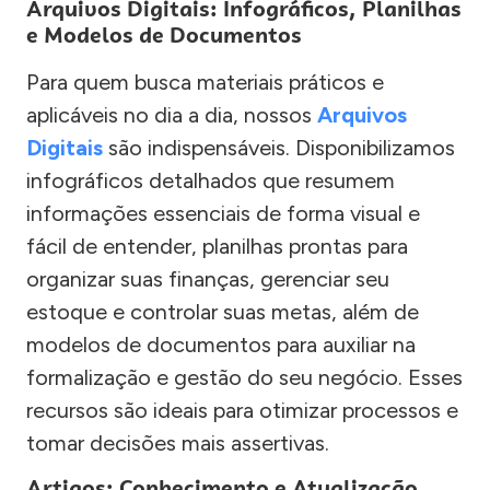
Arquivos Digitais: Infográficos, Planilhas
e Modelos de Documentos
Para quem busca materiais práticos e
aplicáveis no dia a dia, nossos
Arquivos
Digitais
são indispensáveis. Disponibilizamos
infográficos detalhados que resumem
informações essenciais de forma visual e
fácil de entender, planilhas prontas para
organizar suas finanças, gerenciar seu
estoque e controlar suas metas, além de
modelos de documentos para auxiliar na
formalização e gestão do seu negócio. Esses
recursos são ideais para otimizar processos e
tomar decisões mais assertivas.
Artigos: Conhecimento e Atualização