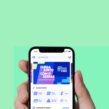
BAIXAR APLICATIVO