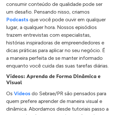
consumir conteúdo de qualidade pode ser
um desafio. Pensando nisso, criamos
Podcasts
que você pode ouvir em qualquer
lugar, a qualquer hora. Nossos episódios
trazem entrevistas com especialistas,
histórias inspiradoras de empreendedores e
dicas práticas para aplicar no seu negócio. É
a maneira perfeita de se manter informado
enquanto você cuida das suas tarefas diárias.
Vídeos: Aprenda de Forma Dinâmica e
Visual
Os
Vídeos
do Sebrae/PR são pensados para
quem prefere aprender de maneira visual e
dinâmica. Abordamos desde tutoriais passo a