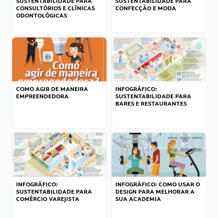
SUSTENTABILIDADE PARA
SUSTENTABILIDADE PARA
CONSULTÓRIOS E CLÍNICAS
CONFECÇÃO E MODA
ODONTOLÓGICAS
COMO AGIR DE MANEIRA
INFOGRÁFICO:
EMPREENDEDORA
SUSTENTABILIDADE PARA
BARES E RESTAURANTES
INFOGRÁFICO:
INFOGRÁFICO: COMO USAR O
SUSTENTABILIDADE PARA
DESIGN PARA MELHORAR A
COMÉRCIO VAREJISTA
SUA ACADEMIA