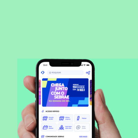
BAIXAR APLICATIVO