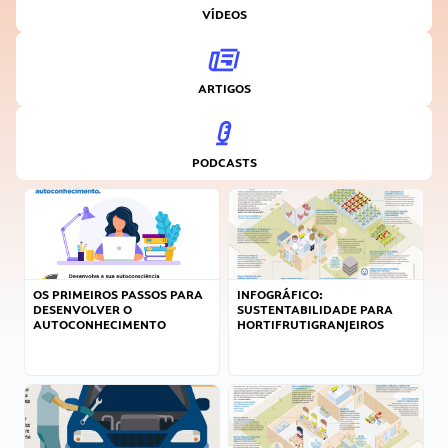
VÍDEOS
ARTIGOS
PODCASTS
OS PRIMEIROS PASSOS PARA
INFOGRÁFICO:
DESENVOLVER O
SUSTENTABILIDADE PARA
AUTOCONHECIMENTO
HORTIFRUTIGRANJEIROS