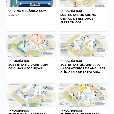
OFICINA MECÂNICA COM
INFOGRÁFICO:
DESIGN
SUSTENTABILIDADE NA
GESTÃO DE RESÍDUOS
ELETRÔNICOS
INFOGRÁFICO:
INFOGRÁFICO:
SUSTENTABILIDADE PARA
SUSTENTABILIDADE PARA
OFICINAS MECÂNICAS
LABORATÓRIOS DE ANÁLISES
CLÍNICAS E DE PATOLOGIA
INFOGRÁFICO:
INFOGRÁFICO: