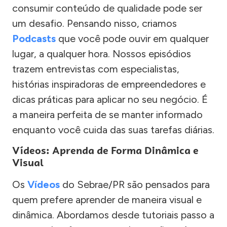
consumir conteúdo de qualidade pode ser
um desafio. Pensando nisso, criamos
Podcasts
que você pode ouvir em qualquer
lugar, a qualquer hora. Nossos episódios
trazem entrevistas com especialistas,
histórias inspiradoras de empreendedores e
dicas práticas para aplicar no seu negócio. É
a maneira perfeita de se manter informado
enquanto você cuida das suas tarefas diárias.
Vídeos: Aprenda de Forma Dinâmica e
Visual
Os
Vídeos
do Sebrae/PR são pensados para
quem prefere aprender de maneira visual e
dinâmica. Abordamos desde tutoriais passo a