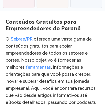
Conteúdos Gratuitos para
Empreendedores do Paraná
O
Sebrae/PR
oferece uma vasta gama de
conteúdos gratuitos para apoiar
empreendedores de todos os setores e
portes. Nosso objetivo é fornecer as
melhores
ferramentas
, informações e
orientações para que você possa crescer,
inovar e superar desafios em sua jornada
empresarial. Aqui, você encontrará recursos
que vão desde artigos informativos até
eBooks detalhados, passando por podcasts