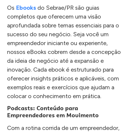
Os
Ebooks
do Sebrae/PR são guias
completos que oferecem uma visão
aprofundada sobre temas essenciais para o
sucesso do seu negócio. Seja você um
empreendedor iniciante ou experiente,
nossos eBooks cobrem desde a concepção
da ideia de negócio até a expansão e
inovação. Cada ebook é estruturado para
oferecer insights práticos e aplicáveis, com
exemplos reais e exercícios que ajudam a
colocar o conhecimento em prática.
Podcasts: Conteúdo para
Empreendedores em Movimento
Com a rotina corrida de um empreendedor,