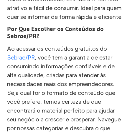
atrativo e fácil de consumir. Ideal para quem
quer se informar de forma rápida e eficiente.
Por Que Escolher os Conteúdos do
Sebrae/PR?
Ao acessar os conteúdos gratuitos do
Sebrae/PR
, você tem a garantia de estar
consumindo informações confiáveis e de
alta qualidade, criadas para atender às
necessidades reais dos empreendedores.
Seja qual for o formato de conteúdo que
você prefere, temos certeza de que
encontrará o material perfeito para ajudar
seu negócio a crescer e prosperar. Navegue
por nossas categorias e descubra o que