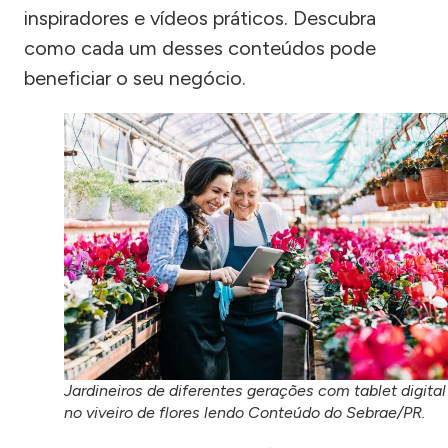
inspiradores e vídeos práticos. Descubra
como cada um desses conteúdos pode
beneficiar o seu negócio.
Jardineiros de diferentes gerações com tablet digital
no viveiro de flores lendo Conteúdo do Sebrae/PR.