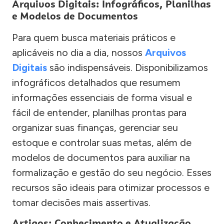
Arquivos Digitais: Infográficos, Planilhas
e Modelos de Documentos
Para quem busca materiais práticos e
aplicáveis no dia a dia, nossos
Arquivos
Digitais
são indispensáveis. Disponibilizamos
infográficos detalhados que resumem
informações essenciais de forma visual e
fácil de entender, planilhas prontas para
organizar suas finanças, gerenciar seu
estoque e controlar suas metas, além de
modelos de documentos para auxiliar na
formalização e gestão do seu negócio. Esses
recursos são ideais para otimizar processos e
tomar decisões mais assertivas.
Artigos: Conhecimento e Atualização