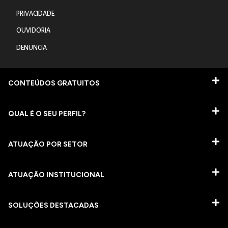
PRIVACIDADE
OUVIDORIA
DENUNCIA
CONTEÚDOS GRATUITOS
QUAL É O SEU PERFIL?
ATUAÇÃO POR SETOR
ATUAÇÃO INSTITUCIONAL
SOLUÇÕES DESTACADAS