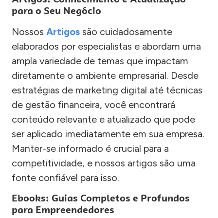
para o Seu Negócio
Nossos
Artigos
são cuidadosamente
elaborados por especialistas e abordam uma
ampla variedade de temas que impactam
diretamente o ambiente empresarial. Desde
estratégias de marketing digital até técnicas
de gestão financeira, você encontrará
conteúdo relevante e atualizado que pode
ser aplicado imediatamente em sua empresa.
Manter-se informado é crucial para a
competitividade, e nossos artigos são uma
fonte confiável para isso.
Ebooks: Guias Completos e Profundos
para Empreendedores