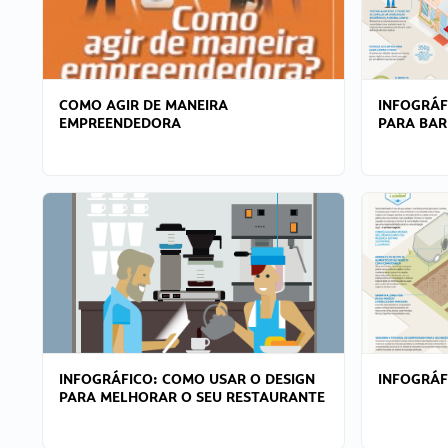
COMO AGIR DE MANEIRA
INFOGRÁF
EMPREENDEDORA
PARA BAR
INFOGRÁFICO: COMO USAR O DESIGN
INFOGRÁ
PARA MELHORAR O SEU RESTAURANTE