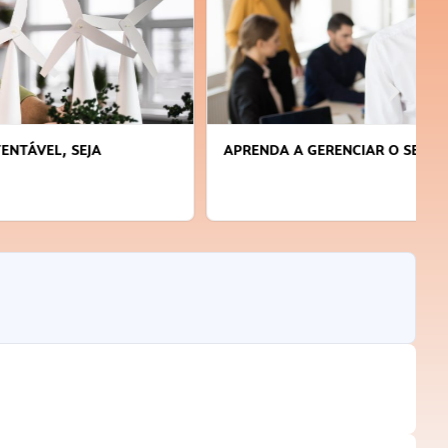
APRENDA A GERENCIAR O SEU TEMPO