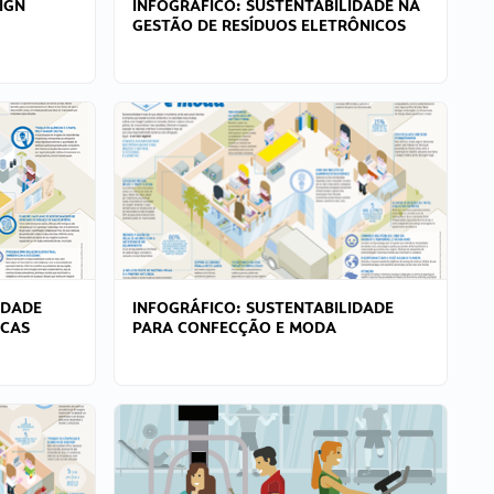
IGN
INFOGRÁFICO: SUSTENTABILIDADE NA
GESTÃO DE RESÍDUOS ELETRÔNICOS
IDADE
INFOGRÁFICO: SUSTENTABILIDADE
ICAS
PARA CONFECÇÃO E MODA