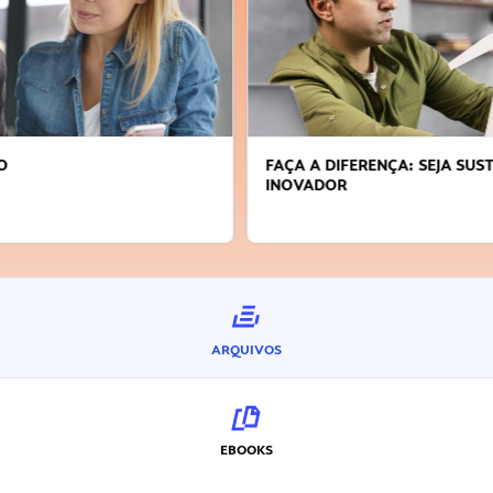
FAÇA A DIFERENÇA: SEJA SUSTENTÁVEL, SEJA
INOVADOR
ARQUIVOS
EBOOKS