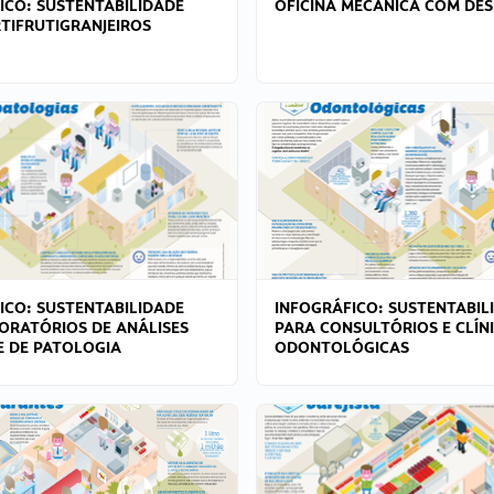
ICO: SUSTENTABILIDADE
OFICINA MECÂNICA COM DES
TIFRUTIGRANJEIROS
ICO: SUSTENTABILIDADE
INFOGRÁFICO: SUSTENTABIL
ORATÓRIOS DE ANÁLISES
PARA CONSULTÓRIOS E CLÍN
 E DE PATOLOGIA
ODONTOLÓGICAS