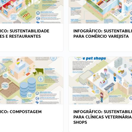
ICO: SUSTENTABILIDADE
INFOGRÁFICO: SUSTENTABIL
ES E RESTAURANTES
PARA COMÉRCIO VAREJISTA
FICO: COMPOSTAGEM
INFOGRÁFICO: SUSTENTABIL
PARA CLÍNICAS VETERINÁRIA
SHOPS