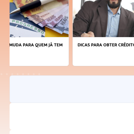
DICAS PARA OBTER CRÉDITO