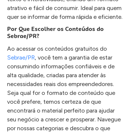
atrativo e fácil de consumir. Ideal para quem
quer se informar de forma rápida e eficiente.
Por Que Escolher os Conteúdos do
Sebrae/PR?
Ao acessar os conteúdos gratuitos do
Sebrae/PR
, você tem a garantia de estar
consumindo informações confiáveis e de
alta qualidade, criadas para atender às
necessidades reais dos empreendedores.
Seja qual for o formato de conteúdo que
você prefere, temos certeza de que
encontrará o material perfeito para ajudar
seu negócio a crescer e prosperar. Navegue
por nossas categorias e descubra o que