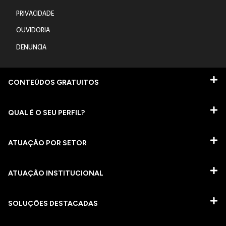
PRIVACIDADE
OUVIDORIA
DENUNCIA
CONTEÚDOS GRATUITOS
QUAL É O SEU PERFIL?
ATUAÇÃO POR SETOR
ATUAÇÃO INSTITUCIONAL
SOLUÇÕES DESTACADAS