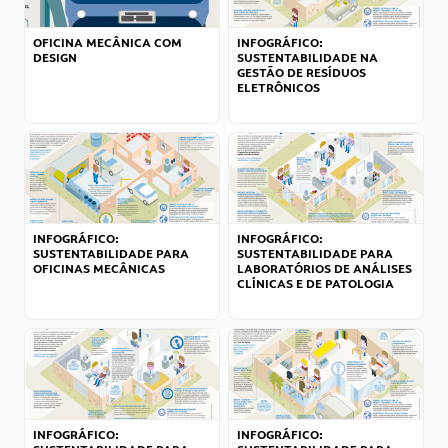
OFICINA MECÂNICA COM
INFOGRÁFICO:
DESIGN
SUSTENTABILIDADE NA
GESTÃO DE RESÍDUOS
ELETRÔNICOS
INFOGRÁFICO:
INFOGRÁFICO:
SUSTENTABILIDADE PARA
SUSTENTABILIDADE PARA
OFICINAS MECÂNICAS
LABORATÓRIOS DE ANÁLISES
CLÍNICAS E DE PATOLOGIA
INFOGRÁFICO:
INFOGRÁFICO: