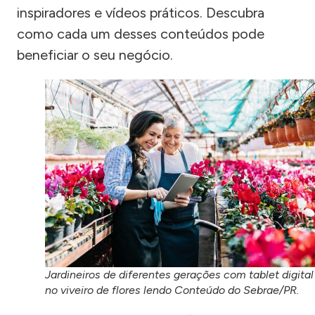
inspiradores e vídeos práticos. Descubra
como cada um desses conteúdos pode
beneficiar o seu negócio.
Jardineiros de diferentes gerações com tablet digital
no viveiro de flores lendo Conteúdo do Sebrae/PR.