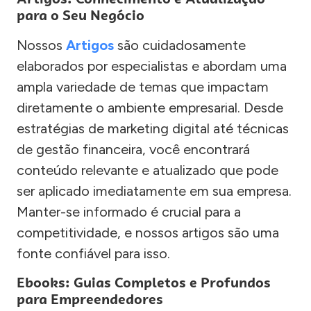
para o Seu Negócio
Nossos
Artigos
são cuidadosamente
elaborados por especialistas e abordam uma
ampla variedade de temas que impactam
diretamente o ambiente empresarial. Desde
estratégias de marketing digital até técnicas
de gestão financeira, você encontrará
conteúdo relevante e atualizado que pode
ser aplicado imediatamente em sua empresa.
Manter-se informado é crucial para a
competitividade, e nossos artigos são uma
fonte confiável para isso.
Ebooks: Guias Completos e Profundos
para Empreendedores