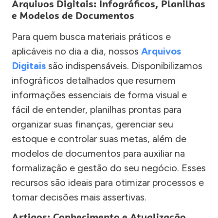
Arquivos Digitais: Infográficos, Planilhas
e Modelos de Documentos
Para quem busca materiais práticos e
aplicáveis no dia a dia, nossos
Arquivos
Digitais
são indispensáveis. Disponibilizamos
infográficos detalhados que resumem
informações essenciais de forma visual e
fácil de entender, planilhas prontas para
organizar suas finanças, gerenciar seu
estoque e controlar suas metas, além de
modelos de documentos para auxiliar na
formalização e gestão do seu negócio. Esses
recursos são ideais para otimizar processos e
tomar decisões mais assertivas.
Artigos: Conhecimento e Atualização