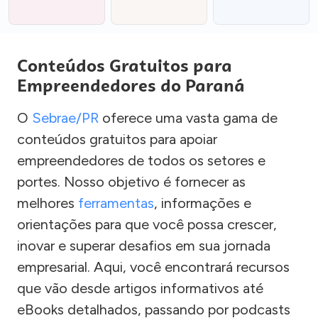
Conteúdos Gratuitos para
Empreendedores do Paraná
O
Sebrae/PR
oferece uma vasta gama de
conteúdos gratuitos para apoiar
empreendedores de todos os setores e
portes. Nosso objetivo é fornecer as
melhores
ferramentas
, informações e
orientações para que você possa crescer,
inovar e superar desafios em sua jornada
empresarial. Aqui, você encontrará recursos
que vão desde artigos informativos até
eBooks detalhados, passando por podcasts