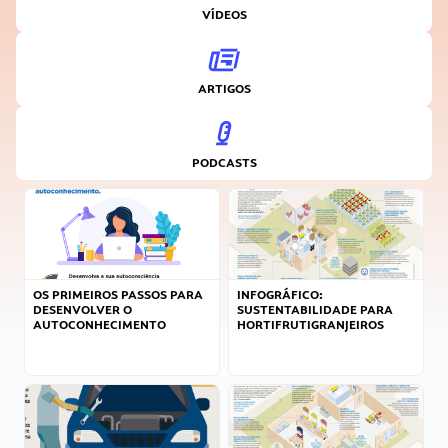
VÍDEOS
ARTIGOS
PODCASTS
OS PRIMEIROS PASSOS PARA
INFOGRÁFICO:
DESENVOLVER O
SUSTENTABILIDADE PARA
AUTOCONHECIMENTO
HORTIFRUTIGRANJEIROS