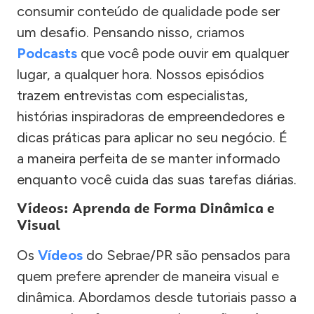
consumir conteúdo de qualidade pode ser
um desafio. Pensando nisso, criamos
Podcasts
que você pode ouvir em qualquer
lugar, a qualquer hora. Nossos episódios
trazem entrevistas com especialistas,
histórias inspiradoras de empreendedores e
dicas práticas para aplicar no seu negócio. É
a maneira perfeita de se manter informado
enquanto você cuida das suas tarefas diárias.
Vídeos: Aprenda de Forma Dinâmica e
Visual
Os
Vídeos
do Sebrae/PR são pensados para
quem prefere aprender de maneira visual e
dinâmica. Abordamos desde tutoriais passo a