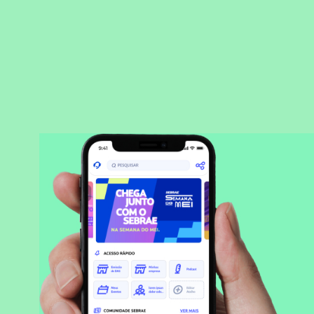
BAIXAR APLICATIVO