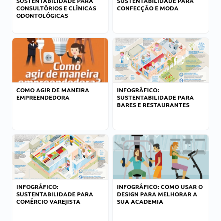
SUSTENTABILIDADE PARA
SUSTENTABILIDADE PARA
CONSULTÓRIOS E CLÍNICAS
CONFECÇÃO E MODA
ODONTOLÓGICAS
COMO AGIR DE MANEIRA
INFOGRÁFICO:
EMPREENDEDORA
SUSTENTABILIDADE PARA
BARES E RESTAURANTES
INFOGRÁFICO:
INFOGRÁFICO: COMO USAR O
SUSTENTABILIDADE PARA
DESIGN PARA MELHORAR A
COMÉRCIO VAREJISTA
SUA ACADEMIA