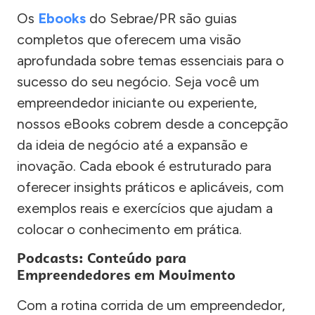
Os
Ebooks
do Sebrae/PR são guias
completos que oferecem uma visão
aprofundada sobre temas essenciais para o
sucesso do seu negócio. Seja você um
empreendedor iniciante ou experiente,
nossos eBooks cobrem desde a concepção
da ideia de negócio até a expansão e
inovação. Cada ebook é estruturado para
oferecer insights práticos e aplicáveis, com
exemplos reais e exercícios que ajudam a
colocar o conhecimento em prática.
Podcasts: Conteúdo para
Empreendedores em Movimento
Com a rotina corrida de um empreendedor,