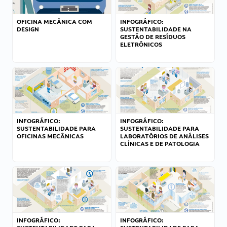
OFICINA MECÂNICA COM
INFOGRÁFICO:
DESIGN
SUSTENTABILIDADE NA
GESTÃO DE RESÍDUOS
ELETRÔNICOS
INFOGRÁFICO:
INFOGRÁFICO:
SUSTENTABILIDADE PARA
SUSTENTABILIDADE PARA
OFICINAS MECÂNICAS
LABORATÓRIOS DE ANÁLISES
CLÍNICAS E DE PATOLOGIA
INFOGRÁFICO:
INFOGRÁFICO: