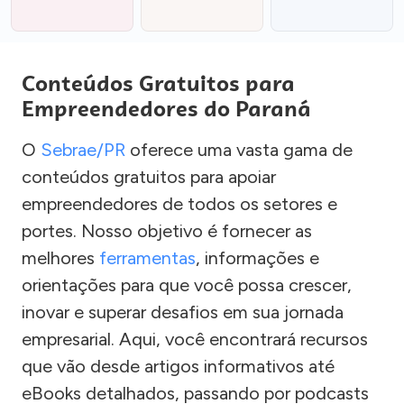
Conteúdos Gratuitos para
Empreendedores do Paraná
O
Sebrae/PR
oferece uma vasta gama de
conteúdos gratuitos para apoiar
empreendedores de todos os setores e
portes. Nosso objetivo é fornecer as
melhores
ferramentas
, informações e
orientações para que você possa crescer,
inovar e superar desafios em sua jornada
empresarial. Aqui, você encontrará recursos
que vão desde artigos informativos até
eBooks detalhados, passando por podcasts