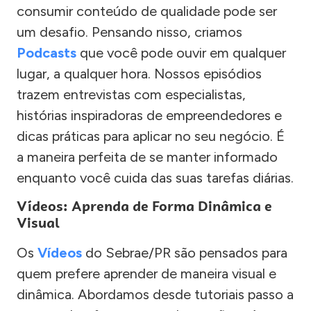
consumir conteúdo de qualidade pode ser
um desafio. Pensando nisso, criamos
Podcasts
que você pode ouvir em qualquer
lugar, a qualquer hora. Nossos episódios
trazem entrevistas com especialistas,
histórias inspiradoras de empreendedores e
dicas práticas para aplicar no seu negócio. É
a maneira perfeita de se manter informado
enquanto você cuida das suas tarefas diárias.
Vídeos: Aprenda de Forma Dinâmica e
Visual
Os
Vídeos
do Sebrae/PR são pensados para
quem prefere aprender de maneira visual e
dinâmica. Abordamos desde tutoriais passo a