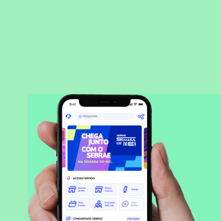
BAIXAR APLICATIVO