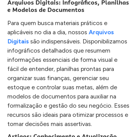
Arquivos Digitais: Infográficos, Planilhas
e Modelos de Documentos
Para quem busca materiais práticos e
aplicáveis no dia a dia, nossos
Arquivos
Digitais
são indispensáveis. Disponibilizamos
infográficos detalhados que resumem
informações essenciais de forma visual e
fácil de entender, planilhas prontas para
organizar suas finanças, gerenciar seu
estoque e controlar suas metas, além de
modelos de documentos para auxiliar na
formalização e gestão do seu negócio. Esses
recursos são ideais para otimizar processos e
tomar decisões mais assertivas.
Artigos: Conhecimento e Atualização