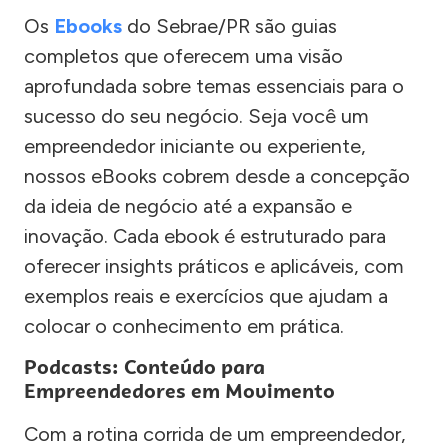
Os
Ebooks
do Sebrae/PR são guias
completos que oferecem uma visão
aprofundada sobre temas essenciais para o
sucesso do seu negócio. Seja você um
empreendedor iniciante ou experiente,
nossos eBooks cobrem desde a concepção
da ideia de negócio até a expansão e
inovação. Cada ebook é estruturado para
oferecer insights práticos e aplicáveis, com
exemplos reais e exercícios que ajudam a
colocar o conhecimento em prática.
Podcasts: Conteúdo para
Empreendedores em Movimento
Com a rotina corrida de um empreendedor,