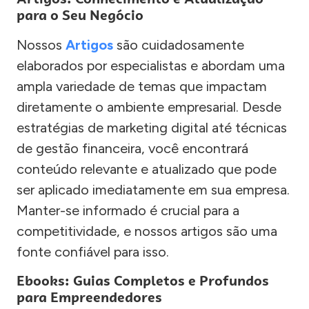
para o Seu Negócio
Nossos
Artigos
são cuidadosamente
elaborados por especialistas e abordam uma
ampla variedade de temas que impactam
diretamente o ambiente empresarial. Desde
estratégias de marketing digital até técnicas
de gestão financeira, você encontrará
conteúdo relevante e atualizado que pode
ser aplicado imediatamente em sua empresa.
Manter-se informado é crucial para a
competitividade, e nossos artigos são uma
fonte confiável para isso.
Ebooks: Guias Completos e Profundos
para Empreendedores