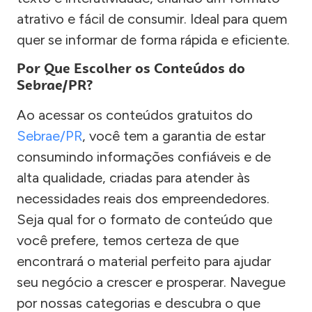
atrativo e fácil de consumir. Ideal para quem
quer se informar de forma rápida e eficiente.
Por Que Escolher os Conteúdos do
Sebrae/PR?
Ao acessar os conteúdos gratuitos do
Sebrae/PR
, você tem a garantia de estar
consumindo informações confiáveis e de
alta qualidade, criadas para atender às
necessidades reais dos empreendedores.
Seja qual for o formato de conteúdo que
você prefere, temos certeza de que
encontrará o material perfeito para ajudar
seu negócio a crescer e prosperar. Navegue
por nossas categorias e descubra o que