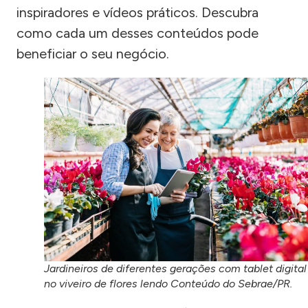
inspiradores e vídeos práticos. Descubra
como cada um desses conteúdos pode
beneficiar o seu negócio.
Jardineiros de diferentes gerações com tablet digital
no viveiro de flores lendo Conteúdo do Sebrae/PR.