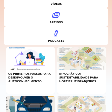
VÍDEOS
ARTIGOS
PODCASTS
OS PRIMEIROS PASSOS PARA
INFOGRÁFICO:
DESENVOLVER O
SUSTENTABILIDADE PARA
AUTOCONHECIMENTO
HORTIFRUTIGRANJEIROS