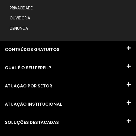
PRIVACIDADE
OUVIDORIA
DENUNCIA
CONTEÚDOS GRATUITOS
QUAL É O SEU PERFIL?
ATUAÇÃO POR SETOR
ATUAÇÃO INSTITUCIONAL
SOLUÇÕES DESTACADAS