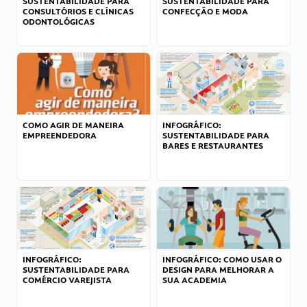
SUSTENTABILIDADE PARA
SUSTENTABILIDADE PARA
CONSULTÓRIOS E CLÍNICAS
CONFECÇÃO E MODA
ODONTOLÓGICAS
COMO AGIR DE MANEIRA
INFOGRÁFICO:
EMPREENDEDORA
SUSTENTABILIDADE PARA
BARES E RESTAURANTES
INFOGRÁFICO:
INFOGRÁFICO: COMO USAR O
SUSTENTABILIDADE PARA
DESIGN PARA MELHORAR A
COMÉRCIO VAREJISTA
SUA ACADEMIA