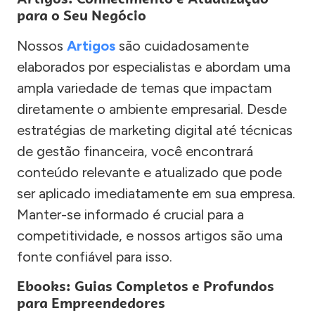
para o Seu Negócio
Nossos
Artigos
são cuidadosamente
elaborados por especialistas e abordam uma
ampla variedade de temas que impactam
diretamente o ambiente empresarial. Desde
estratégias de marketing digital até técnicas
de gestão financeira, você encontrará
conteúdo relevante e atualizado que pode
ser aplicado imediatamente em sua empresa.
Manter-se informado é crucial para a
competitividade, e nossos artigos são uma
fonte confiável para isso.
Ebooks: Guias Completos e Profundos
para Empreendedores