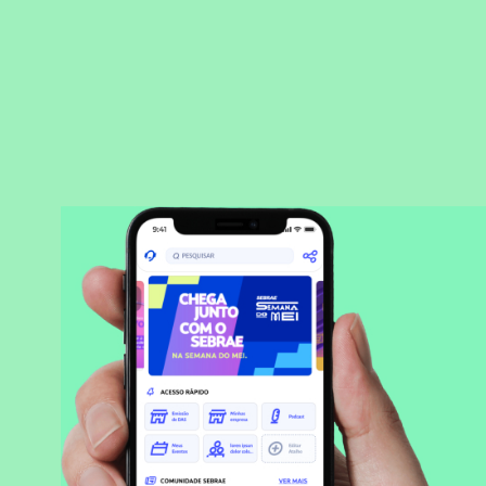
BAIXAR APLICATIVO