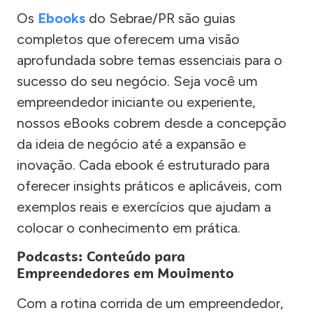
Os
Ebooks
do Sebrae/PR são guias
completos que oferecem uma visão
aprofundada sobre temas essenciais para o
sucesso do seu negócio. Seja você um
empreendedor iniciante ou experiente,
nossos eBooks cobrem desde a concepção
da ideia de negócio até a expansão e
inovação. Cada ebook é estruturado para
oferecer insights práticos e aplicáveis, com
exemplos reais e exercícios que ajudam a
colocar o conhecimento em prática.
Podcasts: Conteúdo para
Empreendedores em Movimento
Com a rotina corrida de um empreendedor,