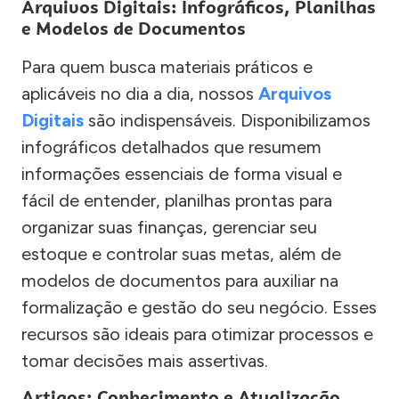
Arquivos Digitais: Infográficos, Planilhas
e Modelos de Documentos
Para quem busca materiais práticos e
aplicáveis no dia a dia, nossos
Arquivos
Digitais
são indispensáveis. Disponibilizamos
infográficos detalhados que resumem
informações essenciais de forma visual e
fácil de entender, planilhas prontas para
organizar suas finanças, gerenciar seu
estoque e controlar suas metas, além de
modelos de documentos para auxiliar na
formalização e gestão do seu negócio. Esses
recursos são ideais para otimizar processos e
tomar decisões mais assertivas.
Artigos: Conhecimento e Atualização