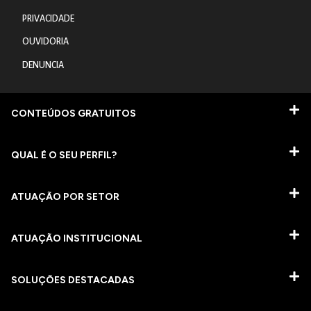
PRIVACIDADE
OUVIDORIA
DENUNCIA
CONTEÚDOS GRATUITOS
QUAL É O SEU PERFIL?
ATUAÇÃO POR SETOR
ATUAÇÃO INSTITUCIONAL
SOLUÇÕES DESTACADAS