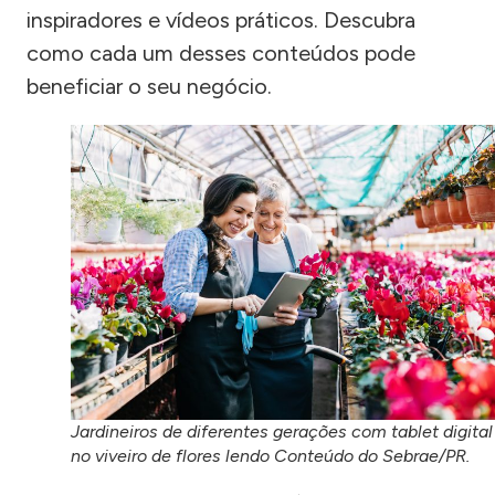
inspiradores e vídeos práticos. Descubra
como cada um desses conteúdos pode
beneficiar o seu negócio.
Jardineiros de diferentes gerações com tablet digital
no viveiro de flores lendo Conteúdo do Sebrae/PR.