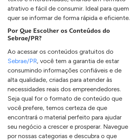
atrativo e fácil de consumir. Ideal para quem
quer se informar de forma rápida e eficiente.
Por Que Escolher os Conteúdos do
Sebrae/PR?
Ao acessar os conteúdos gratuitos do
Sebrae/PR
, você tem a garantia de estar
consumindo informações confiáveis e de
alta qualidade, criadas para atender às
necessidades reais dos empreendedores.
Seja qual for o formato de conteúdo que
você prefere, temos certeza de que
encontrará o material perfeito para ajudar
seu negócio a crescer e prosperar. Navegue
por nossas categorias e descubra o que