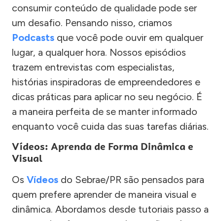
consumir conteúdo de qualidade pode ser
um desafio. Pensando nisso, criamos
Podcasts
que você pode ouvir em qualquer
lugar, a qualquer hora. Nossos episódios
trazem entrevistas com especialistas,
histórias inspiradoras de empreendedores e
dicas práticas para aplicar no seu negócio. É
a maneira perfeita de se manter informado
enquanto você cuida das suas tarefas diárias.
Vídeos: Aprenda de Forma Dinâmica e
Visual
Os
Vídeos
do Sebrae/PR são pensados para
quem prefere aprender de maneira visual e
dinâmica. Abordamos desde tutoriais passo a