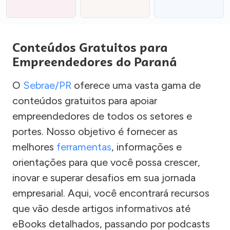
Conteúdos Gratuitos para
Empreendedores do Paraná
O
Sebrae/PR
oferece uma vasta gama de
conteúdos gratuitos para apoiar
empreendedores de todos os setores e
portes. Nosso objetivo é fornecer as
melhores
ferramentas
, informações e
orientações para que você possa crescer,
inovar e superar desafios em sua jornada
empresarial. Aqui, você encontrará recursos
que vão desde artigos informativos até
eBooks detalhados, passando por podcasts