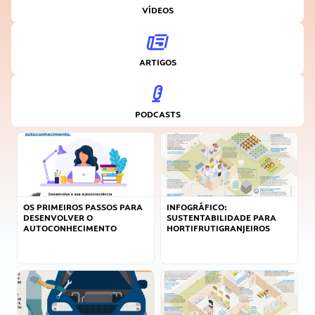
VÍDEOS
ARTIGOS
PODCASTS
OS PRIMEIROS PASSOS PARA
INFOGRÁFICO:
DESENVOLVER O
SUSTENTABILIDADE PARA
AUTOCONHECIMENTO
HORTIFRUTIGRANJEIROS