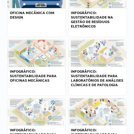
OFICINA MECÂNICA COM
INFOGRÁFICO:
DESIGN
SUSTENTABILIDADE NA
GESTÃO DE RESÍDUOS
ELETRÔNICOS
INFOGRÁFICO:
INFOGRÁFICO:
SUSTENTABILIDADE PARA
SUSTENTABILIDADE PARA
OFICINAS MECÂNICAS
LABORATÓRIOS DE ANÁLISES
CLÍNICAS E DE PATOLOGIA
INFOGRÁFICO:
INFOGRÁFICO: