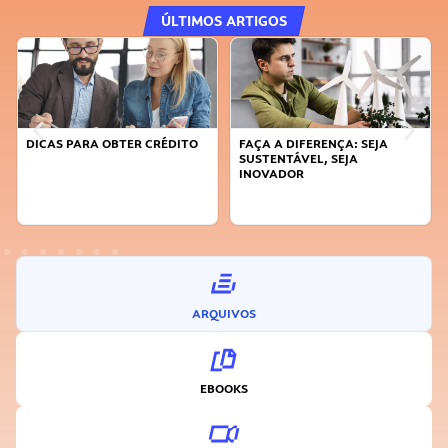
ÚLTIMOS ARTIGOS
DICAS PARA OBTER CRÉDITO
FAÇA A DIFERENÇA: SEJA
SUSTENTÁVEL, SEJA
INOVADOR
ARQUIVOS
EBOOKS