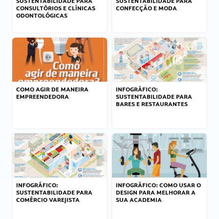
SUSTENTABILIDADE PARA
SUSTENTABILIDADE PARA
CONSULTÓRIOS E CLÍNICAS
CONFECÇÃO E MODA
ODONTOLÓGICAS
COMO AGIR DE MANEIRA
INFOGRÁFICO:
EMPREENDEDORA
SUSTENTABILIDADE PARA
BARES E RESTAURANTES
INFOGRÁFICO:
INFOGRÁFICO: COMO USAR O
SUSTENTABILIDADE PARA
DESIGN PARA MELHORAR A
COMÉRCIO VAREJISTA
SUA ACADEMIA