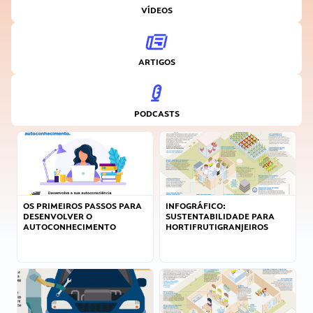
VÍDEOS
ARTIGOS
PODCASTS
OS PRIMEIROS PASSOS PARA
INFOGRÁFICO:
DESENVOLVER O
SUSTENTABILIDADE PARA
AUTOCONHECIMENTO
HORTIFRUTIGRANJEIROS