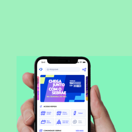
BAIXAR APLICATIVO