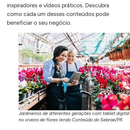
inspiradores e vídeos práticos. Descubra
como cada um desses conteúdos pode
beneficiar o seu negócio.
Jardineiros de diferentes gerações com tablet digital
no viveiro de flores lendo Conteúdo do Sebrae/PR.