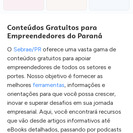
Conteúdos Gratuitos para
Empreendedores do Paraná
O
Sebrae/PR
oferece uma vasta gama de
conteúdos gratuitos para apoiar
empreendedores de todos os setores e
portes. Nosso objetivo é fornecer as
melhores
ferramentas
, informações e
orientações para que você possa crescer,
inovar e superar desafios em sua jornada
empresarial. Aqui, você encontrará recursos
que vão desde artigos informativos até
eBooks detalhados, passando por podcasts