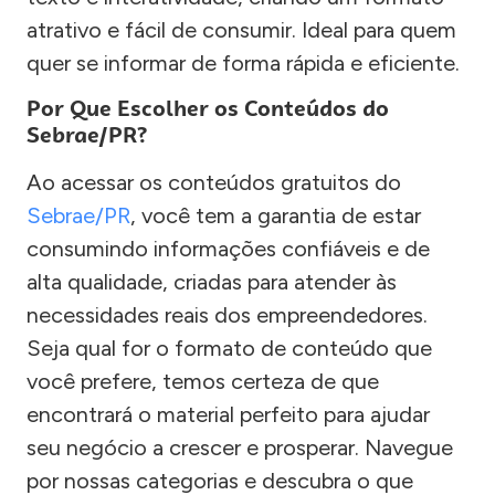
atrativo e fácil de consumir. Ideal para quem
quer se informar de forma rápida e eficiente.
Por Que Escolher os Conteúdos do
Sebrae/PR?
Ao acessar os conteúdos gratuitos do
Sebrae/PR
, você tem a garantia de estar
consumindo informações confiáveis e de
alta qualidade, criadas para atender às
necessidades reais dos empreendedores.
Seja qual for o formato de conteúdo que
você prefere, temos certeza de que
encontrará o material perfeito para ajudar
seu negócio a crescer e prosperar. Navegue
por nossas categorias e descubra o que