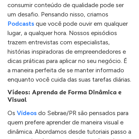
consumir conteúdo de qualidade pode ser
um desafio. Pensando nisso, criamos
Podcasts
que você pode ouvir em qualquer
lugar, a qualquer hora. Nossos episódios
trazem entrevistas com especialistas,
histórias inspiradoras de empreendedores e
dicas práticas para aplicar no seu negócio. É
a maneira perfeita de se manter informado
enquanto você cuida das suas tarefas diárias.
Vídeos: Aprenda de Forma Dinâmica e
Visual
Os
Vídeos
do Sebrae/PR são pensados para
quem prefere aprender de maneira visual e
dinâmica. Abordamos desde tutoriais passo a