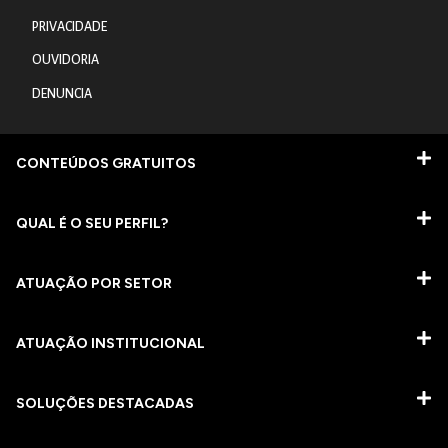
PRIVACIDADE
OUVIDORIA
DENUNCIA
CONTEÚDOS GRATUITOS
QUAL É O SEU PERFIL?
ATUAÇÃO POR SETOR
ATUAÇÃO INSTITUCIONAL
SOLUÇÕES DESTACADAS