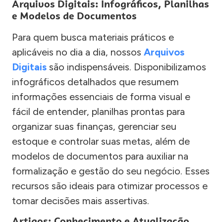
Arquivos Digitais: Infográficos, Planilhas
e Modelos de Documentos
Para quem busca materiais práticos e
aplicáveis no dia a dia, nossos
Arquivos
Digitais
são indispensáveis. Disponibilizamos
infográficos detalhados que resumem
informações essenciais de forma visual e
fácil de entender, planilhas prontas para
organizar suas finanças, gerenciar seu
estoque e controlar suas metas, além de
modelos de documentos para auxiliar na
formalização e gestão do seu negócio. Esses
recursos são ideais para otimizar processos e
tomar decisões mais assertivas.
Artigos: Conhecimento e Atualização