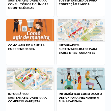
SUSTENTABILIDADE PARA
SUSTENTABILIDADE PARA
CONSULTÓRIOS E CLÍNICAS
CONFECÇÃO E MODA
ODONTOLÓGICAS
COMO AGIR DE MANEIRA
INFOGRÁFICO:
EMPREENDEDORA
SUSTENTABILIDADE PARA
BARES E RESTAURANTES
INFOGRÁFICO:
INFOGRÁFICO: COMO USAR O
SUSTENTABILIDADE PARA
DESIGN PARA MELHORAR A
COMÉRCIO VAREJISTA
SUA ACADEMIA