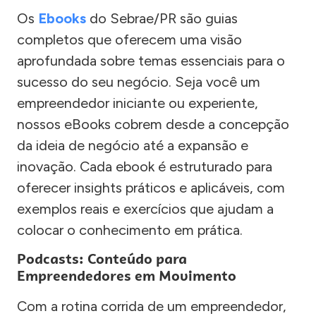
Os
Ebooks
do Sebrae/PR são guias
completos que oferecem uma visão
aprofundada sobre temas essenciais para o
sucesso do seu negócio. Seja você um
empreendedor iniciante ou experiente,
nossos eBooks cobrem desde a concepção
da ideia de negócio até a expansão e
inovação. Cada ebook é estruturado para
oferecer insights práticos e aplicáveis, com
exemplos reais e exercícios que ajudam a
colocar o conhecimento em prática.
Podcasts: Conteúdo para
Empreendedores em Movimento
Com a rotina corrida de um empreendedor,