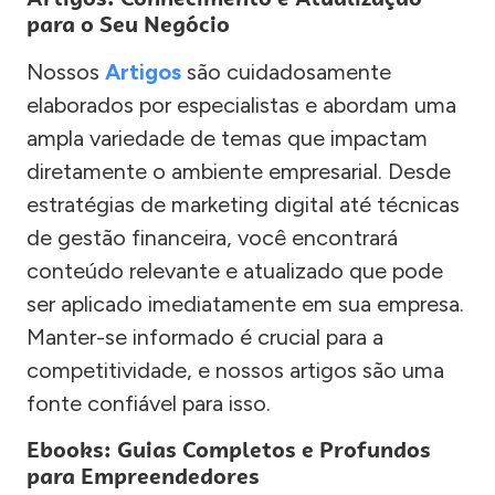
para o Seu Negócio
Nossos
Artigos
são cuidadosamente
elaborados por especialistas e abordam uma
ampla variedade de temas que impactam
diretamente o ambiente empresarial. Desde
estratégias de marketing digital até técnicas
de gestão financeira, você encontrará
conteúdo relevante e atualizado que pode
ser aplicado imediatamente em sua empresa.
Manter-se informado é crucial para a
competitividade, e nossos artigos são uma
fonte confiável para isso.
Ebooks: Guias Completos e Profundos
para Empreendedores