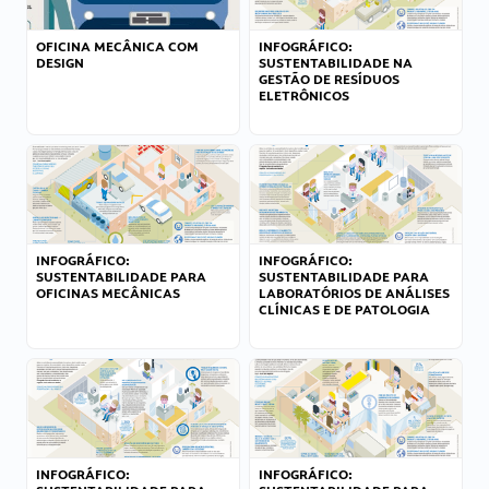
OFICINA MECÂNICA COM
INFOGRÁFICO:
DESIGN
SUSTENTABILIDADE NA
GESTÃO DE RESÍDUOS
ELETRÔNICOS
INFOGRÁFICO:
INFOGRÁFICO:
SUSTENTABILIDADE PARA
SUSTENTABILIDADE PARA
OFICINAS MECÂNICAS
LABORATÓRIOS DE ANÁLISES
CLÍNICAS E DE PATOLOGIA
INFOGRÁFICO:
INFOGRÁFICO: