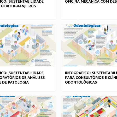
ICO: SUSTENTABILIDADE
OFICINA MECÂNICA COM DES
TIFRUTIGRANJEIROS
ICO: SUSTENTABILIDADE
INFOGRÁFICO: SUSTENTABIL
ORATÓRIOS DE ANÁLISES
PARA CONSULTÓRIOS E CLÍN
 E DE PATOLOGIA
ODONTOLÓGICAS