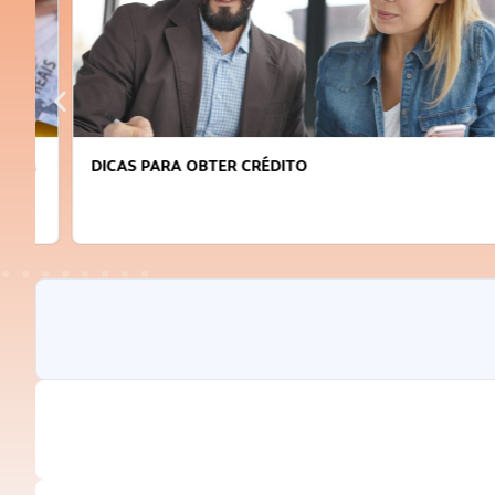
DICAS PARA OBTER CRÉDITO