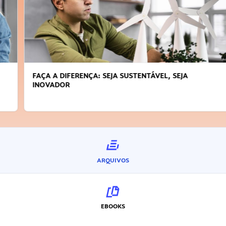
FAÇA A DIFERENÇA: SEJA SUSTENTÁVEL, SEJA
INOVADOR
ARQUIVOS
EBOOKS