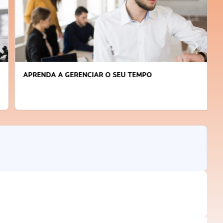
APRENDA A GERENCIAR O SEU TEMPO