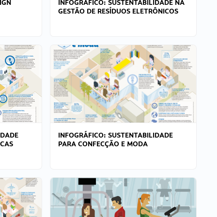
IGN
INFOGRÁFICO: SUSTENTABILIDADE NA
GESTÃO DE RESÍDUOS ELETRÔNICOS
IDADE
INFOGRÁFICO: SUSTENTABILIDADE
ICAS
PARA CONFECÇÃO E MODA