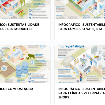
ICO: SUSTENTABILIDADE
INFOGRÁFICO: SUSTENTABIL
ES E RESTAURANTES
PARA COMÉRCIO VAREJISTA
FICO: COMPOSTAGEM
INFOGRÁFICO: SUSTENTABIL
PARA CLÍNICAS VETERINÁRIA
SHOPS