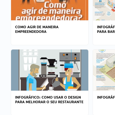
COMO AGIR DE MANEIRA
INFOGRÁF
EMPREENDEDORA
PARA BAR
INFOGRÁFICO: COMO USAR O DESIGN
INFOGRÁ
PARA MELHORAR O SEU RESTAURANTE