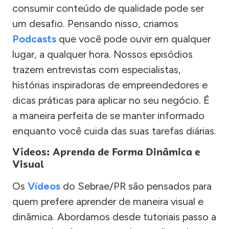
consumir conteúdo de qualidade pode ser
um desafio. Pensando nisso, criamos
Podcasts
que você pode ouvir em qualquer
lugar, a qualquer hora. Nossos episódios
trazem entrevistas com especialistas,
histórias inspiradoras de empreendedores e
dicas práticas para aplicar no seu negócio. É
a maneira perfeita de se manter informado
enquanto você cuida das suas tarefas diárias.
Vídeos: Aprenda de Forma Dinâmica e
Visual
Os
Vídeos
do Sebrae/PR são pensados para
quem prefere aprender de maneira visual e
dinâmica. Abordamos desde tutoriais passo a