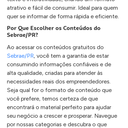
atrativo e fácil de consumir. Ideal para quem
quer se informar de forma rápida e eficiente.
Por Que Escolher os Conteúdos do
Sebrae/PR?
Ao acessar os conteúdos gratuitos do
Sebrae/PR
, você tem a garantia de estar
consumindo informações confiáveis e de
alta qualidade, criadas para atender às
necessidades reais dos empreendedores.
Seja qual for o formato de conteúdo que
você prefere, temos certeza de que
encontrará o material perfeito para ajudar
seu negócio a crescer e prosperar. Navegue
por nossas categorias e descubra o que