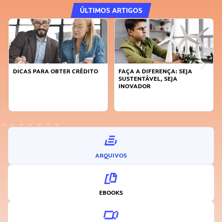
ÚLTIMOS ARTIGOS
DICAS PARA OBTER CRÉDITO
FAÇA A DIFERENÇA: SEJA
SUSTENTÁVEL, SEJA
INOVADOR
ARQUIVOS
EBOOKS