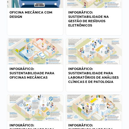
OFICINA MECÂNICA COM
INFOGRÁFICO:
DESIGN
SUSTENTABILIDADE NA
GESTÃO DE RESÍDUOS
ELETRÔNICOS
INFOGRÁFICO:
INFOGRÁFICO:
SUSTENTABILIDADE PARA
SUSTENTABILIDADE PARA
OFICINAS MECÂNICAS
LABORATÓRIOS DE ANÁLISES
CLÍNICAS E DE PATOLOGIA
INFOGRÁFICO:
INFOGRÁFICO: