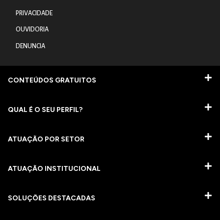
PRIVACIDADE
OUVIDORIA
DENUNCIA
CONTEÚDOS GRATUITOS
QUAL É O SEU PERFIL?
ATUAÇÃO POR SETOR
ATUAÇÃO INSTITUCIONAL
SOLUÇÕES DESTACADAS