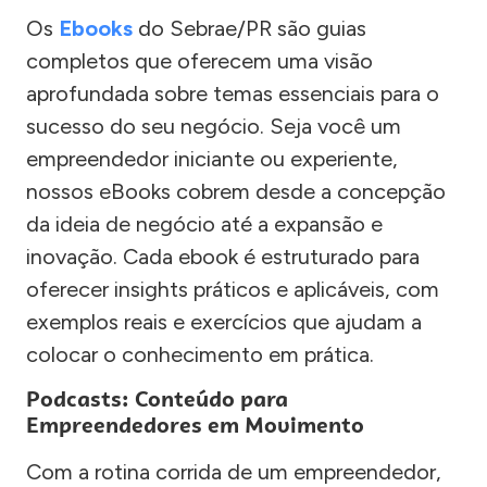
Os
Ebooks
do Sebrae/PR são guias
completos que oferecem uma visão
aprofundada sobre temas essenciais para o
sucesso do seu negócio. Seja você um
empreendedor iniciante ou experiente,
nossos eBooks cobrem desde a concepção
da ideia de negócio até a expansão e
inovação. Cada ebook é estruturado para
oferecer insights práticos e aplicáveis, com
exemplos reais e exercícios que ajudam a
colocar o conhecimento em prática.
Podcasts: Conteúdo para
Empreendedores em Movimento
Com a rotina corrida de um empreendedor,