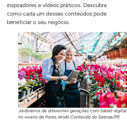
inspiradores e vídeos práticos. Descubra
como cada um desses conteúdos pode
beneficiar o seu negócio.
Jardineiros de diferentes gerações com tablet digital
no viveiro de flores lendo Conteúdo do Sebrae/PR.