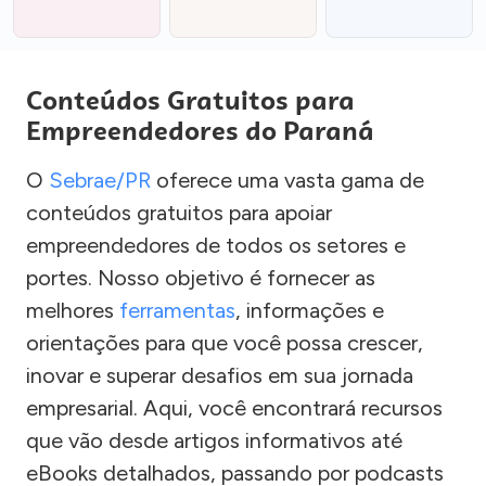
Conteúdos Gratuitos para
Empreendedores do Paraná
O
Sebrae/PR
oferece uma vasta gama de
conteúdos gratuitos para apoiar
empreendedores de todos os setores e
portes. Nosso objetivo é fornecer as
melhores
ferramentas
, informações e
orientações para que você possa crescer,
inovar e superar desafios em sua jornada
empresarial. Aqui, você encontrará recursos
que vão desde artigos informativos até
eBooks detalhados, passando por podcasts