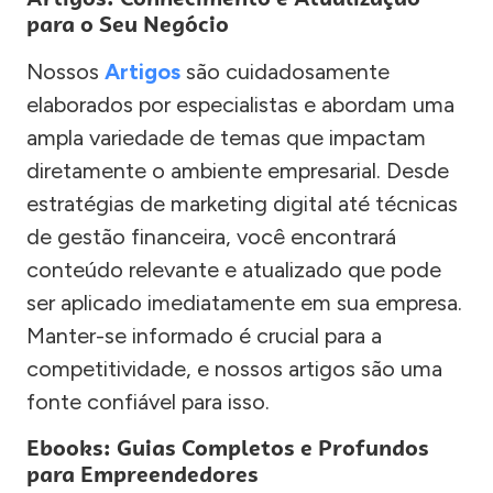
para o Seu Negócio
Nossos
Artigos
são cuidadosamente
elaborados por especialistas e abordam uma
ampla variedade de temas que impactam
diretamente o ambiente empresarial. Desde
estratégias de marketing digital até técnicas
de gestão financeira, você encontrará
conteúdo relevante e atualizado que pode
ser aplicado imediatamente em sua empresa.
Manter-se informado é crucial para a
competitividade, e nossos artigos são uma
fonte confiável para isso.
Ebooks: Guias Completos e Profundos
para Empreendedores