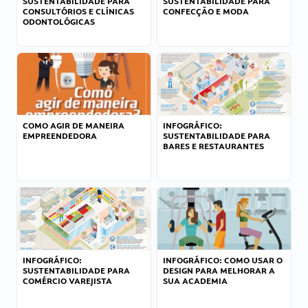
SUSTENTABILIDADE PARA
SUSTENTABILIDADE PARA
CONSULTÓRIOS E CLÍNICAS
CONFECÇÃO E MODA
ODONTOLÓGICAS
COMO AGIR DE MANEIRA
INFOGRÁFICO:
EMPREENDEDORA
SUSTENTABILIDADE PARA
BARES E RESTAURANTES
INFOGRÁFICO:
INFOGRÁFICO: COMO USAR O
SUSTENTABILIDADE PARA
DESIGN PARA MELHORAR A
COMÉRCIO VAREJISTA
SUA ACADEMIA