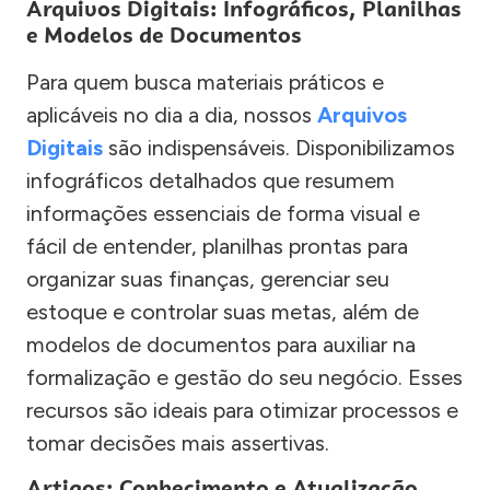
Arquivos Digitais: Infográficos, Planilhas
e Modelos de Documentos
Para quem busca materiais práticos e
aplicáveis no dia a dia, nossos
Arquivos
Digitais
são indispensáveis. Disponibilizamos
infográficos detalhados que resumem
informações essenciais de forma visual e
fácil de entender, planilhas prontas para
organizar suas finanças, gerenciar seu
estoque e controlar suas metas, além de
modelos de documentos para auxiliar na
formalização e gestão do seu negócio. Esses
recursos são ideais para otimizar processos e
tomar decisões mais assertivas.
Artigos: Conhecimento e Atualização