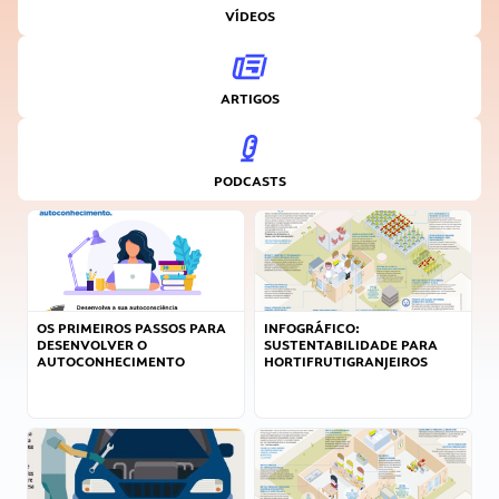
VÍDEOS
ARTIGOS
PODCASTS
OS PRIMEIROS PASSOS PARA
INFOGRÁFICO:
DESENVOLVER O
SUSTENTABILIDADE PARA
AUTOCONHECIMENTO
HORTIFRUTIGRANJEIROS