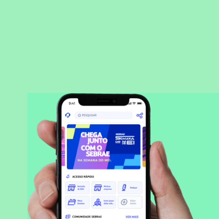
BAIXAR APLICATIVO