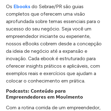
Os
Ebooks
do Sebrae/PR são guias
completos que oferecem uma visão
aprofundada sobre temas essenciais para o
sucesso do seu negócio. Seja você um
empreendedor iniciante ou experiente,
nossos eBooks cobrem desde a concepção
da ideia de negócio até a expansão e
inovação. Cada ebook é estruturado para
oferecer insights práticos e aplicáveis, com
exemplos reais e exercícios que ajudam a
colocar o conhecimento em prática.
Podcasts: Conteúdo para
Empreendedores em Movimento
Com a rotina corrida de um empreendedor,