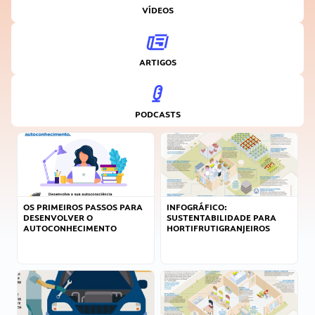
VÍDEOS
ARTIGOS
PODCASTS
OS PRIMEIROS PASSOS PARA
INFOGRÁFICO:
DESENVOLVER O
SUSTENTABILIDADE PARA
AUTOCONHECIMENTO
HORTIFRUTIGRANJEIROS