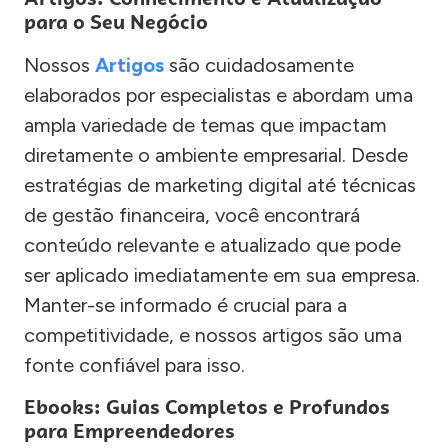
para o Seu Negócio
Nossos
Artigos
são cuidadosamente
elaborados por especialistas e abordam uma
ampla variedade de temas que impactam
diretamente o ambiente empresarial. Desde
estratégias de marketing digital até técnicas
de gestão financeira, você encontrará
conteúdo relevante e atualizado que pode
ser aplicado imediatamente em sua empresa.
Manter-se informado é crucial para a
competitividade, e nossos artigos são uma
fonte confiável para isso.
Ebooks: Guias Completos e Profundos
para Empreendedores