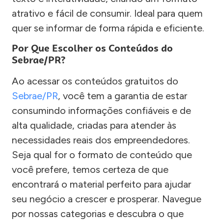
atrativo e fácil de consumir. Ideal para quem
quer se informar de forma rápida e eficiente.
Por Que Escolher os Conteúdos do
Sebrae/PR?
Ao acessar os conteúdos gratuitos do
Sebrae/PR
, você tem a garantia de estar
consumindo informações confiáveis e de
alta qualidade, criadas para atender às
necessidades reais dos empreendedores.
Seja qual for o formato de conteúdo que
você prefere, temos certeza de que
encontrará o material perfeito para ajudar
seu negócio a crescer e prosperar. Navegue
por nossas categorias e descubra o que