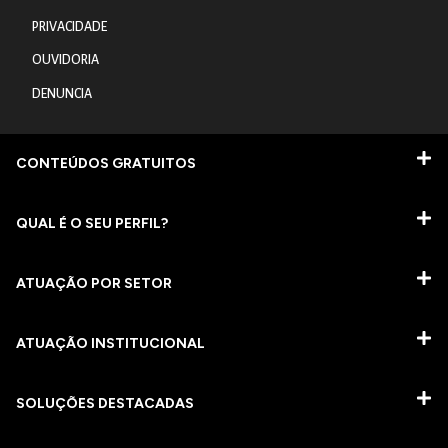
PRIVACIDADE
OUVIDORIA
DENUNCIA
CONTEÚDOS GRATUITOS
QUAL É O SEU PERFIL?
ATUAÇÃO POR SETOR
ATUAÇÃO INSTITUCIONAL
SOLUÇÕES DESTACADAS