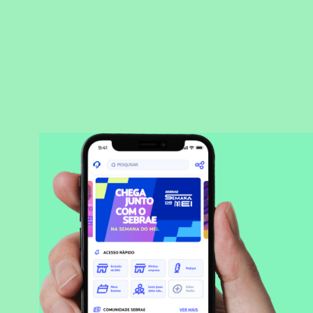
BAIXAR APLICATIVO