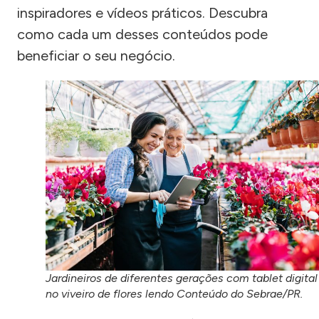
inspiradores e vídeos práticos. Descubra
como cada um desses conteúdos pode
beneficiar o seu negócio.
Jardineiros de diferentes gerações com tablet digital
no viveiro de flores lendo Conteúdo do Sebrae/PR.