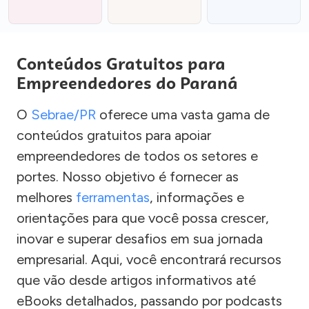
Conteúdos Gratuitos para
Empreendedores do Paraná
O
Sebrae/PR
oferece uma vasta gama de
conteúdos gratuitos para apoiar
empreendedores de todos os setores e
portes. Nosso objetivo é fornecer as
melhores
ferramentas
, informações e
orientações para que você possa crescer,
inovar e superar desafios em sua jornada
empresarial. Aqui, você encontrará recursos
que vão desde artigos informativos até
eBooks detalhados, passando por podcasts