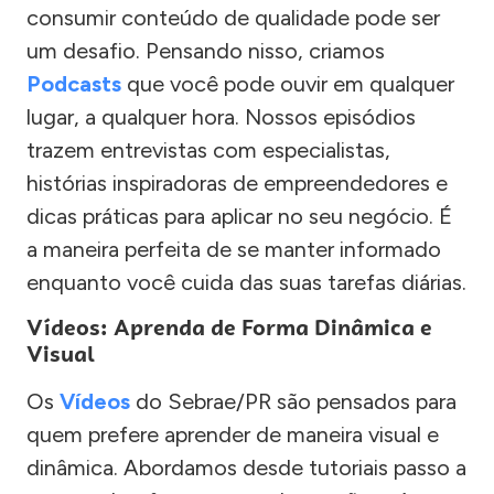
consumir conteúdo de qualidade pode ser
um desafio. Pensando nisso, criamos
Podcasts
que você pode ouvir em qualquer
lugar, a qualquer hora. Nossos episódios
trazem entrevistas com especialistas,
histórias inspiradoras de empreendedores e
dicas práticas para aplicar no seu negócio. É
a maneira perfeita de se manter informado
enquanto você cuida das suas tarefas diárias.
Vídeos: Aprenda de Forma Dinâmica e
Visual
Os
Vídeos
do Sebrae/PR são pensados para
quem prefere aprender de maneira visual e
dinâmica. Abordamos desde tutoriais passo a