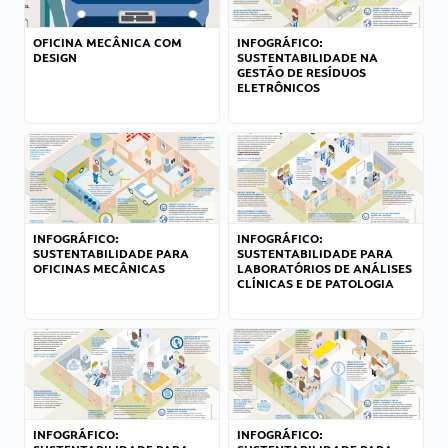
OFICINA MECÂNICA COM
INFOGRÁFICO:
DESIGN
SUSTENTABILIDADE NA
GESTÃO DE RESÍDUOS
ELETRÔNICOS
INFOGRÁFICO:
INFOGRÁFICO:
SUSTENTABILIDADE PARA
SUSTENTABILIDADE PARA
OFICINAS MECÂNICAS
LABORATÓRIOS DE ANÁLISES
CLÍNICAS E DE PATOLOGIA
INFOGRÁFICO:
INFOGRÁFICO: