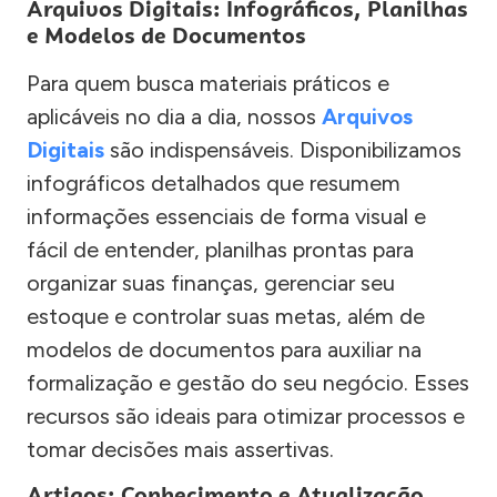
Arquivos Digitais: Infográficos, Planilhas
e Modelos de Documentos
Para quem busca materiais práticos e
aplicáveis no dia a dia, nossos
Arquivos
Digitais
são indispensáveis. Disponibilizamos
infográficos detalhados que resumem
informações essenciais de forma visual e
fácil de entender, planilhas prontas para
organizar suas finanças, gerenciar seu
estoque e controlar suas metas, além de
modelos de documentos para auxiliar na
formalização e gestão do seu negócio. Esses
recursos são ideais para otimizar processos e
tomar decisões mais assertivas.
Artigos: Conhecimento e Atualização