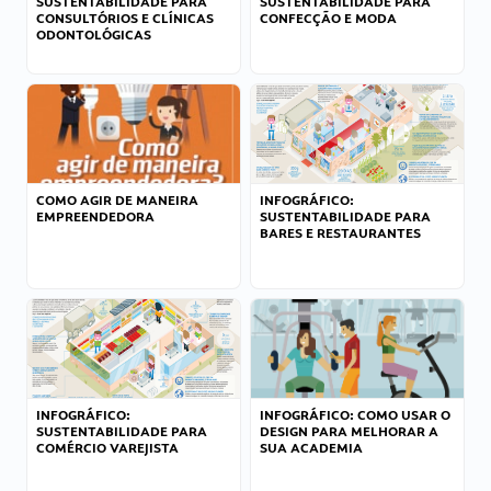
SUSTENTABILIDADE PARA
SUSTENTABILIDADE PARA
CONSULTÓRIOS E CLÍNICAS
CONFECÇÃO E MODA
ODONTOLÓGICAS
COMO AGIR DE MANEIRA
INFOGRÁFICO:
EMPREENDEDORA
SUSTENTABILIDADE PARA
BARES E RESTAURANTES
INFOGRÁFICO:
INFOGRÁFICO: COMO USAR O
SUSTENTABILIDADE PARA
DESIGN PARA MELHORAR A
COMÉRCIO VAREJISTA
SUA ACADEMIA