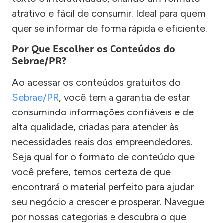
atrativo e fácil de consumir. Ideal para quem
quer se informar de forma rápida e eficiente.
Por Que Escolher os Conteúdos do
Sebrae/PR?
Ao acessar os conteúdos gratuitos do
Sebrae/PR
, você tem a garantia de estar
consumindo informações confiáveis e de
alta qualidade, criadas para atender às
necessidades reais dos empreendedores.
Seja qual for o formato de conteúdo que
você prefere, temos certeza de que
encontrará o material perfeito para ajudar
seu negócio a crescer e prosperar. Navegue
por nossas categorias e descubra o que