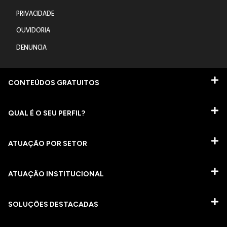
PRIVACIDADE
OUVIDORIA
DENUNCIA
CONTEÚDOS GRATUITOS
QUAL É O SEU PERFIL?
ATUAÇÃO POR SETOR
ATUAÇÃO INSTITUCIONAL
SOLUÇÕES DESTACADAS