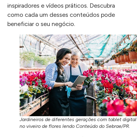
inspiradores e vídeos práticos. Descubra
como cada um desses conteúdos pode
beneficiar o seu negócio.
Jardineiros de diferentes gerações com tablet digital
no viveiro de flores lendo Conteúdo do Sebrae/PR.