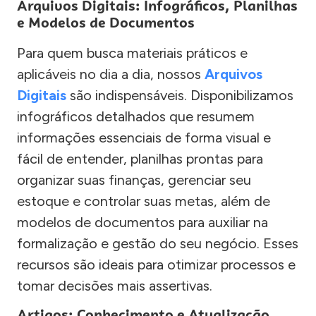
Arquivos Digitais: Infográficos, Planilhas
e Modelos de Documentos
Para quem busca materiais práticos e
aplicáveis no dia a dia, nossos
Arquivos
Digitais
são indispensáveis. Disponibilizamos
infográficos detalhados que resumem
informações essenciais de forma visual e
fácil de entender, planilhas prontas para
organizar suas finanças, gerenciar seu
estoque e controlar suas metas, além de
modelos de documentos para auxiliar na
formalização e gestão do seu negócio. Esses
recursos são ideais para otimizar processos e
tomar decisões mais assertivas.
Artigos: Conhecimento e Atualização