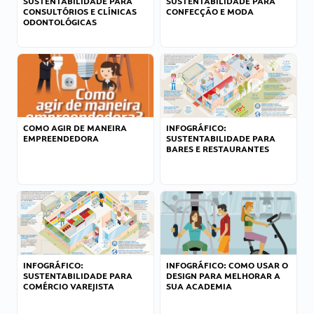
SUSTENTABILIDADE PARA
SUSTENTABILIDADE PARA
CONSULTÓRIOS E CLÍNICAS
CONFECÇÃO E MODA
ODONTOLÓGICAS
COMO AGIR DE MANEIRA
INFOGRÁFICO:
EMPREENDEDORA
SUSTENTABILIDADE PARA
BARES E RESTAURANTES
INFOGRÁFICO:
INFOGRÁFICO: COMO USAR O
SUSTENTABILIDADE PARA
DESIGN PARA MELHORAR A
COMÉRCIO VAREJISTA
SUA ACADEMIA