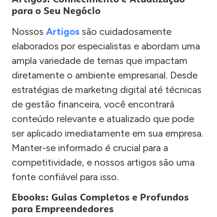
para o Seu Negócio
Nossos
Artigos
são cuidadosamente
elaborados por especialistas e abordam uma
ampla variedade de temas que impactam
diretamente o ambiente empresarial. Desde
estratégias de marketing digital até técnicas
de gestão financeira, você encontrará
conteúdo relevante e atualizado que pode
ser aplicado imediatamente em sua empresa.
Manter-se informado é crucial para a
competitividade, e nossos artigos são uma
fonte confiável para isso.
Ebooks: Guias Completos e Profundos
para Empreendedores