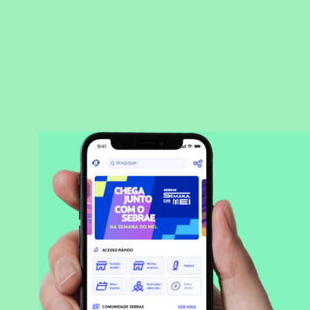
BAIXAR APLICATIVO