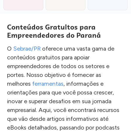
Conteúdos Gratuitos para
Empreendedores do Paraná
O
Sebrae/PR
oferece uma vasta gama de
conteúdos gratuitos para apoiar
empreendedores de todos os setores e
portes. Nosso objetivo é fornecer as
melhores
ferramentas
, informações e
orientações para que você possa crescer,
inovar e superar desafios em sua jornada
empresarial. Aqui, você encontrará recursos
que vão desde artigos informativos até
eBooks detalhados, passando por podcasts