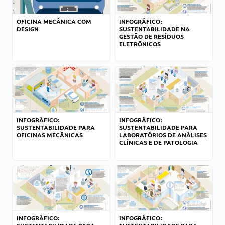
OFICINA MECÂNICA COM
INFOGRÁFICO:
DESIGN
SUSTENTABILIDADE NA
GESTÃO DE RESÍDUOS
ELETRÔNICOS
INFOGRÁFICO:
INFOGRÁFICO:
SUSTENTABILIDADE PARA
SUSTENTABILIDADE PARA
OFICINAS MECÂNICAS
LABORATÓRIOS DE ANÁLISES
CLÍNICAS E DE PATOLOGIA
INFOGRÁFICO:
INFOGRÁFICO: