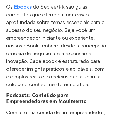
Os
Ebooks
do Sebrae/PR são guias
completos que oferecem uma visão
aprofundada sobre temas essenciais para o
sucesso do seu negócio. Seja você um
empreendedor iniciante ou experiente,
nossos eBooks cobrem desde a concepção
da ideia de negócio até a expansão e
inovação. Cada ebook é estruturado para
oferecer insights práticos e aplicáveis, com
exemplos reais e exercícios que ajudam a
colocar o conhecimento em prática.
Podcasts: Conteúdo para
Empreendedores em Movimento
Com a rotina corrida de um empreendedor,