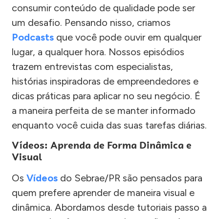
consumir conteúdo de qualidade pode ser
um desafio. Pensando nisso, criamos
Podcasts
que você pode ouvir em qualquer
lugar, a qualquer hora. Nossos episódios
trazem entrevistas com especialistas,
histórias inspiradoras de empreendedores e
dicas práticas para aplicar no seu negócio. É
a maneira perfeita de se manter informado
enquanto você cuida das suas tarefas diárias.
Vídeos: Aprenda de Forma Dinâmica e
Visual
Os
Vídeos
do Sebrae/PR são pensados para
quem prefere aprender de maneira visual e
dinâmica. Abordamos desde tutoriais passo a