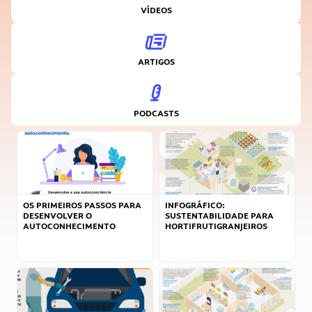
VÍDEOS
ARTIGOS
PODCASTS
OS PRIMEIROS PASSOS PARA
INFOGRÁFICO:
DESENVOLVER O
SUSTENTABILIDADE PARA
AUTOCONHECIMENTO
HORTIFRUTIGRANJEIROS