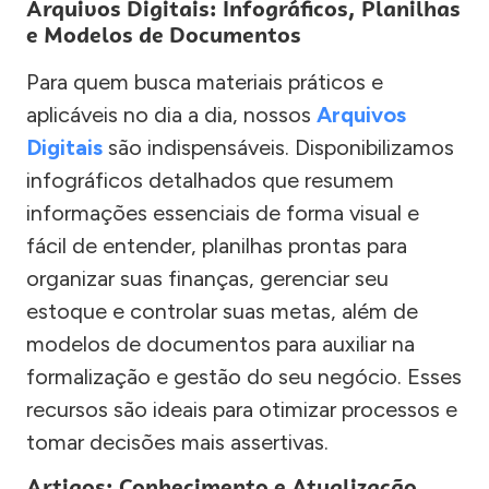
Arquivos Digitais: Infográficos, Planilhas
e Modelos de Documentos
Para quem busca materiais práticos e
aplicáveis no dia a dia, nossos
Arquivos
Digitais
são indispensáveis. Disponibilizamos
infográficos detalhados que resumem
informações essenciais de forma visual e
fácil de entender, planilhas prontas para
organizar suas finanças, gerenciar seu
estoque e controlar suas metas, além de
modelos de documentos para auxiliar na
formalização e gestão do seu negócio. Esses
recursos são ideais para otimizar processos e
tomar decisões mais assertivas.
Artigos: Conhecimento e Atualização