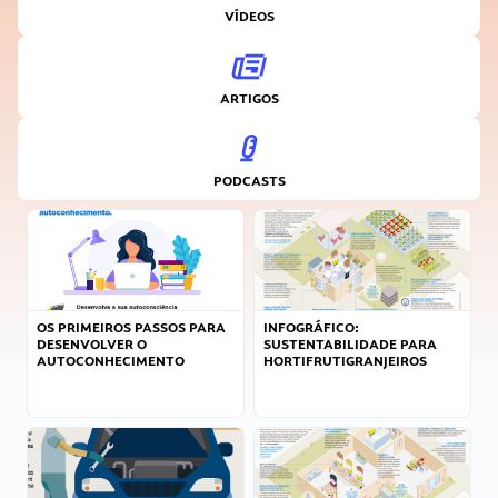
VÍDEOS
ARTIGOS
PODCASTS
OS PRIMEIROS PASSOS PARA
INFOGRÁFICO:
DESENVOLVER O
SUSTENTABILIDADE PARA
AUTOCONHECIMENTO
HORTIFRUTIGRANJEIROS