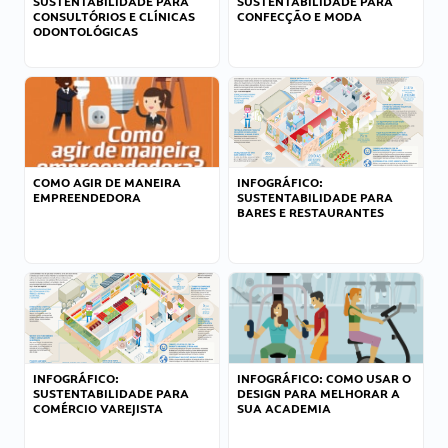
SUSTENTABILIDADE PARA
SUSTENTABILIDADE PARA
CONSULTÓRIOS E CLÍNICAS
CONFECÇÃO E MODA
ODONTOLÓGICAS
COMO AGIR DE MANEIRA
INFOGRÁFICO:
EMPREENDEDORA
SUSTENTABILIDADE PARA
BARES E RESTAURANTES
INFOGRÁFICO:
INFOGRÁFICO: COMO USAR O
SUSTENTABILIDADE PARA
DESIGN PARA MELHORAR A
COMÉRCIO VAREJISTA
SUA ACADEMIA