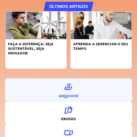
ÚLTIMOS ARTIGOS
FAÇA A DIFERENÇA: SEJA
APRENDA A GERENCIAR O SEU
SUSTENTÁVEL, SEJA
TEMPO
INOVADOR
ARQUIVOS
EBOOKS