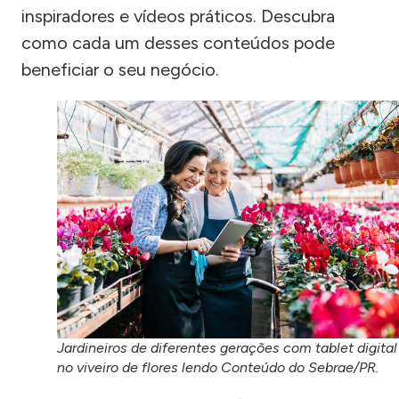
inspiradores e vídeos práticos. Descubra
como cada um desses conteúdos pode
beneficiar o seu negócio.
Jardineiros de diferentes gerações com tablet digital
no viveiro de flores lendo Conteúdo do Sebrae/PR.