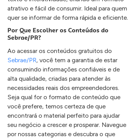
atrativo e fácil de consumir. Ideal para quem
quer se informar de forma rápida e eficiente.
Por Que Escolher os Conteúdos do
Sebrae/PR?
Ao acessar os conteúdos gratuitos do
Sebrae/PR
, você tem a garantia de estar
consumindo informações confiáveis e de
alta qualidade, criadas para atender às
necessidades reais dos empreendedores.
Seja qual for o formato de conteúdo que
você prefere, temos certeza de que
encontrará o material perfeito para ajudar
seu negócio a crescer e prosperar. Navegue
por nossas categorias e descubra o que