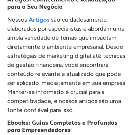
para o Seu Negócio
Nossos
Artigos
são cuidadosamente
elaborados por especialistas e abordam uma
ampla variedade de temas que impactam
diretamente o ambiente empresarial. Desde
estratégias de marketing digital até técnicas
de gestão financeira, você encontrará
conteúdo relevante e atualizado que pode
ser aplicado imediatamente em sua empresa.
Manter-se informado é crucial para a
competitividade, e nossos artigos são uma
fonte confiável para isso.
Ebooks: Guias Completos e Profundos
para Empreendedores