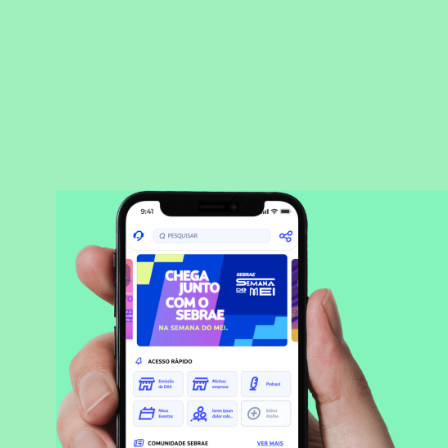
BAIXAR APLICATIVO