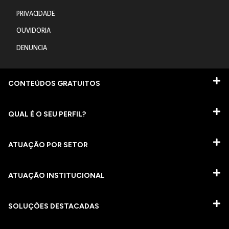
PRIVACIDADE
OUVIDORIA
DENUNCIA
CONTEÚDOS GRATUITOS
QUAL É O SEU PERFIL?
ATUAÇÃO POR SETOR
ATUAÇÃO INSTITUCIONAL
SOLUÇÕES DESTACADAS