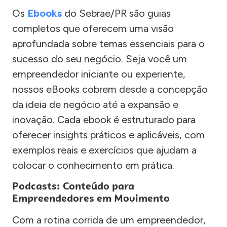
Os
Ebooks
do Sebrae/PR são guias
completos que oferecem uma visão
aprofundada sobre temas essenciais para o
sucesso do seu negócio. Seja você um
empreendedor iniciante ou experiente,
nossos eBooks cobrem desde a concepção
da ideia de negócio até a expansão e
inovação. Cada ebook é estruturado para
oferecer insights práticos e aplicáveis, com
exemplos reais e exercícios que ajudam a
colocar o conhecimento em prática.
Podcasts: Conteúdo para
Empreendedores em Movimento
Com a rotina corrida de um empreendedor,