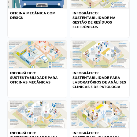
OFICINA MECÂNICA COM
INFOGRÁFICO:
DESIGN
SUSTENTABILIDADE NA
GESTÃO DE RESÍDUOS
ELETRÔNICOS
INFOGRÁFICO:
INFOGRÁFICO:
SUSTENTABILIDADE PARA
SUSTENTABILIDADE PARA
OFICINAS MECÂNICAS
LABORATÓRIOS DE ANÁLISES
CLÍNICAS E DE PATOLOGIA
INFOGRÁFICO:
INFOGRÁFICO: