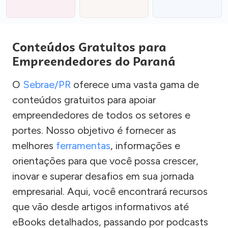
Conteúdos Gratuitos para
Empreendedores do Paraná
O
Sebrae/PR
oferece uma vasta gama de
conteúdos gratuitos para apoiar
empreendedores de todos os setores e
portes. Nosso objetivo é fornecer as
melhores
ferramentas
, informações e
orientações para que você possa crescer,
inovar e superar desafios em sua jornada
empresarial. Aqui, você encontrará recursos
que vão desde artigos informativos até
eBooks detalhados, passando por podcasts