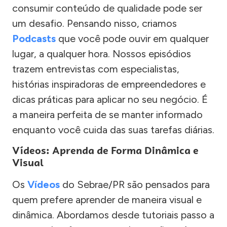
consumir conteúdo de qualidade pode ser
um desafio. Pensando nisso, criamos
Podcasts
que você pode ouvir em qualquer
lugar, a qualquer hora. Nossos episódios
trazem entrevistas com especialistas,
histórias inspiradoras de empreendedores e
dicas práticas para aplicar no seu negócio. É
a maneira perfeita de se manter informado
enquanto você cuida das suas tarefas diárias.
Vídeos: Aprenda de Forma Dinâmica e
Visual
Os
Vídeos
do Sebrae/PR são pensados para
quem prefere aprender de maneira visual e
dinâmica. Abordamos desde tutoriais passo a