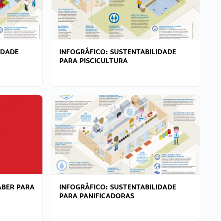
IDADE
INFOGRÁFICO: SUSTENTABILIDADE
PARA PISCICULTURA
ABER PARA
INFOGRÁFICO: SUSTENTABILIDADE
PARA PANIFICADORAS