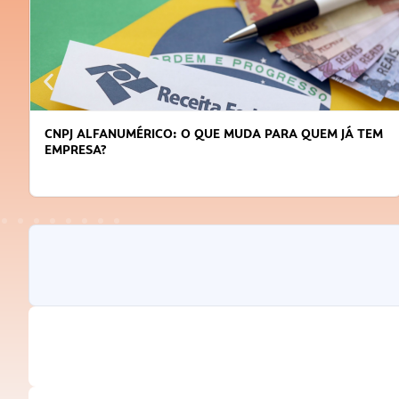
DICAS PARA OBTER CRÉDITO