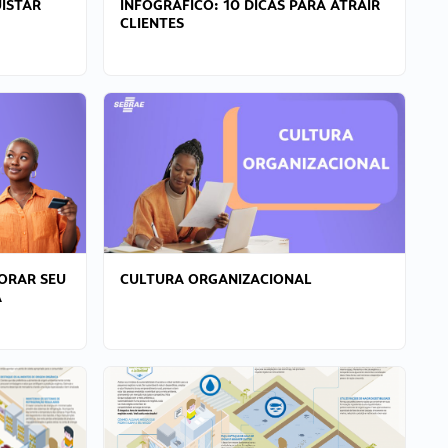
ISTAR
INFOGRÁFICO: 10 DICAS PARA ATRAIR
CLIENTES
ORAR SEU
CULTURA ORGANIZACIONAL
A