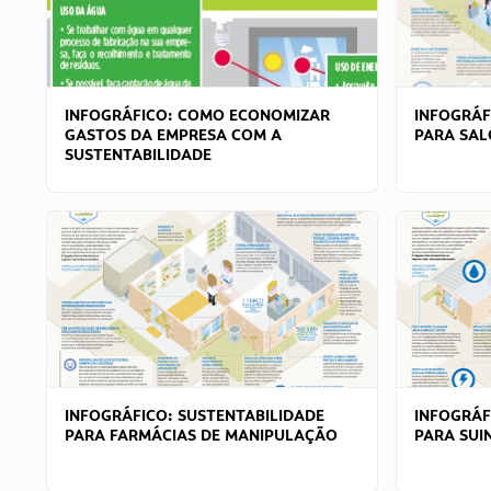
INFOGRÁFICO: COMO ECONOMIZAR
INFOGRÁF
GASTOS DA EMPRESA COM A
PARA SAL
SUSTENTABILIDADE
INFOGRÁFICO: SUSTENTABILIDADE
INFOGRÁF
PARA FARMÁCIAS DE MANIPULAÇÃO
PARA SUI