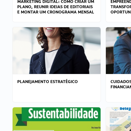
MARKETING DIGITAL: COMO CRIAR UM
EMPREEND
PLANO, REUNIR IDEIAS DE EDITORIAIS
TRANSFO
E MONTAR UM CRONOGRAMA MENSAL
OPORTUN
PLANEJAMENTO ESTRATÉGICO
CUIDADOS
FINANCI