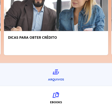
FAÇA A DIFERENÇA: SEJA SUSTENTÁVEL, SEJA
INOVADOR
ARQUIVOS
EBOOKS