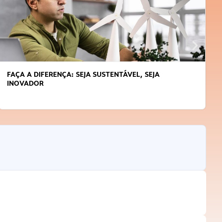
APRENDA A GERENCIAR O SEU TEMPO