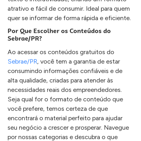
atrativo e fácil de consumir. Ideal para quem
quer se informar de forma rápida e eficiente.
Por Que Escolher os Conteúdos do
Sebrae/PR?
Ao acessar os conteúdos gratuitos do
Sebrae/PR
, você tem a garantia de estar
consumindo informações confiáveis e de
alta qualidade, criadas para atender às
necessidades reais dos empreendedores.
Seja qual for o formato de conteúdo que
você prefere, temos certeza de que
encontrará o material perfeito para ajudar
seu negócio a crescer e prosperar. Navegue
por nossas categorias e descubra o que