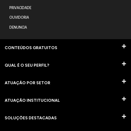
PRIVACIDADE
OUVIDORIA
DENUNCIA
CONTEÚDOS GRATUITOS
QUAL É O SEU PERFIL?
ATUAÇÃO POR SETOR
ATUAÇÃO INSTITUCIONAL
SOLUÇÕES DESTACADAS