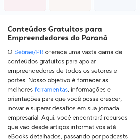
Conteúdos Gratuitos para
Empreendedores do Paraná
O
Sebrae/PR
oferece uma vasta gama de
conteúdos gratuitos para apoiar
empreendedores de todos os setores e
portes. Nosso objetivo é fornecer as
melhores
ferramentas
, informações e
orientações para que você possa crescer,
inovar e superar desafios em sua jornada
empresarial. Aqui, você encontrará recursos
que vão desde artigos informativos até
eBooks detalhados, passando por podcasts