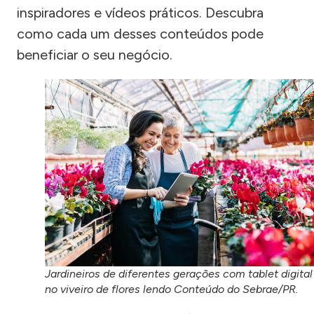
inspiradores e vídeos práticos. Descubra
como cada um desses conteúdos pode
beneficiar o seu negócio.
Jardineiros de diferentes gerações com tablet digital
no viveiro de flores lendo Conteúdo do Sebrae/PR.