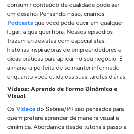
consumir conteúdo de qualidade pode ser
um desafio. Pensando nisso, criamos
Podcasts
que você pode ouvir em qualquer
lugar, a qualquer hora. Nossos episódios
trazem entrevistas com especialistas,
histórias inspiradoras de empreendedores e
dicas práticas para aplicar no seu negócio. É
a maneira perfeita de se manter informado
enquanto você cuida das suas tarefas diárias.
Vídeos: Aprenda de Forma Dinâmica e
Visual
Os
Vídeos
do Sebrae/PR são pensados para
quem prefere aprender de maneira visual e
dinâmica. Abordamos desde tutoriais passo a