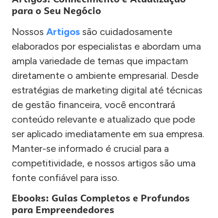
para o Seu Negócio
Nossos
Artigos
são cuidadosamente
elaborados por especialistas e abordam uma
ampla variedade de temas que impactam
diretamente o ambiente empresarial. Desde
estratégias de marketing digital até técnicas
de gestão financeira, você encontrará
conteúdo relevante e atualizado que pode
ser aplicado imediatamente em sua empresa.
Manter-se informado é crucial para a
competitividade, e nossos artigos são uma
fonte confiável para isso.
Ebooks: Guias Completos e Profundos
para Empreendedores