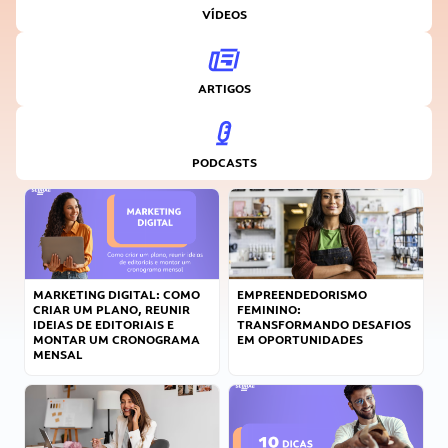
VÍDEOS
ARTIGOS
PODCASTS
MARKETING DIGITAL: COMO
EMPREENDEDORISMO
CRIAR UM PLANO, REUNIR
FEMININO:
IDEIAS DE EDITORIAIS E
TRANSFORMANDO DESAFIOS
MONTAR UM CRONOGRAMA
EM OPORTUNIDADES
MENSAL