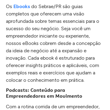
Os
Ebooks
do Sebrae/PR são guias
completos que oferecem uma visão
aprofundada sobre temas essenciais para o
sucesso do seu negócio. Seja você um
empreendedor iniciante ou experiente,
nossos eBooks cobrem desde a concepção
da ideia de negócio até a expansão e
inovação. Cada ebook é estruturado para
oferecer insights práticos e aplicáveis, com
exemplos reais e exercícios que ajudam a
colocar o conhecimento em prática.
Podcasts: Conteúdo para
Empreendedores em Movimento
Com a rotina corrida de um empreendedor,