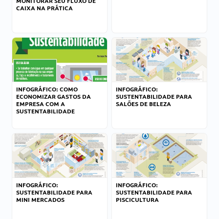
MONITORAR SEU FLUXO DE
CAIXA NA PRÁTICA
INFOGRÁFICO: COMO
INFOGRÁFICO:
ECONOMIZAR GASTOS DA
SUSTENTABILIDADE PARA
EMPRESA COM A
SALÕES DE BELEZA
SUSTENTABILIDADE
INFOGRÁFICO:
INFOGRÁFICO:
SUSTENTABILIDADE PARA
SUSTENTABILIDADE PARA
MINI MERCADOS
PISCICULTURA