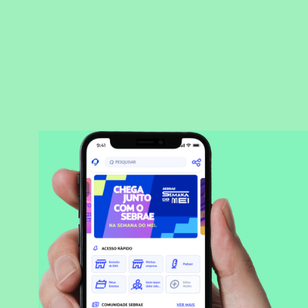
BAIXAR APLICATIVO