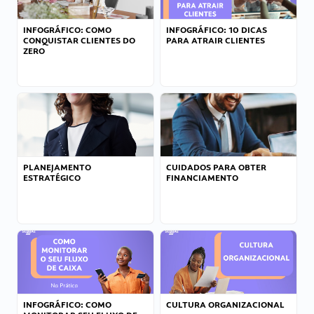
INFOGRÁFICO: COMO
INFOGRÁFICO: 10 DICAS
CONQUISTAR CLIENTES DO
PARA ATRAIR CLIENTES
ZERO
PLANEJAMENTO
CUIDADOS PARA OBTER
ESTRATÉGICO
FINANCIAMENTO
INFOGRÁFICO: COMO
CULTURA ORGANIZACIONAL