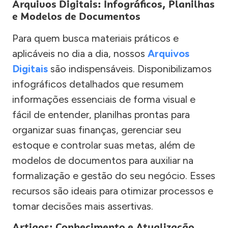
Arquivos Digitais: Infográficos, Planilhas
e Modelos de Documentos
Para quem busca materiais práticos e
aplicáveis no dia a dia, nossos
Arquivos
Digitais
são indispensáveis. Disponibilizamos
infográficos detalhados que resumem
informações essenciais de forma visual e
fácil de entender, planilhas prontas para
organizar suas finanças, gerenciar seu
estoque e controlar suas metas, além de
modelos de documentos para auxiliar na
formalização e gestão do seu negócio. Esses
recursos são ideais para otimizar processos e
tomar decisões mais assertivas.
Artigos: Conhecimento e Atualização