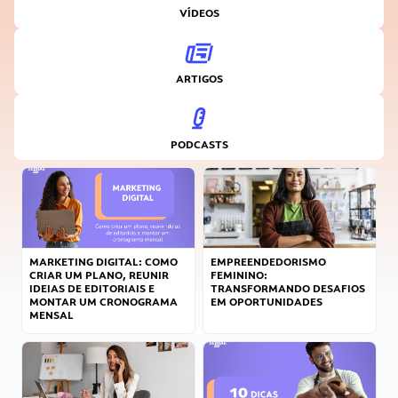
VÍDEOS
ARTIGOS
PODCASTS
MARKETING DIGITAL: COMO
EMPREENDEDORISMO
CRIAR UM PLANO, REUNIR
FEMININO:
IDEIAS DE EDITORIAIS E
TRANSFORMANDO DESAFIOS
MONTAR UM CRONOGRAMA
EM OPORTUNIDADES
MENSAL