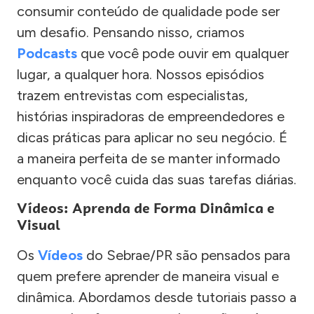
consumir conteúdo de qualidade pode ser
um desafio. Pensando nisso, criamos
Podcasts
que você pode ouvir em qualquer
lugar, a qualquer hora. Nossos episódios
trazem entrevistas com especialistas,
histórias inspiradoras de empreendedores e
dicas práticas para aplicar no seu negócio. É
a maneira perfeita de se manter informado
enquanto você cuida das suas tarefas diárias.
Vídeos: Aprenda de Forma Dinâmica e
Visual
Os
Vídeos
do Sebrae/PR são pensados para
quem prefere aprender de maneira visual e
dinâmica. Abordamos desde tutoriais passo a