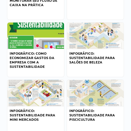
MONITORAR SEU FLUXO DE
CAIXA NA PRÁTICA
INFOGRÁFICO: COMO
INFOGRÁFICO:
ECONOMIZAR GASTOS DA
SUSTENTABILIDADE PARA
EMPRESA COM A
SALÕES DE BELEZA
SUSTENTABILIDADE
INFOGRÁFICO:
INFOGRÁFICO:
SUSTENTABILIDADE PARA
SUSTENTABILIDADE PARA
MINI MERCADOS
PISCICULTURA