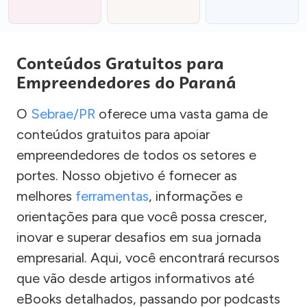
Conteúdos Gratuitos para
Empreendedores do Paraná
O
Sebrae/PR
oferece uma vasta gama de
conteúdos gratuitos para apoiar
empreendedores de todos os setores e
portes. Nosso objetivo é fornecer as
melhores
ferramentas
, informações e
orientações para que você possa crescer,
inovar e superar desafios em sua jornada
empresarial. Aqui, você encontrará recursos
que vão desde artigos informativos até
eBooks detalhados, passando por podcasts