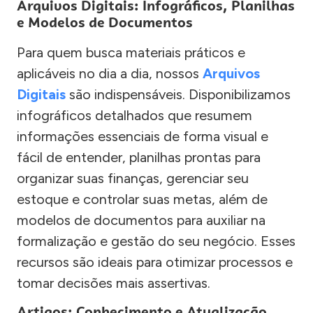
Arquivos Digitais: Infográficos, Planilhas
e Modelos de Documentos
Para quem busca materiais práticos e
aplicáveis no dia a dia, nossos
Arquivos
Digitais
são indispensáveis. Disponibilizamos
infográficos detalhados que resumem
informações essenciais de forma visual e
fácil de entender, planilhas prontas para
organizar suas finanças, gerenciar seu
estoque e controlar suas metas, além de
modelos de documentos para auxiliar na
formalização e gestão do seu negócio. Esses
recursos são ideais para otimizar processos e
tomar decisões mais assertivas.
Artigos: Conhecimento e Atualização