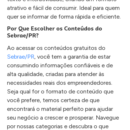
atrativo e fácil de consumir. Ideal para quem
quer se informar de forma rápida e eficiente.
Por Que Escolher os Conteúdos do
Sebrae/PR?
Ao acessar os conteúdos gratuitos do
Sebrae/PR
, você tem a garantia de estar
consumindo informações confiáveis e de
alta qualidade, criadas para atender às
necessidades reais dos empreendedores.
Seja qual for o formato de conteúdo que
você prefere, temos certeza de que
encontrará o material perfeito para ajudar
seu negócio a crescer e prosperar. Navegue
por nossas categorias e descubra o que