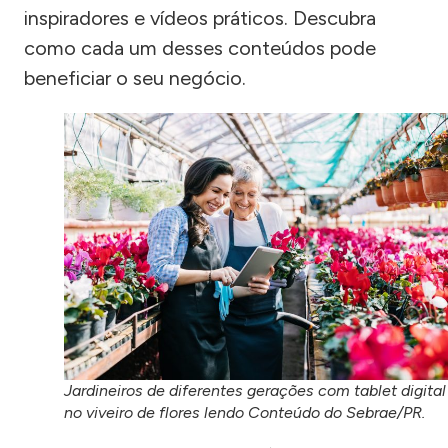
inspiradores e vídeos práticos. Descubra
como cada um desses conteúdos pode
beneficiar o seu negócio.
Jardineiros de diferentes gerações com tablet digital
no viveiro de flores lendo Conteúdo do Sebrae/PR.