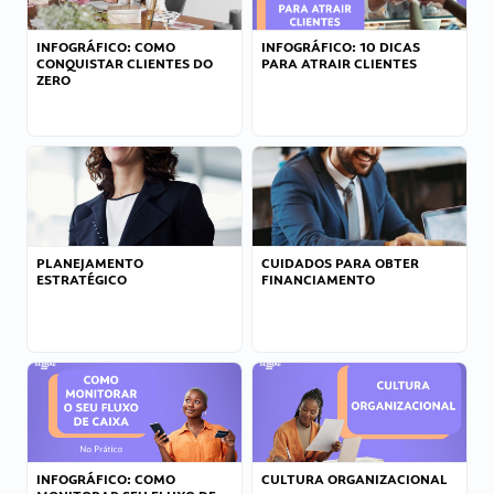
INFOGRÁFICO: COMO
INFOGRÁFICO: 10 DICAS
CONQUISTAR CLIENTES DO
PARA ATRAIR CLIENTES
ZERO
PLANEJAMENTO
CUIDADOS PARA OBTER
ESTRATÉGICO
FINANCIAMENTO
INFOGRÁFICO: COMO
CULTURA ORGANIZACIONAL