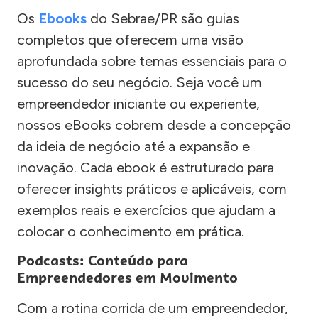
Os
Ebooks
do Sebrae/PR são guias
completos que oferecem uma visão
aprofundada sobre temas essenciais para o
sucesso do seu negócio. Seja você um
empreendedor iniciante ou experiente,
nossos eBooks cobrem desde a concepção
da ideia de negócio até a expansão e
inovação. Cada ebook é estruturado para
oferecer insights práticos e aplicáveis, com
exemplos reais e exercícios que ajudam a
colocar o conhecimento em prática.
Podcasts: Conteúdo para
Empreendedores em Movimento
Com a rotina corrida de um empreendedor,