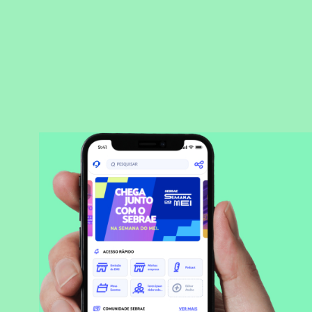
BAIXAR APLICATIVO