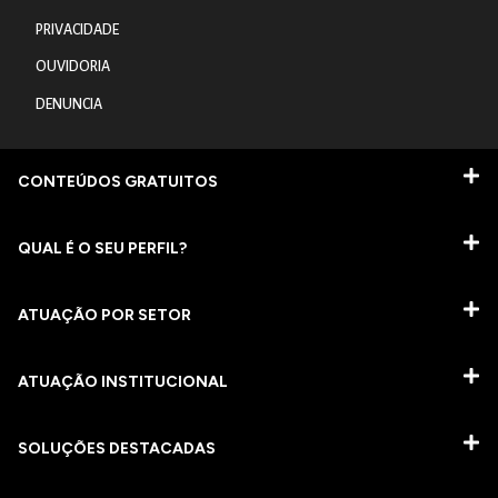
PRIVACIDADE
OUVIDORIA
DENUNCIA
CONTEÚDOS GRATUITOS
QUAL É O SEU PERFIL?
ATUAÇÃO POR SETOR
ATUAÇÃO INSTITUCIONAL
SOLUÇÕES DESTACADAS