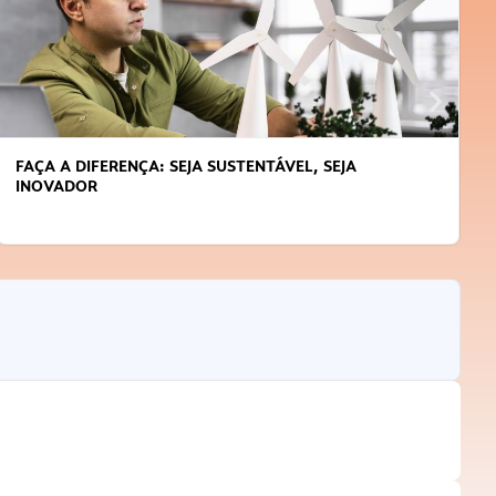
FAÇA A DIFERENÇA: SEJA SUSTENTÁVEL, SEJA
INOVADOR