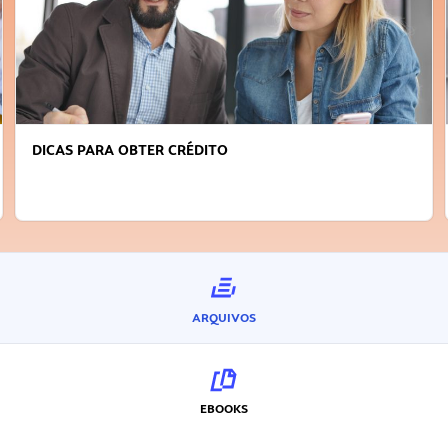
DICAS PARA OBTER CRÉDITO
ARQUIVOS
EBOOKS