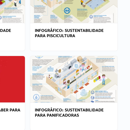
IDADE
INFOGRÁFICO: SUSTENTABILIDADE
PARA PISCICULTURA
ABER PARA
INFOGRÁFICO: SUSTENTABILIDADE
PARA PANIFICADORAS