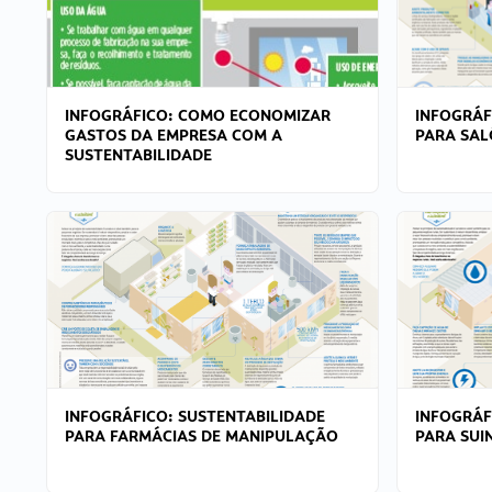
INFOGRÁFICO: COMO ECONOMIZAR
INFOGRÁF
GASTOS DA EMPRESA COM A
PARA SAL
SUSTENTABILIDADE
INFOGRÁFICO: SUSTENTABILIDADE
INFOGRÁF
PARA FARMÁCIAS DE MANIPULAÇÃO
PARA SUI