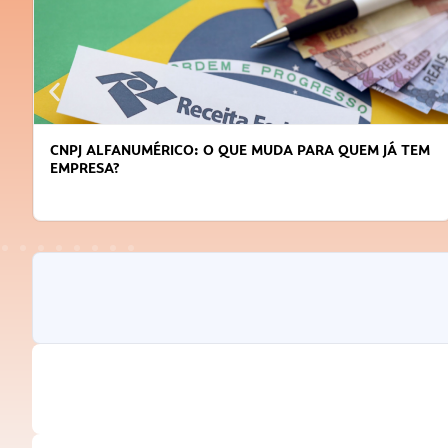
CNPJ ALFANUMÉRICO: O QUE MUDA PARA QUEM JÁ TEM
EMPRESA?