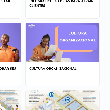
ISTAR
INFOGRÁFICO: 10 DICAS PARA ATRAIR
CLIENTES
ORAR SEU
CULTURA ORGANIZACIONAL
A