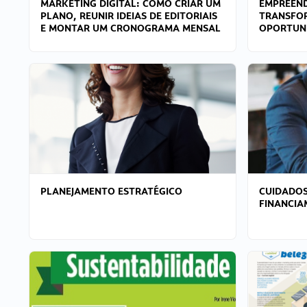
MARKETING DIGITAL: COMO CRIAR UM
EMPREEND
PLANO, REUNIR IDEIAS DE EDITORIAIS
TRANSFO
E MONTAR UM CRONOGRAMA MENSAL
OPORTUN
PLANEJAMENTO ESTRATÉGICO
CUIDADOS
FINANCI