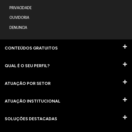
PRIVACIDADE
OUVIDORIA
DENUNCIA
CONTEÚDOS GRATUITOS
QUAL É O SEU PERFIL?
ATUAÇÃO POR SETOR
ATUAÇÃO INSTITUCIONAL
SOLUÇÕES DESTACADAS