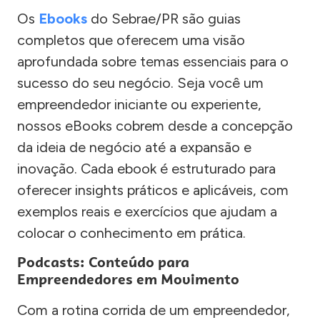
Os
Ebooks
do Sebrae/PR são guias
completos que oferecem uma visão
aprofundada sobre temas essenciais para o
sucesso do seu negócio. Seja você um
empreendedor iniciante ou experiente,
nossos eBooks cobrem desde a concepção
da ideia de negócio até a expansão e
inovação. Cada ebook é estruturado para
oferecer insights práticos e aplicáveis, com
exemplos reais e exercícios que ajudam a
colocar o conhecimento em prática.
Podcasts: Conteúdo para
Empreendedores em Movimento
Com a rotina corrida de um empreendedor,