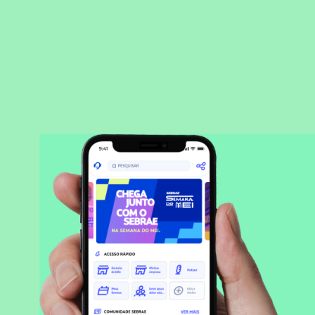
BAIXAR APLICATIVO