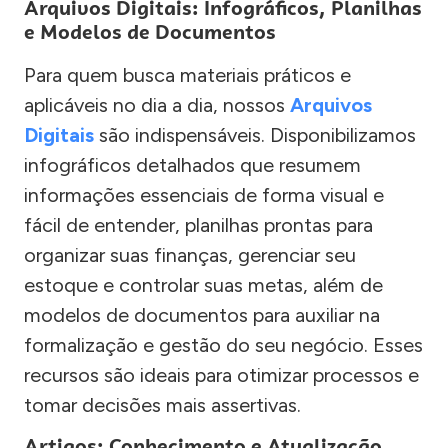
Arquivos Digitais: Infográficos, Planilhas
e Modelos de Documentos
Para quem busca materiais práticos e
aplicáveis no dia a dia, nossos
Arquivos
Digitais
são indispensáveis. Disponibilizamos
infográficos detalhados que resumem
informações essenciais de forma visual e
fácil de entender, planilhas prontas para
organizar suas finanças, gerenciar seu
estoque e controlar suas metas, além de
modelos de documentos para auxiliar na
formalização e gestão do seu negócio. Esses
recursos são ideais para otimizar processos e
tomar decisões mais assertivas.
Artigos: Conhecimento e Atualização