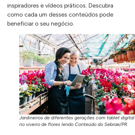
inspiradores e vídeos práticos. Descubra
como cada um desses conteúdos pode
beneficiar o seu negócio.
Jardineiros de diferentes gerações com tablet digital
no viveiro de flores lendo Conteúdo do Sebrae/PR.