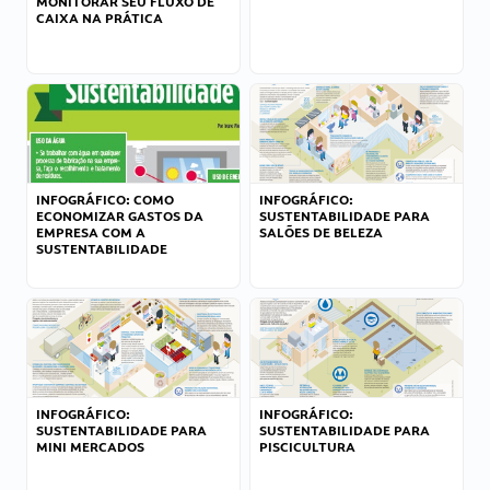
MONITORAR SEU FLUXO DE
CAIXA NA PRÁTICA
INFOGRÁFICO: COMO
INFOGRÁFICO:
ECONOMIZAR GASTOS DA
SUSTENTABILIDADE PARA
EMPRESA COM A
SALÕES DE BELEZA
SUSTENTABILIDADE
INFOGRÁFICO:
INFOGRÁFICO:
SUSTENTABILIDADE PARA
SUSTENTABILIDADE PARA
MINI MERCADOS
PISCICULTURA