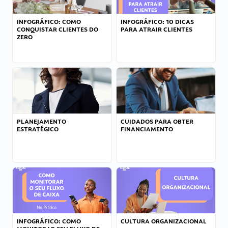
INFOGRÁFICO: COMO
INFOGRÁFICO: 10 DICAS
CONQUISTAR CLIENTES DO
PARA ATRAIR CLIENTES
ZERO
PLANEJAMENTO
CUIDADOS PARA OBTER
ESTRATÉGICO
FINANCIAMENTO
INFOGRÁFICO: COMO
CULTURA ORGANIZACIONAL