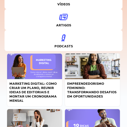
VÍDEOS
ARTIGOS
PODCASTS
MARKETING DIGITAL: COMO
EMPREENDEDORISMO
CRIAR UM PLANO, REUNIR
FEMININO:
IDEIAS DE EDITORIAIS E
TRANSFORMANDO DESAFIOS
MONTAR UM CRONOGRAMA
EM OPORTUNIDADES
MENSAL