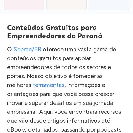
Conteúdos Gratuitos para
Empreendedores do Paraná
O
Sebrae/PR
oferece uma vasta gama de
conteúdos gratuitos para apoiar
empreendedores de todos os setores e
portes. Nosso objetivo é fornecer as
melhores
ferramentas
, informações e
orientações para que você possa crescer,
inovar e superar desafios em sua jornada
empresarial. Aqui, você encontrará recursos
que vão desde artigos informativos até
eBooks detalhados, passando por podcasts