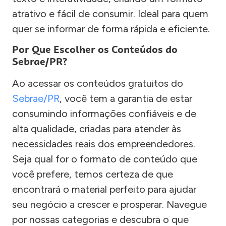
atrativo e fácil de consumir. Ideal para quem
quer se informar de forma rápida e eficiente.
Por Que Escolher os Conteúdos do
Sebrae/PR?
Ao acessar os conteúdos gratuitos do
Sebrae/PR
, você tem a garantia de estar
consumindo informações confiáveis e de
alta qualidade, criadas para atender às
necessidades reais dos empreendedores.
Seja qual for o formato de conteúdo que
você prefere, temos certeza de que
encontrará o material perfeito para ajudar
seu negócio a crescer e prosperar. Navegue
por nossas categorias e descubra o que