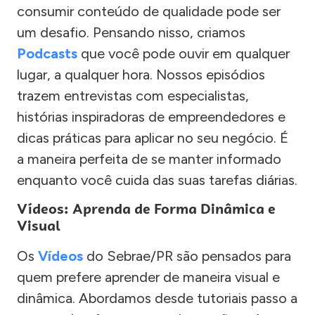
consumir conteúdo de qualidade pode ser
um desafio. Pensando nisso, criamos
Podcasts
que você pode ouvir em qualquer
lugar, a qualquer hora. Nossos episódios
trazem entrevistas com especialistas,
histórias inspiradoras de empreendedores e
dicas práticas para aplicar no seu negócio. É
a maneira perfeita de se manter informado
enquanto você cuida das suas tarefas diárias.
Vídeos: Aprenda de Forma Dinâmica e
Visual
Os
Vídeos
do Sebrae/PR são pensados para
quem prefere aprender de maneira visual e
dinâmica. Abordamos desde tutoriais passo a