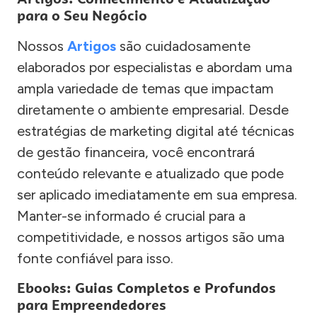
para o Seu Negócio
Nossos
Artigos
são cuidadosamente
elaborados por especialistas e abordam uma
ampla variedade de temas que impactam
diretamente o ambiente empresarial. Desde
estratégias de marketing digital até técnicas
de gestão financeira, você encontrará
conteúdo relevante e atualizado que pode
ser aplicado imediatamente em sua empresa.
Manter-se informado é crucial para a
competitividade, e nossos artigos são uma
fonte confiável para isso.
Ebooks: Guias Completos e Profundos
para Empreendedores