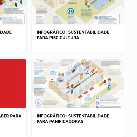
IDADE
INFOGRÁFICO: SUSTENTABILIDADE
PARA PISCICULTURA
ABER PARA
INFOGRÁFICO: SUSTENTABILIDADE
PARA PANIFICADORAS