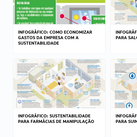
INFOGRÁFICO: COMO ECONOMIZAR
INFOGRÁF
GASTOS DA EMPRESA COM A
PARA SAL
SUSTENTABILIDADE
INFOGRÁFICO: SUSTENTABILIDADE
INFOGRÁF
PARA FARMÁCIAS DE MANIPULAÇÃO
PARA SUI