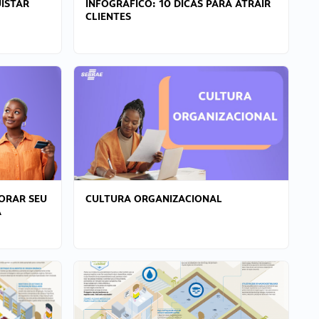
ISTAR
INFOGRÁFICO: 10 DICAS PARA ATRAIR
CLIENTES
ORAR SEU
CULTURA ORGANIZACIONAL
A