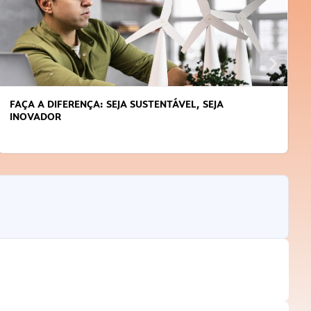
FAÇA A DIFERENÇA: SEJA SUSTENTÁVEL, SEJA
INOVADOR