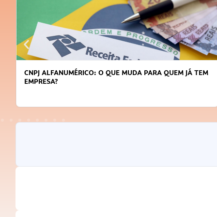
CNPJ ALFANUMÉRICO: O QUE MUDA PARA QUEM JÁ TEM
EMPRESA?