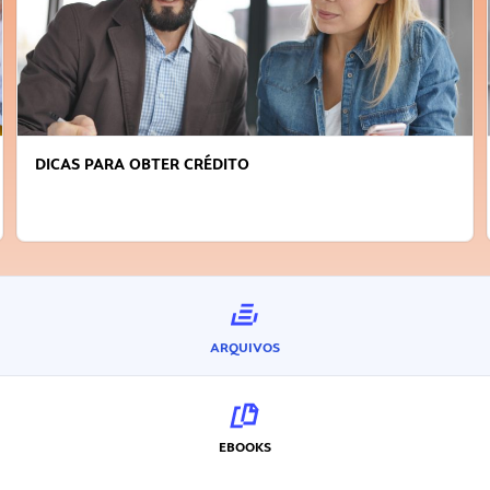
DICAS PARA OBTER CRÉDITO
ARQUIVOS
EBOOKS