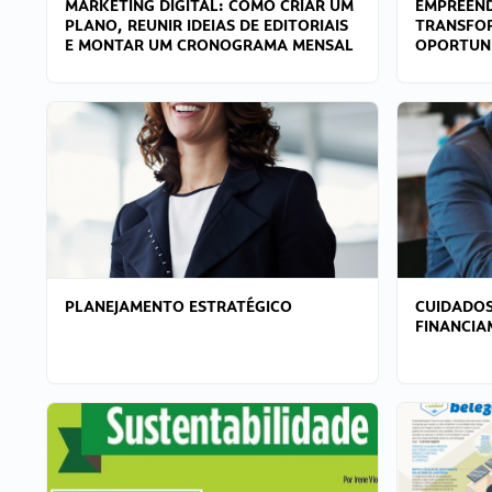
MARKETING DIGITAL: COMO CRIAR UM
EMPREEND
PLANO, REUNIR IDEIAS DE EDITORIAIS
TRANSFO
E MONTAR UM CRONOGRAMA MENSAL
OPORTUN
PLANEJAMENTO ESTRATÉGICO
CUIDADOS
FINANCI