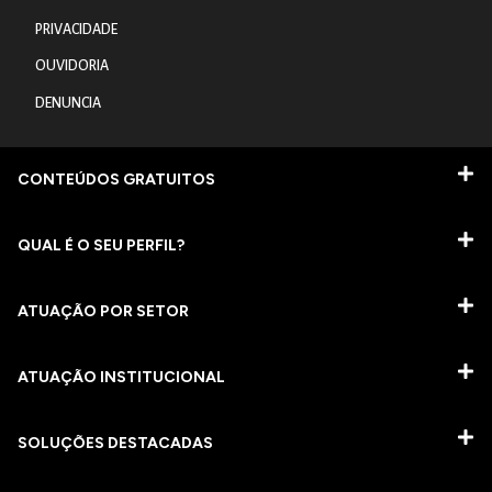
PRIVACIDADE
OUVIDORIA
DENUNCIA
CONTEÚDOS GRATUITOS
QUAL É O SEU PERFIL?
ATUAÇÃO POR SETOR
ATUAÇÃO INSTITUCIONAL
SOLUÇÕES DESTACADAS