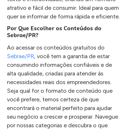
atrativo e fácil de consumir. Ideal para quem
quer se informar de forma rápida e eficiente.
Por Que Escolher os Conteúdos do
Sebrae/PR?
Ao acessar os conteúdos gratuitos do
Sebrae/PR
, você tem a garantia de estar
consumindo informações confiáveis e de
alta qualidade, criadas para atender às
necessidades reais dos empreendedores.
Seja qual for o formato de conteúdo que
você prefere, temos certeza de que
encontrará o material perfeito para ajudar
seu negócio a crescer e prosperar. Navegue
por nossas categorias e descubra o que