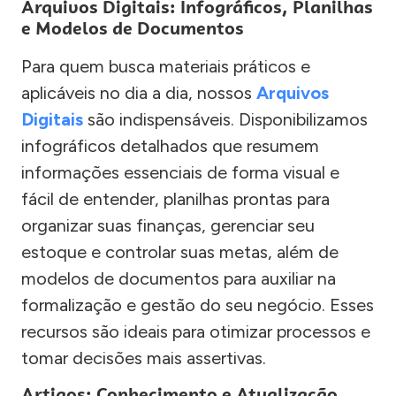
Arquivos Digitais: Infográficos, Planilhas
e Modelos de Documentos
Para quem busca materiais práticos e
aplicáveis no dia a dia, nossos
Arquivos
Digitais
são indispensáveis. Disponibilizamos
infográficos detalhados que resumem
informações essenciais de forma visual e
fácil de entender, planilhas prontas para
organizar suas finanças, gerenciar seu
estoque e controlar suas metas, além de
modelos de documentos para auxiliar na
formalização e gestão do seu negócio. Esses
recursos são ideais para otimizar processos e
tomar decisões mais assertivas.
Artigos: Conhecimento e Atualização