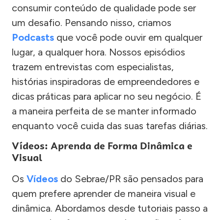
consumir conteúdo de qualidade pode ser
um desafio. Pensando nisso, criamos
Podcasts
que você pode ouvir em qualquer
lugar, a qualquer hora. Nossos episódios
trazem entrevistas com especialistas,
histórias inspiradoras de empreendedores e
dicas práticas para aplicar no seu negócio. É
a maneira perfeita de se manter informado
enquanto você cuida das suas tarefas diárias.
Vídeos: Aprenda de Forma Dinâmica e
Visual
Os
Vídeos
do Sebrae/PR são pensados para
quem prefere aprender de maneira visual e
dinâmica. Abordamos desde tutoriais passo a