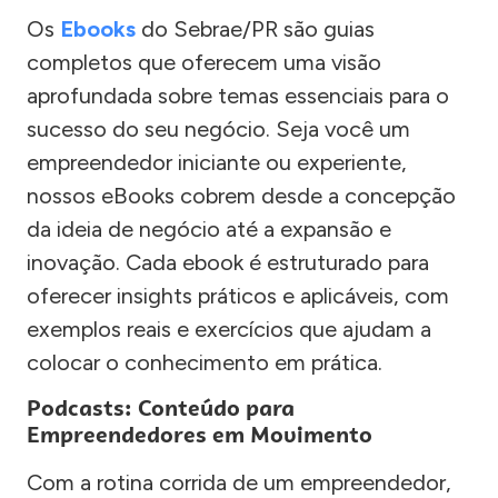
Os
Ebooks
do Sebrae/PR são guias
completos que oferecem uma visão
aprofundada sobre temas essenciais para o
sucesso do seu negócio. Seja você um
empreendedor iniciante ou experiente,
nossos eBooks cobrem desde a concepção
da ideia de negócio até a expansão e
inovação. Cada ebook é estruturado para
oferecer insights práticos e aplicáveis, com
exemplos reais e exercícios que ajudam a
colocar o conhecimento em prática.
Podcasts: Conteúdo para
Empreendedores em Movimento
Com a rotina corrida de um empreendedor,