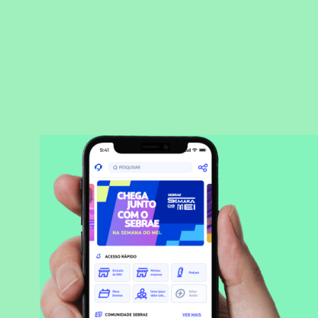
BAIXAR APLICATIVO