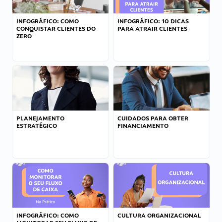
INFOGRÁFICO: COMO
INFOGRÁFICO: 10 DICAS
CONQUISTAR CLIENTES DO
PARA ATRAIR CLIENTES
ZERO
PLANEJAMENTO
CUIDADOS PARA OBTER
ESTRATÉGICO
FINANCIAMENTO
INFOGRÁFICO: COMO
CULTURA ORGANIZACIONAL