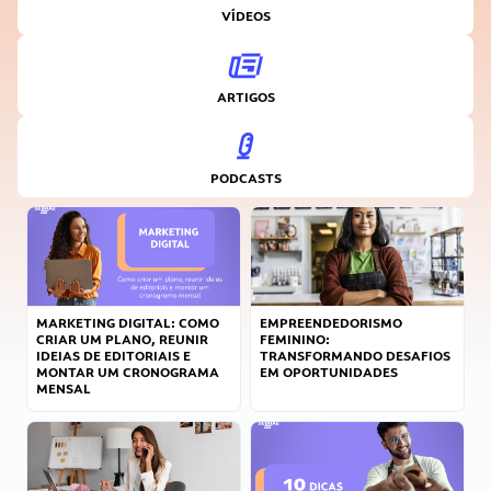
VÍDEOS
ARTIGOS
PODCASTS
MARKETING DIGITAL: COMO
EMPREENDEDORISMO
CRIAR UM PLANO, REUNIR
FEMININO:
IDEIAS DE EDITORIAIS E
TRANSFORMANDO DESAFIOS
MONTAR UM CRONOGRAMA
EM OPORTUNIDADES
MENSAL