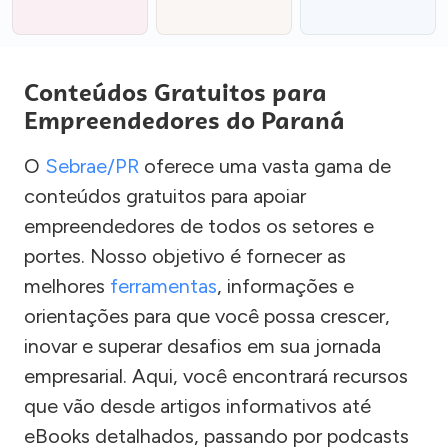
Conteúdos Gratuitos para
Empreendedores do Paraná
O
Sebrae/PR
oferece uma vasta gama de
conteúdos gratuitos para apoiar
empreendedores de todos os setores e
portes. Nosso objetivo é fornecer as
melhores
ferramentas
, informações e
orientações para que você possa crescer,
inovar e superar desafios em sua jornada
empresarial. Aqui, você encontrará recursos
que vão desde artigos informativos até
eBooks detalhados, passando por podcasts