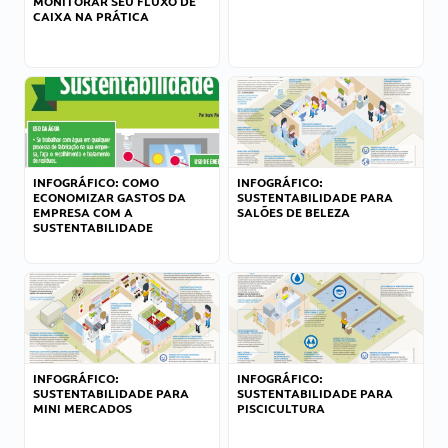
MONITORAR SEU FLUXO DE
CAIXA NA PRÁTICA
INFOGRÁFICO: COMO
INFOGRÁFICO:
ECONOMIZAR GASTOS DA
SUSTENTABILIDADE PARA
EMPRESA COM A
SALÕES DE BELEZA
SUSTENTABILIDADE
INFOGRÁFICO:
INFOGRÁFICO:
SUSTENTABILIDADE PARA
SUSTENTABILIDADE PARA
MINI MERCADOS
PISCICULTURA