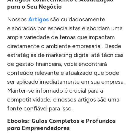
para o Seu Negócio
Nossos
Artigos
são cuidadosamente
elaborados por especialistas e abordam uma
ampla variedade de temas que impactam
diretamente o ambiente empresarial. Desde
estratégias de marketing digital até técnicas
de gestão financeira, você encontrará
conteúdo relevante e atualizado que pode
ser aplicado imediatamente em sua empresa.
Manter-se informado é crucial para a
competitividade, e nossos artigos são uma
fonte confiável para isso.
Ebooks: Guias Completos e Profundos
para Empreendedores