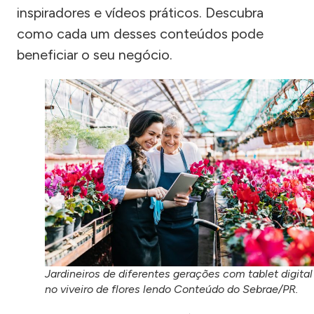
inspiradores e vídeos práticos. Descubra
como cada um desses conteúdos pode
beneficiar o seu negócio.
Jardineiros de diferentes gerações com tablet digital
no viveiro de flores lendo Conteúdo do Sebrae/PR.