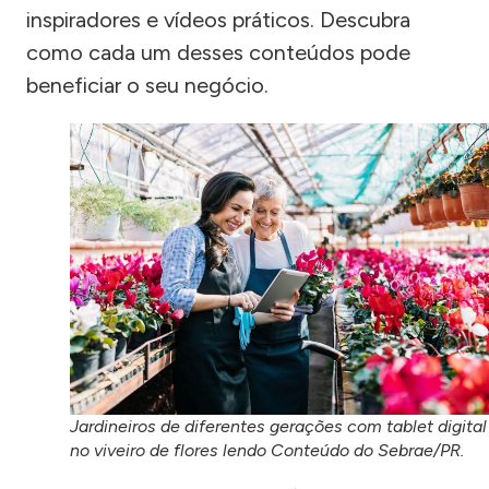
inspiradores e vídeos práticos. Descubra
como cada um desses conteúdos pode
beneficiar o seu negócio.
Jardineiros de diferentes gerações com tablet digital
no viveiro de flores lendo Conteúdo do Sebrae/PR.