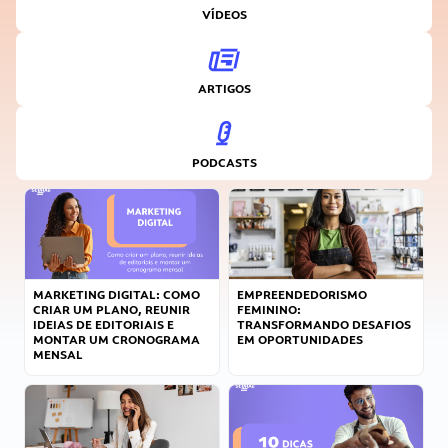
VÍDEOS
ARTIGOS
PODCASTS
MARKETING DIGITAL: COMO
EMPREENDEDORISMO
CRIAR UM PLANO, REUNIR
FEMININO:
IDEIAS DE EDITORIAIS E
TRANSFORMANDO DESAFIOS
MONTAR UM CRONOGRAMA
EM OPORTUNIDADES
MENSAL