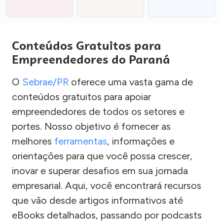
Conteúdos Gratuitos para
Empreendedores do Paraná
O
Sebrae/PR
oferece uma vasta gama de
conteúdos gratuitos para apoiar
empreendedores de todos os setores e
portes. Nosso objetivo é fornecer as
melhores
ferramentas
, informações e
orientações para que você possa crescer,
inovar e superar desafios em sua jornada
empresarial. Aqui, você encontrará recursos
que vão desde artigos informativos até
eBooks detalhados, passando por podcasts