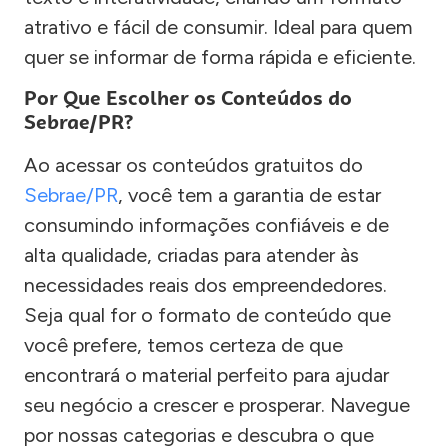
atrativo e fácil de consumir. Ideal para quem
quer se informar de forma rápida e eficiente.
Por Que Escolher os Conteúdos do
Sebrae/PR?
Ao acessar os conteúdos gratuitos do
Sebrae/PR
, você tem a garantia de estar
consumindo informações confiáveis e de
alta qualidade, criadas para atender às
necessidades reais dos empreendedores.
Seja qual for o formato de conteúdo que
você prefere, temos certeza de que
encontrará o material perfeito para ajudar
seu negócio a crescer e prosperar. Navegue
por nossas categorias e descubra o que