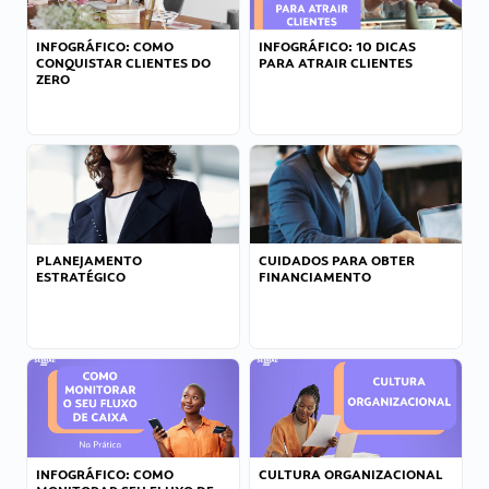
INFOGRÁFICO: COMO
INFOGRÁFICO: 10 DICAS
CONQUISTAR CLIENTES DO
PARA ATRAIR CLIENTES
ZERO
PLANEJAMENTO
CUIDADOS PARA OBTER
ESTRATÉGICO
FINANCIAMENTO
INFOGRÁFICO: COMO
CULTURA ORGANIZACIONAL