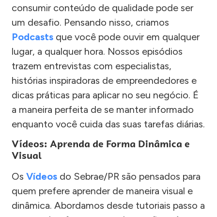
consumir conteúdo de qualidade pode ser
um desafio. Pensando nisso, criamos
Podcasts
que você pode ouvir em qualquer
lugar, a qualquer hora. Nossos episódios
trazem entrevistas com especialistas,
histórias inspiradoras de empreendedores e
dicas práticas para aplicar no seu negócio. É
a maneira perfeita de se manter informado
enquanto você cuida das suas tarefas diárias.
Vídeos: Aprenda de Forma Dinâmica e
Visual
Os
Vídeos
do Sebrae/PR são pensados para
quem prefere aprender de maneira visual e
dinâmica. Abordamos desde tutoriais passo a