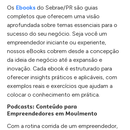
Os
Ebooks
do Sebrae/PR são guias
completos que oferecem uma visão
aprofundada sobre temas essenciais para o
sucesso do seu negócio. Seja você um
empreendedor iniciante ou experiente,
nossos eBooks cobrem desde a concepção
da ideia de negócio até a expansão e
inovação. Cada ebook é estruturado para
oferecer insights práticos e aplicáveis, com
exemplos reais e exercícios que ajudam a
colocar o conhecimento em prática.
Podcasts: Conteúdo para
Empreendedores em Movimento
Com a rotina corrida de um empreendedor,