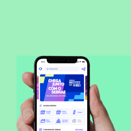
BAIXAR APLICATIVO