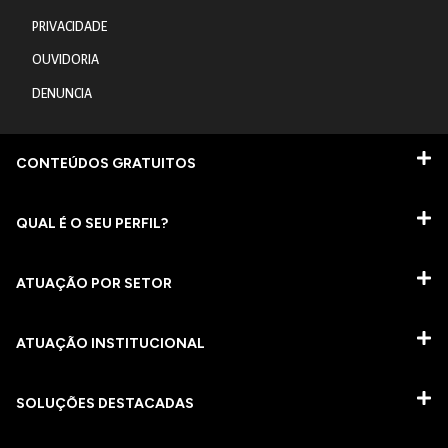
PRIVACIDADE
OUVIDORIA
DENUNCIA
CONTEÚDOS GRATUITOS
QUAL É O SEU PERFIL?
ATUAÇÃO POR SETOR
ATUAÇÃO INSTITUCIONAL
SOLUÇÕES DESTACADAS