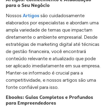
para o Seu Negócio
Nossos
Artigos
são cuidadosamente
elaborados por especialistas e abordam uma
ampla variedade de temas que impactam
diretamente o ambiente empresarial. Desde
estratégias de marketing digital até técnicas
de gestão financeira, você encontrará
conteúdo relevante e atualizado que pode
ser aplicado imediatamente em sua empresa.
Manter-se informado é crucial para a
competitividade, e nossos artigos são uma
fonte confiável para isso.
Ebooks: Guias Completos e Profundos
para Empreendedores