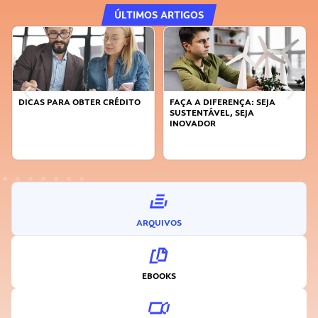
ÚLTIMOS ARTIGOS
DICAS PARA OBTER CRÉDITO
FAÇA A DIFERENÇA: SEJA
SUSTENTÁVEL, SEJA
INOVADOR
ARQUIVOS
EBOOKS