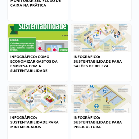
MONITORAR SEU FLUXO DE
CAIXA NA PRÁTICA
INFOGRÁFICO: COMO
INFOGRÁFICO:
ECONOMIZAR GASTOS DA
SUSTENTABILIDADE PARA
EMPRESA COM A
SALÕES DE BELEZA
SUSTENTABILIDADE
INFOGRÁFICO:
INFOGRÁFICO:
SUSTENTABILIDADE PARA
SUSTENTABILIDADE PARA
MINI MERCADOS
PISCICULTURA